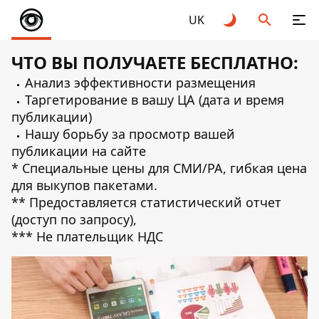
UK
ЧТО ВЫ ПОЛУЧАЕТЕ БЕСПЛАТНО:
Анализ эффективности размещения
Таргетирование в вашу ЦА (дата и время
публикации)
Нашу борьбу за просмотр вашей
публикации на сайте
* Специальные цены для СМИ/РА, гибкая цена
для выкупов пакетами.
** Предоставляется статистический отчет
(доступ по запросу),
*** Не плательщик НДС