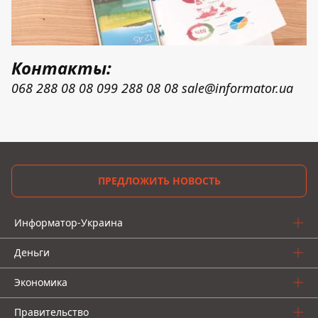
Контакты:
068 288 08 08
099 288 08 08
sale@informator.ua
ПРЕДЛОЖИТЬ НОВОСТЬ
Информатор-Украина
Деньги
Экономика
Правительство