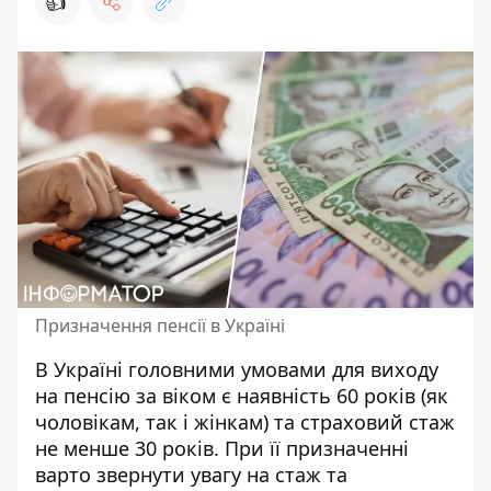
👍
Призначення пенсії в Україні
В Україні головними умовами для виходу
на пенсію за віком є наявність 60 років (як
чоловікам, так і жінкам) та страховий стаж
не менше 30 років. При її призначенні
варто звернути увагу на стаж
та