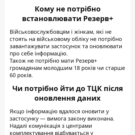
Кому не потрібно
встановлювати Резерв+
Військовослужбовцям і жінкам, які не
стоять на військовому обліку не потрібно
завантажувати застосунок та оновлювати
про себе інформацію.
Також не потрібно мати Резерв+
громадянам молодшим 18 років чи старше
60 років.
Чи потрібно йти до ТЦК після
оновлення даних
Якщо інформацію вдалося оновити у
застосунку — вимога закону виконана.
Надалі комунікація з центрами
комплектування відбувається у