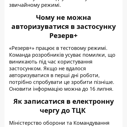
звичайному режимі.
Чому не можна
авторизуватися в застосунку
Резерв+
«Резерв+» працює в тестовому режимі.
Команда розробників усуває помилки, що
виникають під час користування
застосунком. Якщо не вдалося
авторизуватися в перші дні роботи,
потрібно спробувати це зробити пізніше.
Оновити інформацію можна до 16 липня.
Як записатися в електронну
чергу до ТЦК
Міністерство оборони та Командування