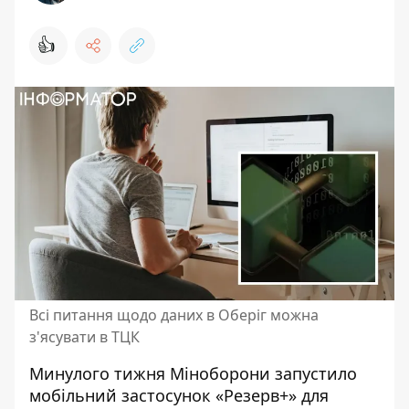
👍
Всі питання щодо даних в Оберіг можна
з'ясувати в ТЦК
Минулого тижня Міноборони запустило
мобільний застосунок «Резерв+» для