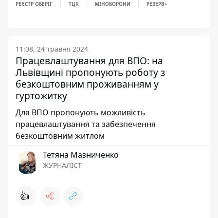
РЕЄСТР ОБЕРІГ
ТЦК
МІНОБОРОНИ
РЕЗЕРВ+
11:08, 24 травня 2024
Працевлаштування для ВПО: на
Львівщині пропонують роботу з
безкоштовним проживанням у
гуртожитку
Для ВПО пропонують можливість
працевлаштування та забезпечення
безкоштовним житлом
Тетяна Мазниченко
ЖУРНАЛІСТ
👍