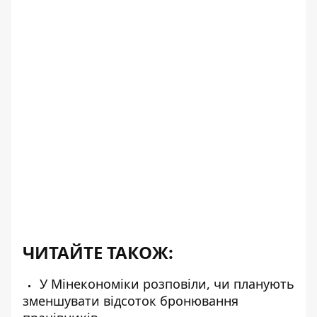
ЧИТАЙТЕ ТАКОЖ:
У Мінекономіки розповіли, чи планують
зменшувати відсоток бронювання