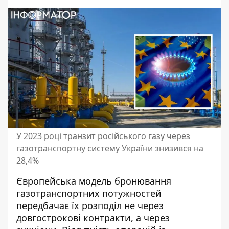
У 2023 році транзит російського газу через
газотранспортну систему України знизився на
28,4%
Європейська модель бронювання
газотранспортних потужностей
передбачає їх розподіл не через
довгострокові контракти, а через