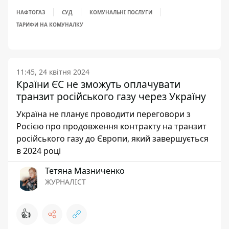
НАФТОГАЗ
СУД
КОМУНАЛЬНІ ПОСЛУГИ
ТАРИФИ НА КОМУНАЛКУ
11:45, 24 квітня 2024
Країни ЄС не зможуть оплачувати
транзит російського газу через Україну
Україна не планує проводити переговори з
Росією про продовження контракту на транзит
російського газу до Європи, який завершується
в 2024 році
Тетяна Мазниченко
ЖУРНАЛІСТ
👍