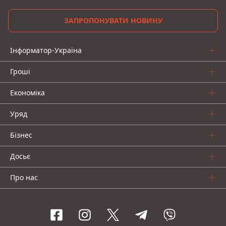
ЗАПРОПОНУВАТИ НОВИНУ
Інформатор-Україна
Гроші
Економіка
Уряд
Бізнес
Досьє
Про нас