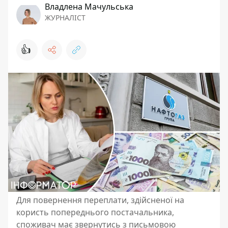
Владлена Мачульська
ЖУРНАЛІСТ
👍
Для повернення переплати, здійсненої на
користь попереднього постачальника,
споживач має звернутись з письмовою