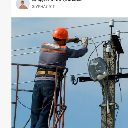
ЖУРНАЛІСТ