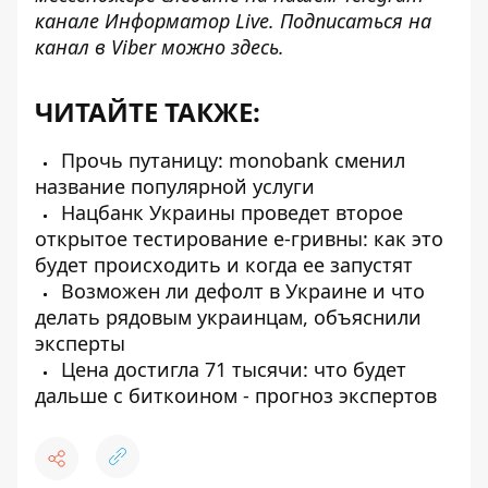
канале
Информатор Live
. Подписаться на
канал в Viber можно
здесь
.
ЧИТАЙТЕ ТАКЖЕ:
Прочь путаницу: monobank сменил
название популярной услуги
Нацбанк Украины проведет второе
открытое тестирование е-гривны: как это
будет происходить и когда ее запустят
Возможен ли дефолт в Украине и что
делать рядовым украинцам, объяснили
эксперты
Цена достигла 71 тысячи: что будет
дальше с биткоином - прогноз экспертов