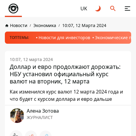
UK
Новости
Экономика
10:07, 12 Марта 2024
Новости для инвесторов
Экономические пр
ТОПТЕМЫ:
10:07, 12 марта 2024
Доллар и евро продолжают дорожать:
НБУ установил официальный курс
валют на вторник, 12 марта
Как изменился курс валют 12 марта 2024 года и
что будет с курсом доллара и евро дальше
Алена Зотова
ЖУРНАЛИСТ