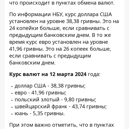
что происходит в пунктах обмена валют.
По информации НБУ,
курс доллара США
установлен на уровне 38,38 гривны. Это на
24 копейки больше, если сравнивать с
предыдущим банковским днем. В то же
время курс евро установлен на уровне
41,96 гривны. Это на 26 копеек больше,
если сравнивать с предыдущим
банковским днем.
Курс валют на 12 марта 2024
года:
доллар США - 38,38 гривны;
евро - 41,96 гривны;
польский злотый - 9,80 гривны;
швейцарский франк - 43,74 гривны;
юань - 5,35 гривны.
При этом важно отметить, что в пунктах