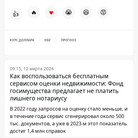
♥
🔥
😭
😆
😡
👍
КУРС ДОЛЛАРА
НБУ
ПРОГНОЗ
09:15, 12 марта 2024
Как воспользоваться бесплатным
сервисом оценки недвижимости: Фонд
госимущества предлагает не платить
лишнего нотариусу
В 2022 году запросов на оценку стало меньше, и
в течение года сервис сгенерировал около 500
тыс. документов, а уже в 2023-м этот показатель
достиг 1,4 млн справок