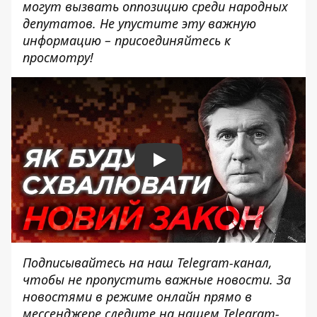
могут вызвать оппозицию среди народных
депутатов. Не упустите эту важную
информацию – присоединяйтесь к
просмотру!
Play
Подписывайтесь на наш
Telegram-канал
,
чтобы не пропустить важные новости. За
новостями в режиме онлайн прямо в
мессенджере следите на нашем Telegram-