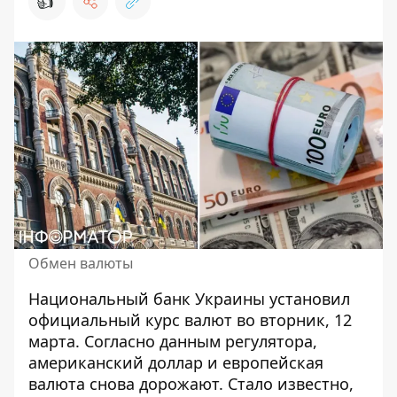
👍
Обмен валюты
Национальный банк Украины установил
официальный
курс валют
во вторник, 12
марта. Согласно данным регулятора,
американский доллар и европейская
валюта снова дорожают. Стало известно,