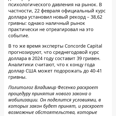
психологического давления на рынок. В
частности, 22 февраля официальный
курс
доллара установил новый рекорд
– 38,62
гривны: однако наличный рынок
практически не отреагировал на это
событие.
В то же время эксперты Concorde Capital
прогнозируют, что среднегодовой курс
доллара в 2024 году составит 39 гривен.
Аналитики считают, что к концу года
доллар США может подорожать до 40-41
гривны.
Политолог Владимир Фесенко раскроет
процедуру принятия нового закона о
мобилизации. Он поделится условиями, в
которых закон будет принят, и раскроет
возможные обстоятельства, которые