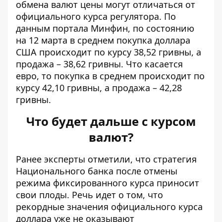
обмена валют цены могут отличаться от
официального курса регулятора. По
данным портала Минфин, по состоянию
на 12 марта в среднем
покупка доллара
США
происходит по курсу 38,52 гривны, а
продажа – 38,62 гривны. Что касается
евро, то покупка в среднем происходит по
курсу 42,10 гривны, а продажа – 42,28
гривны.
Что будет дальше с курсом
валют?
Ранее эксперты отметили, что стратегия
Национального банка после отмены
режима фиксированного курса приносит
свои плоды. Речь идет о том, что
рекордные значения официального курса
доллара уже не оказывают