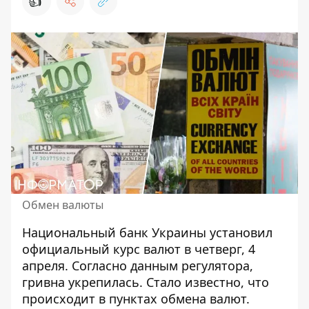
👍
Обмен валюты
Национальный банк Украины установил
официальный
курс валют
в четверг, 4
апреля. Согласно данным регулятора,
гривна укрепилась. Стало известно, что
происходит в пунктах обмена валют.