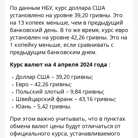
По данным НБУ,
курс доллара США
установлено на уровне 39,20 гривны. Это
на 13 копеек меньше, чем в предыдущий
банковский день. В то же время, курс евро
установлен на уровне 42,26 гривны. Это на
1 копейку меньше, если сравнивать с
предыдущим банковским днем.
Курс валют на 4 апреля 2024 года
:
Доллар США – 39,20 гривны;
Евро – 42,26 гривны;
Польский злотый – 9,84 гривны;
Швейцарский франк – 43,16 гривны;
Юань – 5,42 гривны.
При этом важно учитывать, что в пунктах
обмена валют цены будут отличаться от
официального курса, устанавливаемого