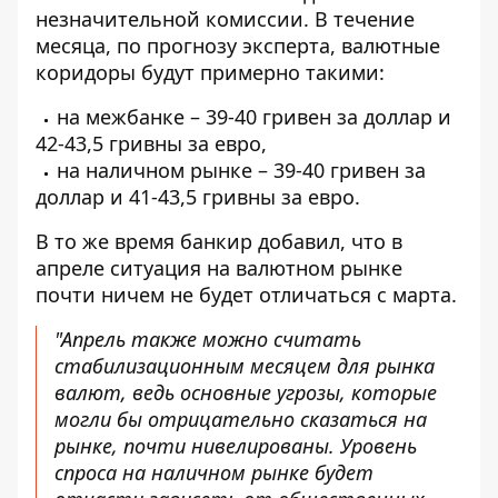
незначительной комиссии. В течение
месяца, по прогнозу эксперта, валютные
коридоры будут примерно такими:
на межбанке – 39-40 гривен за доллар и
42-43,5 гривны за евро,
на наличном рынке – 39-40 гривен за
доллар и 41-43,5 гривны за евро.
В то же время банкир добавил, что в
апреле ситуация на валютном рынке
почти ничем не будет отличаться с марта.
"Апрель также можно считать
стабилизационным месяцем для рынка
валют, ведь основные угрозы, которые
могли бы отрицательно сказаться на
рынке, почти нивелированы. Уровень
спроса на наличном рынке будет