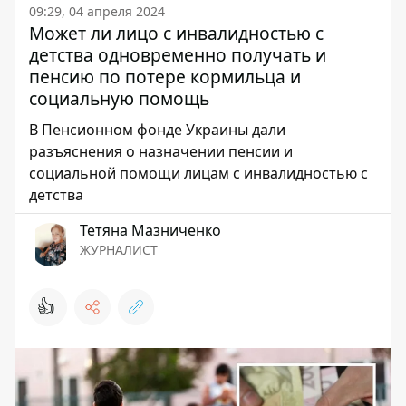
09:29, 04 апреля 2024
Может ли лицо с инвалидностью с
детства одновременно получать и
пенсию по потере кормильца и
социальную помощь
В Пенсионном фонде Украины дали
разъяснения о назначении пенсии и
социальной помощи лицам с инвалидностью с
детства
Тетяна Мазниченко
ЖУРНАЛИСТ
👍