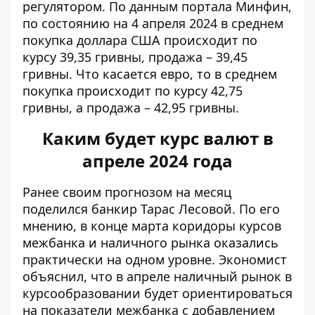
регулятором. По данным портала Минфин,
по состоянию на 4 апреля 2024 в среднем
покупка доллара США
происходит по
курсу 39,35 гривны, продажа – 39,45
гривны. Что касается евро, то в среднем
покупка происходит по курсу 42,75
гривны, а продажа – 42,95 гривны.
Каким будет курс валют в
апреле 2024 года
Ранее своим прогнозом на месяц
поделился банкир Тарас Лесовой. По его
мнению, в конце марта коридоры курсов
межбанка и наличного рынка оказались
практически на одном уровне. Экономист
объяснил, что в апреле
наличный рынок в
курсообразовании будет ориентироваться
на показатели межбанка с добавлением