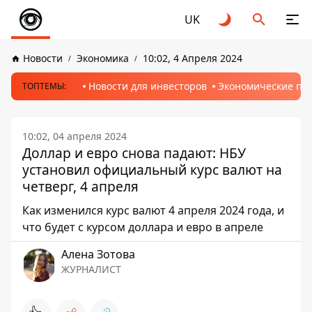
UK
Новости
Экономика
10:02, 4 Апреля 2024
Новости для инвесторов
Экономические пр
ТОПТЕМЫ:
10:02, 04 апреля 2024
Доллар и евро снова падают: НБУ
установил официальный курс валют на
четверг, 4 апреля
Как изменился курс валют 4 апреля 2024 года, и
что будет с курсом доллара и евро в апреле
Алена Зотова
ЖУРНАЛИСТ