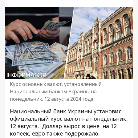
Курс основных валют, установленный
Национальным банком Украины на
понедельник, 12 августа 2024 года
Национальный банк Украины установил
официальный курс валют на понедельник,
12 августа.
Доллар вырос в цене
на 12
копеек, евро также подорожало.