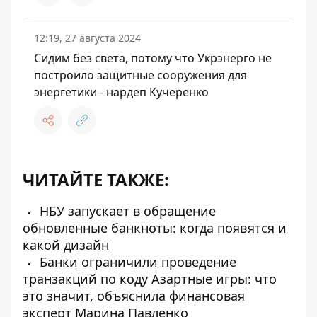
12:19, 27 августа 2024
Сидим без света, потому что Укрэнерго не
построило защитные сооружения для
энергетики - нардеп Кучеренко
ЧИТАЙТЕ ТАКЖЕ:
НБУ запускает в обращение
обновленные банкноты: когда появятся и
какой дизайн
Банки ограничили проведение
транзакций по коду Азартные игры: что
это значит, объяснила финансовая
эксперт Марина Павленко