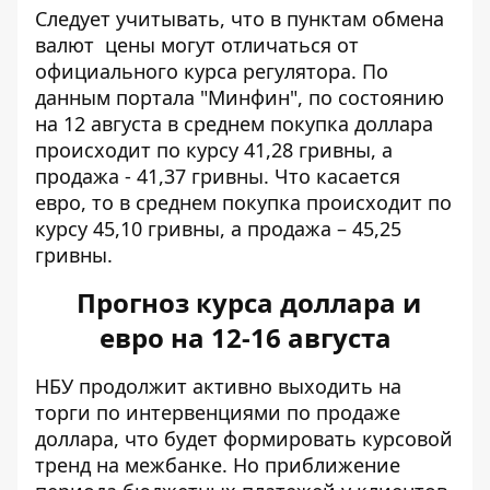
Следует учитывать, что в
пунктам обмена
валют
цены могут отличаться от
официального курса регулятора. По
данным портала "Минфин", по состоянию
на 12 августа в среднем покупка доллара
происходит по курсу 41,28 гривны, а
продажа - 41,37 гривны. Что касается
евро, то в среднем покупка происходит по
курсу 45,10 гривны, а продажа – 45,25
гривны.
Прогноз курса доллара и
евро на 12-16 августа
НБУ продолжит активно выходить на
торги по
интервенциями по продаже
доллара
, что будет формировать курсовой
тренд на межбанке. Но приближение