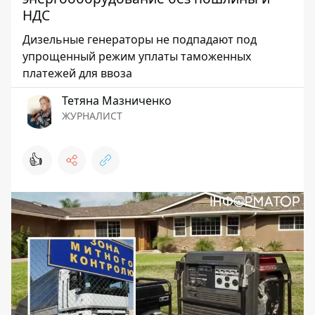
НДС
Дизельные генераторы не подпадают под
упрощенный режим уплаты таможенных
платежей для ввоза
Тетяна Мазниченко
ЖУРНАЛИСТ
👍