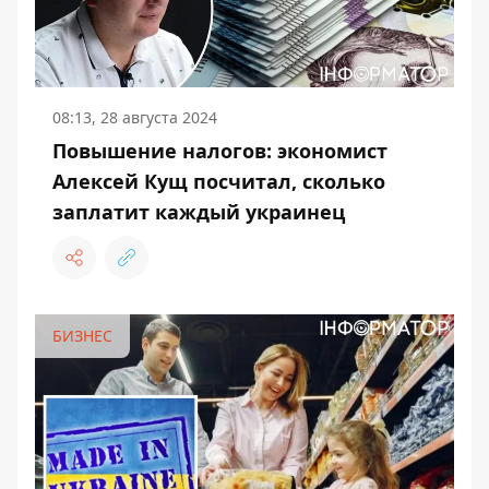
08:13, 28 августа 2024
Повышение налогов: экономист
Алексей Кущ посчитал, сколько
заплатит каждый украинец
БИЗНЕС