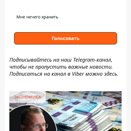
Мне нечего хранить
Голосовать
Подписывайтесь на наш
Telegram-канал
,
чтобы не пропустить важные новости.
Подписаться на канал в Viber можно
здесь
.
ЭКОНОМИКА