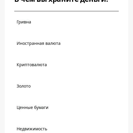
Гривна
Иностранная валюта
Криптовалюта
Золото
Ценные бумаги
Недвижимость