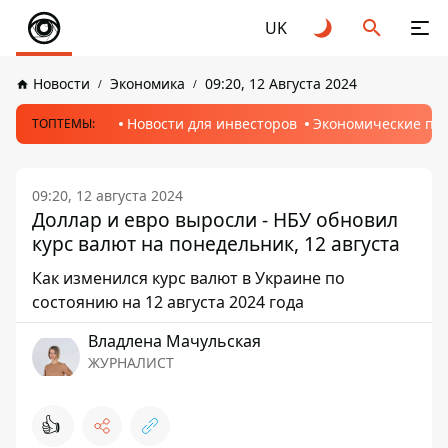
UK
Новости
Экономика
09:20, 12 Августа 2024
Новости для инвесторов
Экономические пр
ТОПТЕМЫ:
09:20, 12 августа 2024
Доллар и евро выросли - НБУ обновил
курс валют на понедельник, 12 августа
Как изменился курс валют в Украине по
состоянию на 12 августа 2024 года
Владлена Мачульская
ЖУРНАЛИСТ
👍