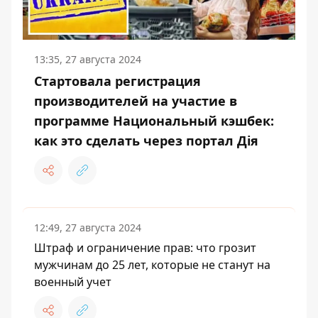
13:35, 27 августа 2024
Стартовала регистрация
производителей на участие в
программе Национальный кэшбек:
как это сделать через портал Дія
12:49, 27 августа 2024
Штраф и ограничение прав: что грозит
мужчинам до 25 лет, которые не станут на
военный учет