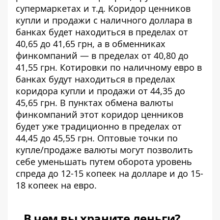
супермаркетах и ​​т.д. Коридор ценников
купли и продажи с наличного доллара в
банках будет находиться в пределах от
40,65 до 41,65 грн, а в обменниках
финкомпаний — в пределах от 40,80 до
41,55 грн. Котировки по наличному евро в
банках будут находиться в пределах
коридора купли и продажи от 44,35 до
45,65 грн. В пунктах обмена валюты
финкомпаний этот коридор ценников
будет уже традиционно в пределах от
44,45 до 45,55 грн. Оптовые точки по
купле/продаже валюты могут позволить
себе уменьшать путем оборота уровень
спреда до 12-15 копеек на долларе и до 15-
18 копеек на евро.
В чем вы храните деньги?