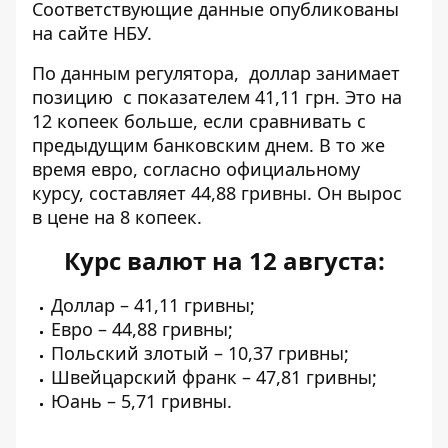
Соответствующие данные опубликованы
на сайте НБУ.
По данным регулятора,
доллар занимает
позицию
с показателем 41,11 грн. Это на
12 копеек больше, если сравнивать с
предыдущим банковским днем. В то же
время евро, согласно официальному
курсу, составляет 44,88 гривны. Он вырос
в цене на 8 копеек.
Курс валют на 12 августа:
Доллар – 41,11 гривны;
Евро – 44,88 гривны;
Польский злотый – 10,37 гривны;
Швейцарский франк – 47,81 гривны;
Юань – 5,71 гривны.