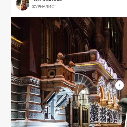
ЖУРНАЛИСТ