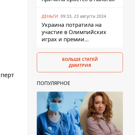
ДЕНЬГИ
09:33, 23 августа 2024
Украина потратила на
участие в Олимпийских
играх и премии
спортсменам 139,6 млн грн
БОЛЬШЕ СТАТЕЙ
ДМИТРИЯ
сперт
ПОПУЛЯРНОЕ