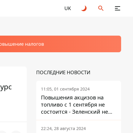
UK
овышение налогов
ПОСЛЕДНИЕ НОВОСТИ
курс
11:05, 01 сентября 2024
Повышения акцизов на
топливо с 1 сентября не
состоится - Зеленский не
подписал закон
22:24, 28 августа 2024