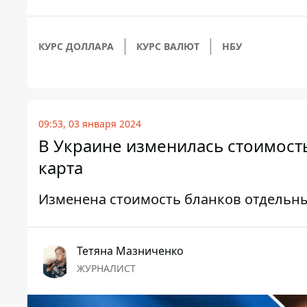
КУРС ДОЛЛАРА
КУРС ВАЛЮТ
НБУ
09:53, 03 января 2024
В Украине изменилась стоимость
карта
Изменена стоимость бланков отдельн
Тетяна Мазниченко
ЖУРНАЛИСТ