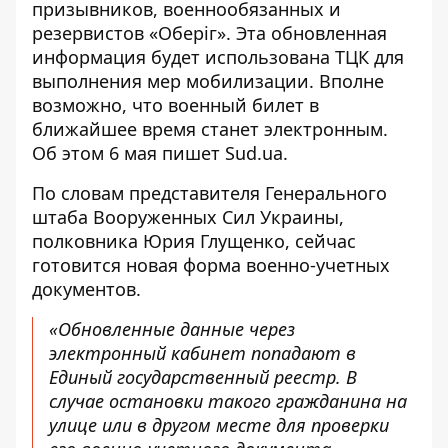
призывников, военнообязанных и
резервистов «Оберіг». Эта обновленная
информация будет использована ТЦК
для
выполнения мер мобилизации.
Вполне
возможно, что военный билет в
ближайшее время станет электронным.
Об этом 6 мая пишет Sud.ua.
По словам представителя Генерального
штаба Вооруженных Сил Украины,
полковника Юрия Глущенко,
сейчас
готовится новая форма
военно-учетных
документов.
«Обновленные данные через
электронный кабинет попадают в
Единый государственный реестр. В
случае остановки такого гражданина на
улице или в другом месте для проверки