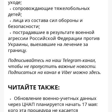
уходе;
сопровождающие тяжелобольных
детей;
лица из состава сил обороны и
безопасности;
пострадавшие в результате военной
агрессии Российской Федерации против
Украины, выехавшие на лечение за
границу.
Подписывайтесь на наш
Telegram-канал
,
чтобы не пропустить важные новости.
Подписаться на канал в Viber можно
здесь
.
ЧИТАЙТЕ ТАКЖЕ:
Обновление военно-учетных данных
через ЦНАП планируется начать 17 мая:
кого эта процедура не касается