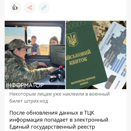
👍
Некоторым лицам уже наклеили в военный
билет штрих-код
После обновления данных в ТЦК
информация попадает в электронный
Единый государственный реестр