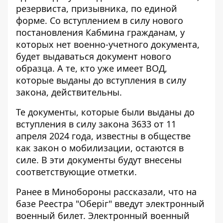
резервиста, призывника, по единой
форме. Со вступлением в силу нового
постановления Кабмина гражданам, у
которых нет военно-учетного документа,
будет выдаваться документ нового
образца. А те, кто уже имеет ВОД,
которые выданы до вступления в силу
закона, действительны.
Те документы, которые были выданы до
вступления в силу закона 3633 от 11
апреля 2024 года, известны в обществе
как закон о мобилизации, остаются в
силе. В эти документы будут внесены
соответствующие отметки.
Ранее в Минобороны рассказали, что на
базе Реестра "Оберіг" введут электронный
военный билет. Электронный военный