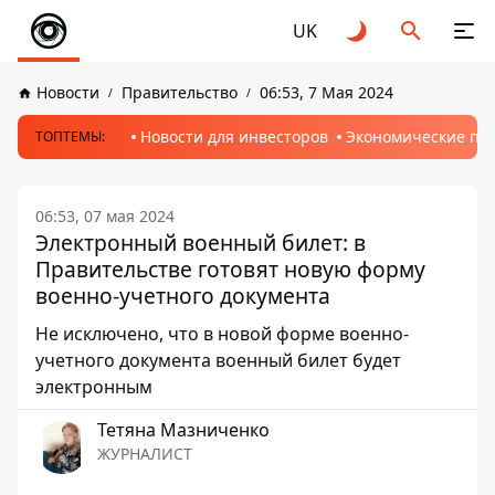
UK
Новости
Правительство
06:53, 7 Мая 2024
Новости для инвесторов
Экономические пр
ТОПТЕМЫ:
06:53, 07 мая 2024
Электронный военный билет: в
Правительстве готовят новую форму
военно-учетного документа
Не исключено, что в новой форме военно-
учетного документа военный билет будет
электронным
Тетяна Мазниченко
ЖУРНАЛИСТ