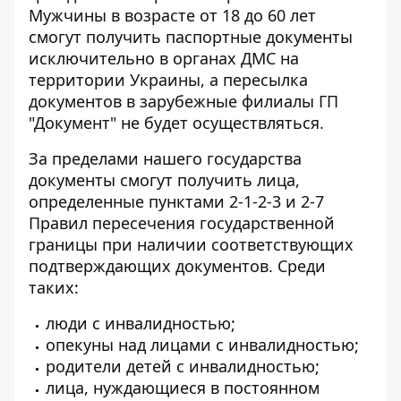
Мужчины в возрасте от 18 до 60 лет
смогут получить паспортные документы
исключительно в органах ДМС на
территории Украины, а пересылка
документов в зарубежные филиалы ГП
"Документ" не будет осуществляться.
За пределами нашего государства
документы смогут получить лица,
определенные пунктами 2-1-2-3 и 2-7
Правил пересечения государственной
границы при наличии соответствующих
подтверждающих документов. Среди
таких:
люди с инвалидностью;
опекуны над лицами с инвалидностью;
родители детей с инвалидностью;
лица, нуждающиеся в постоянном