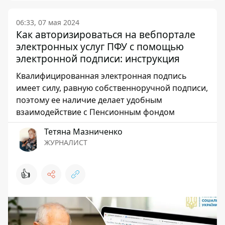
06:33, 07 мая 2024
Как авторизироваться на вебпортале
электронных услуг ПФУ с помощью
электронной подписи: инструкция
Квалифицированная электронная подпись
имеет силу, равную собственноручной подписи,
поэтому ее наличие делает удобным
взаимодействие с Пенсионным фондом
Тетяна Мазниченко
ЖУРНАЛИСТ
👍