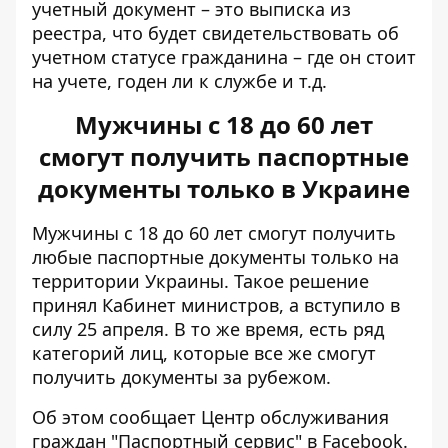
учетный документ – это выписка из
реестра, что будет свидетельствовать об
учетном статусе гражданина – где он стоит
на учете, годен ли к службе и т.д.
Мужчины с 18 до 60 лет
смогут получить паспортные
документы только в Украине
Мужчины с 18 до 60 лет смогут
получить
любые паспортные документы
только на
территории Украины. Такое решение
принял Кабинет министров, а вступило в
силу 25 апреля. В то же время, есть ряд
категорий лиц, которые все же смогут
получить документы за рубежом.
Об этом сообщает Центр обслуживания
граждан "Паспортный сервис" в Facebook.