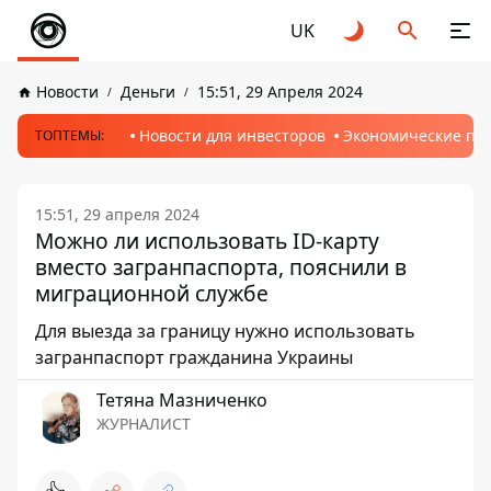
UK
Новости
Деньги
15:51, 29 Апреля 2024
Новости для инвесторов
Экономические пр
ТОПТЕМЫ:
15:51, 29 апреля 2024
Можно ли использовать ID-карту
вместо загранпаспорта, пояснили в
миграционной службе
Для выезда за границу нужно использовать
загранпаспорт гражданина Украины
Тетяна Мазниченко
ЖУРНАЛИСТ