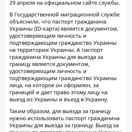
29 апреля на официальном сайте службы.
В Государственной миграционной службе
объяснили, что
паспорт гражданина
Украины
(ID-карта) является документом,
удостоверяющим личность и
подтверждающим гражданство Украины
на территории Украины. А паспорт
гражданина Украины для выезда за
границу является документом,
удостоверяющим личность и
подтверждающим гражданство Украины
лица, на которое он оформлен, за
границей и дает право этому лицу на
выезд из Украины и въезд в Украину.
Таким образом, для выезда за границу
нужно использовать паспорт гражданина
Украины для выезда за границу. Выезд за