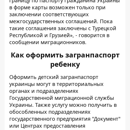
границу по паспорту гражданина Украины
в форме карты возможен только при
заключении соответствующих
межгосударственных соглашений. Пока
такие соглашения заключены с Турецкой
Республикой и Грузией», - говорится в
сообщении миграционников.
Как оформить загранпаспорт
ребенку
Оформить
детский загранпаспорт
украинцы могут в территориальных
органах и подразделениях
Государственной миграционной службы
Украины. Также услугу можно получить в
обособленных подразделениях
государственного предприятия "Документ"
или Центрах предоставления