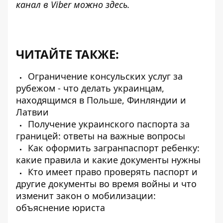
канал в Viber можно
здесь
.
ЧИТАЙТЕ ТАКЖЕ:
Ограничение консульских услуг за
рубежом - что делать украинцам,
находящимся в Польше, Финляндии и
Латвии
Получение украинского паспорта за
границей: ответы на важные вопросы
Как оформить загранпаспорт ребенку:
какие правила и какие документы нужны
Кто имеет право проверять паспорт и
другие документы во время войны и что
изменит закон о мобилизации:
объяснение юриста