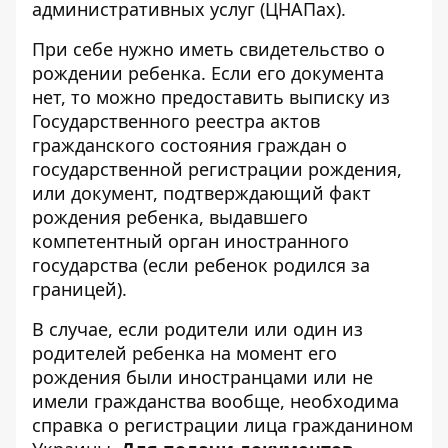
административных услуг (ЦНАПах).
При себе нужно иметь свидетельство о
рождении ребенка. Если его документа
нет, то можно предоставить выписку из
Государственного реестра актов
гражданского состояния граждан о
государственной регистрации рождения,
или документ, подтверждающий факт
рождения ребенка, выдавшего
компетентный орган иностранного
государства (если ребенок родился за
границей).
В случае, если родители или один из
родителей ребенка на момент его
рождения были иностранцами или не
имели гражданства вообще, необходима
справка о регистрации лица гражданином