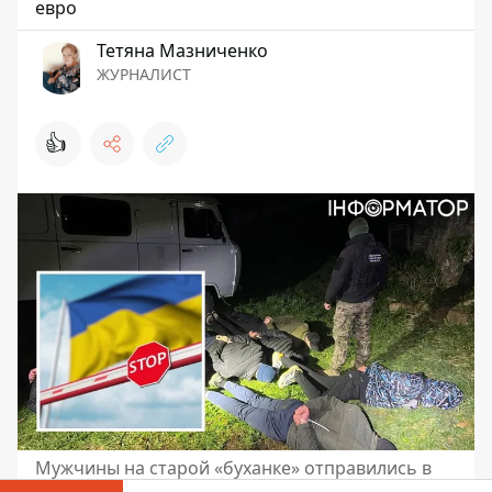
евро
Тетяна Мазниченко
ЖУРНАЛИСТ
👍
Мужчины на старой «буханке» отправились в