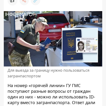
👍
Для выезда за границу нужно пользоваться
загранпаспортом
На номер «горячей линии» ГУ ГМС
поступают разные вопросы от граждан
один из них - можно ли использовать ID-
карту
вместо загранпаспорта.
Ответ дали