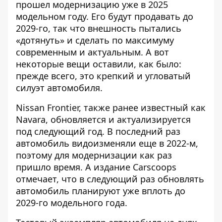
прошел модернизацию уже в 2025
модельном году. Его
будут продавать до
2029-го
, так что внешность пытались
«дотянуть» и сделать по максимуму
современным и актуальным. А вот
некоторые вещи оставили, как было:
прежде всего, это крепкий и угловатый
силуэт автомобиля.
Nissan Frontier, также ранее известный как
Navara, обновляется и актуализируется
под следующий год. В последний раз
автомобиль видоизменяли еще в 2022-м,
поэтому для модернизации как раз
пришло время. А
издание Carscoops
отмечает
, что в следующий раз обновлять
автомобиль планируют уже вплоть до
2029-го модельного года.