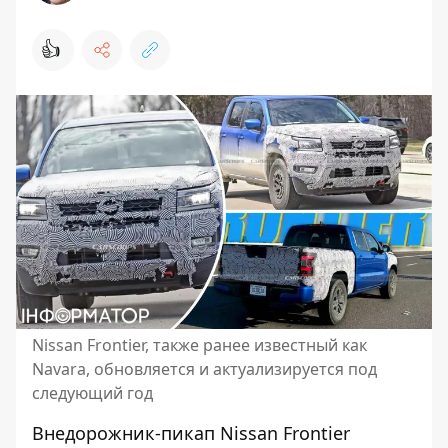
👍
Nissan Frontier, также ранее известный как
Navara, обновляется и актуализируется под
следующий год
Внедорожник-пикап Nissan Frontier