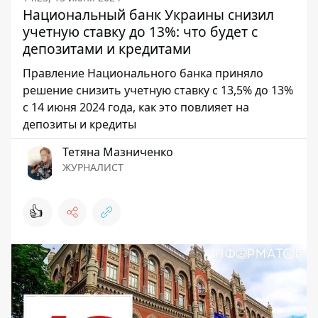
Национальный банк Украины снизил
учетную ставку до 13%: что будет с
депозитами и кредитами
Правление Национального банка приняло
решение снизить учетную ставку с 13,5% до 13%
с 14 июня 2024 года, как это повлияет на
депозиты и кредиты
Тетяна Мазниченко
ЖУРНАЛИСТ
👍