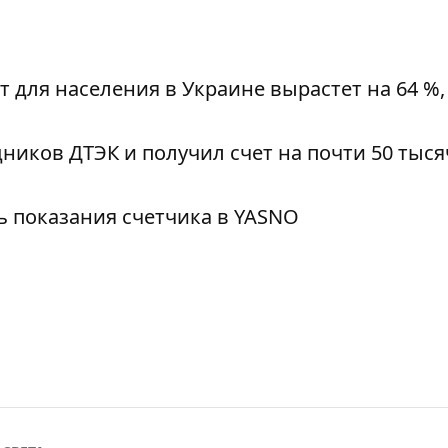
 для населения в Украине вырастет на 64 %,
ников ДТЭК и получил счет на почти 50 тыся
ть показания счетчика в YASNO