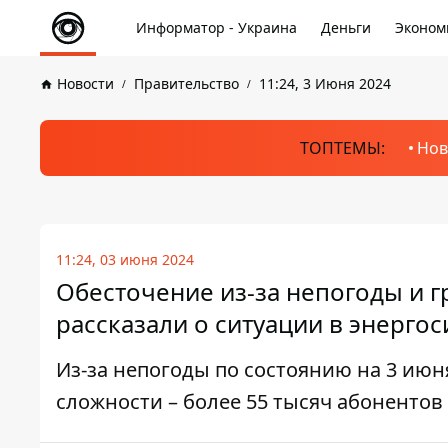
Информатор - Украина
Деньги
Эконом
Новости
Правительство
11:24, 3 Июня 2024
ТОПТЕМЫ:
Нов
11:24, 03 июня 2024
Обесточение из-за непогоды и г
рассказали о ситуации в энерго
Из-за непогоды по состоянию на 3 июн
сложности – более 55 тысяч абонентов