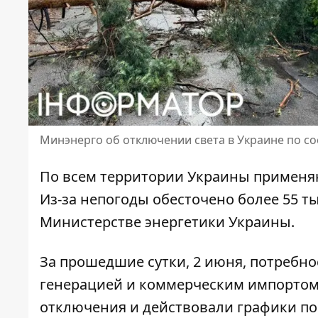
Минэнерго об отключении света в Украине по со
По всем территории Украины применя
Из-за непогоды обесточено
более 55 т
Министерстве энергетики Украины.
За прошедшие сутки, 2 июня, потребн
генерацией и коммерческим импортом
отключения и действовали графики по