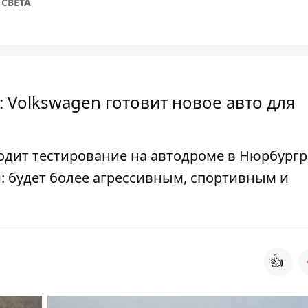
СВЕТА
е: Volkswagen готовит новое авто для
одит тестирование на автодроме в Нюрбургр
: будет более агрессивным, спортивным и
👍