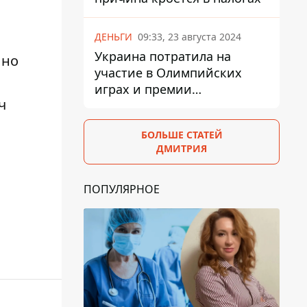
ДЕНЬГИ
09:33, 23 августа 2024
Украина потратила на
 но
участие в Олимпийских
играх и премии
ч
спортсменам 139,6 млн грн
БОЛЬШЕ СТАТЕЙ
ДМИТРИЯ
ПОПУЛЯРНОЕ