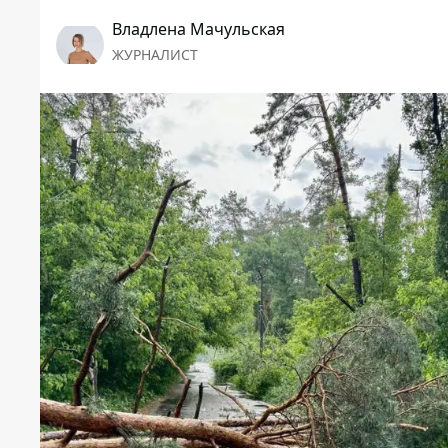
Владлена Мачульская
ЖУРНАЛИСТ