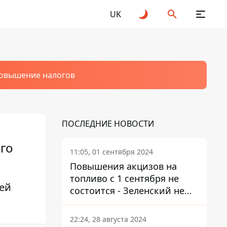
UK
овышение налогов
ПОСЛЕДНИЕ НОВОСТИ
рго
11:05, 01 сентября 2024
Повышения акцизов на
топливо с 1 сентября не
щей
состоится - Зеленский не
подписал закон
22:24, 28 августа 2024