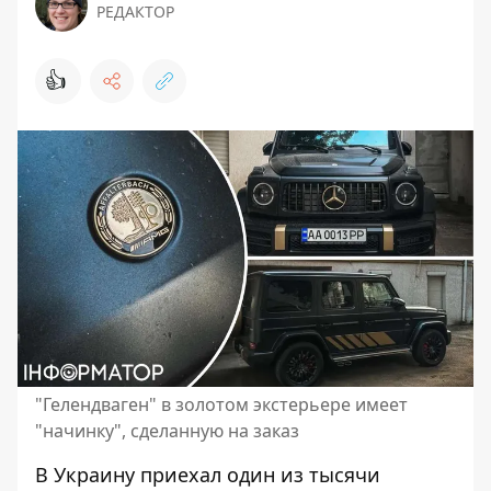
РЕДАКТОР
👍
"Гелендваген" в золотом экстерьере имеет
"начинку", сделанную на заказ
В Украину приехал один из тысячи