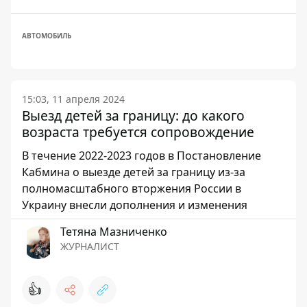
АВТОМОБИЛЬ
15:03, 11 апреля 2024
Выезд детей за границу: до какого
возраста требуется сопровождение
В течение 2022-2023 годов в Постановление
Кабмина о выезде детей за границу из-за
полномасштабного вторжения России в
Украину внесли дополнения и изменения
Тетяна Мазниченко
ЖУРНАЛИСТ
👍