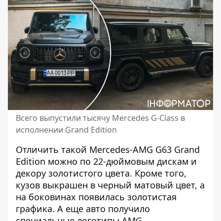
Всего выпустили тысячу Mercedes G-Class в
исполнении Grand Edition
Отличить такой Mercedes-AMG G63 Grand
Edition можно по 22-дюймовым дискам и
декору золотистого цвета. Кроме того,
кузов выкрашен в черный матовый цвет, а
на боковинах появилась золотистая
графика. А еще авто получило
специальные логотипы AMG.