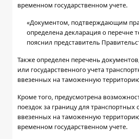
временном государственном учете.
«Документом, подтверждающим прав
определена декларация о перечне 
пояснил представитель Правительст
Также определен перечень документов
или государственного учета транспор
ввезенных на таможенную территорию
Кроме того, предусмотрена возможнос
поездок за границу для транспортных
ввезенных на таможенную территорию
временном государственном учете.