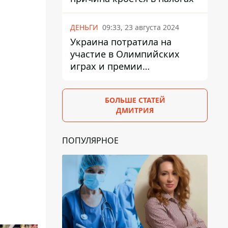
ДЕНЬГИ
09:33, 23 августа 2024
Украина потратила на
участие в Олимпийских
играх и премии
спортсменам 139,6 млн грн
БОЛЬШЕ СТАТЕЙ
ДМИТРИЯ
ПОПУЛЯРНОЕ