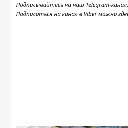
Подписывайтесь на наш
Telegram-канал
Подписаться на канал в Viber можно
зде