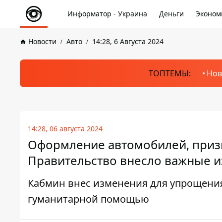
Информатор - Украина
Деньги
Эконом
Новости
Авто
14:28, 6 Августа 2024
ТОПТЕМЫ:
Нов
14:28, 06 августа 2024
Оформление автомобилей, приз
Правительство внесло важные 
Кабмин внес изменения для упрощени
гуманитарной помощью