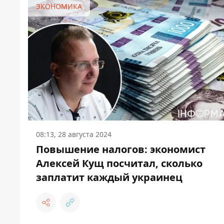
ЭКОНОМИКА
08:13, 28 августа 2024
Повышение налогов: экономист
Алексей Кущ посчитал, сколько
заплатит каждый украинец