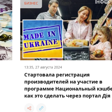
БИЗНЕС
13:35, 27 августа 2024
Стартовала регистрация
производителей на участие в
программе Национальный кэшбе
как это сделать через портал Дія