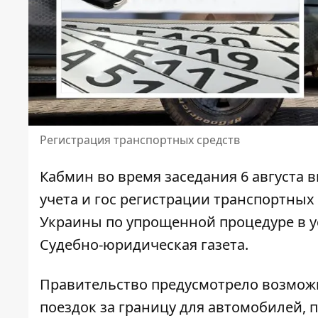
Регистрация транспортных средств
Кабмин во время заседания 6 августа 
учета и
гос регистрации транспортных 
Украины по упрощенной процедуре в у
Судебно-юридическая газета.
Правительство предусмотрело возмо
поездок за границу для автомобилей,