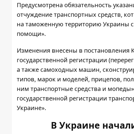
Предусмотрена обязательность указан
отчуждение транспортных средств, к
на таможенную территорию Украины с
помощи».
Изменения внесены в постановления 
государственной регистрации (перереги
а также самоходных машин, сконструи
типов, марок и моделей, прицепов, по
ним транспортные средства и мопеды»
государственной регистрации транспо
Украине».
В Украине начал