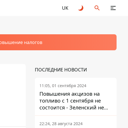
UK
овышение налогов
ПОСЛЕДНИЕ НОВОСТИ
11:05, 01 сентября 2024
Повышения акцизов на
топливо с 1 сентября не
состоится - Зеленский не
подписал закон
22:24, 28 августа 2024