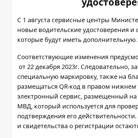
удостовере
С 1 августа сервисные центры Минист
новые
водительские удостоверения и 
которые будут иметь дополнительную
Соответствующие изменения предусм
от 22 декабря 2023г. Следовательно, 
специальную маркировку, также на бл
размещаться
QR-код в правом нижнем 
электронный сервис, размещенный на 
МВД, который используется для провер
подтверждения его действительности. 
и свидетельства о регистрации остаютс