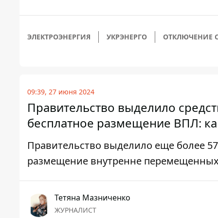
ЭЛЕКТРОЭНЕРГИЯ
УКРЭНЕРГО
ОТКЛЮЧЕНИЕ С
09:39, 27 июня 2024
Правительство выделило средст
бесплатное размещение ВПЛ: ка
Правительство выделило еще более 57 
размещение внутренне перемещенных 
Тетяна Мазниченко
ЖУРНАЛИСТ