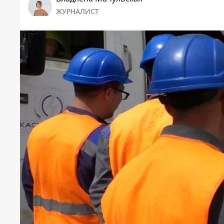
ЖУРНАЛИСТ