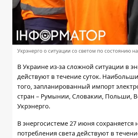
Укрэнерго о ситуации со светом по состоянию на
В Украине из-за сложной ситуации в 
действуют в течение суток. Наибольший
того,
запланированный импорт электр
стран – Румынии, Словакии, Польши, 
Укрэнерго.
В энергосистеме 27 июня сохраняется 
потребления света
действуют в течение