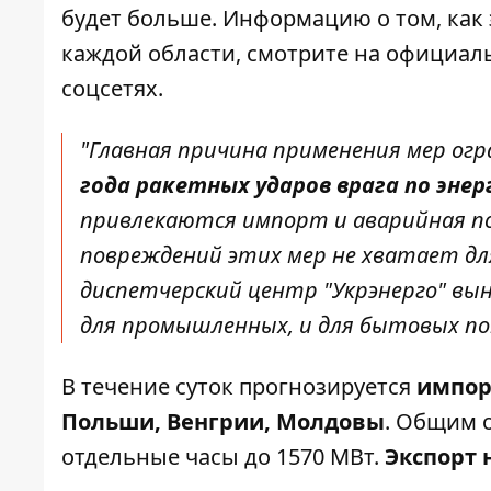
будет больше. Информацию о том, как
каждой области, смотрите на официаль
соцсетях.
"Главная причина применения мер огр
года ракетных ударов врага по эне
привлекаются импорт и аварийная по
повреждений этих мер не хватает дл
диспетчерский центр "Укрэнерго" вы
для промышленных, и для бытовых пот
В течение суток прогнозируется
импор
Польши, Венгрии, Молдовы
. Общим 
отдельные часы до 1570 МВт.
Экспорт 