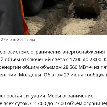
 27 июня 2024 года
энергосистеме ограничения энергоснабжения
 объем отключений света с 17:00 до 23:00. 
оэнергии
общим объемом 28 560 МВт-ч из пя
Венгрии, Молдовы. Об этом 27 июня сообщил
непростая ситуация. Меры
ограничение
 всех суток. С 17:00 до 23:00 объем огранич