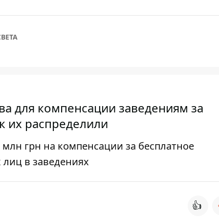
ВЕТА
ва для компенсации заведениям за
к их распределили
млн ​​грн на компенсации за бесплатное
лиц в заведениях
👍