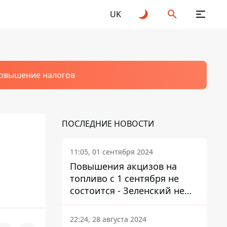
UK
овышение налогов
ПОСЛЕДНИЕ НОВОСТИ
11:05, 01 сентября 2024
Повышения акцизов на
топливо с 1 сентября не
состоится - Зеленский не
подписал закон
22:24, 28 августа 2024