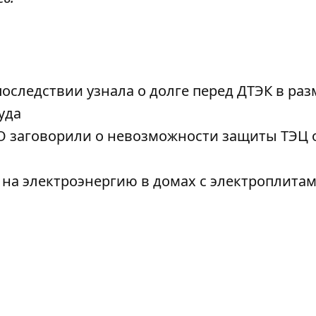
оследствии узнала о долге перед ДТЭК в раз
уда
SNO заговорили о невозможности защиты ТЭЦ 
на электроэнергию в домах с электроплитам