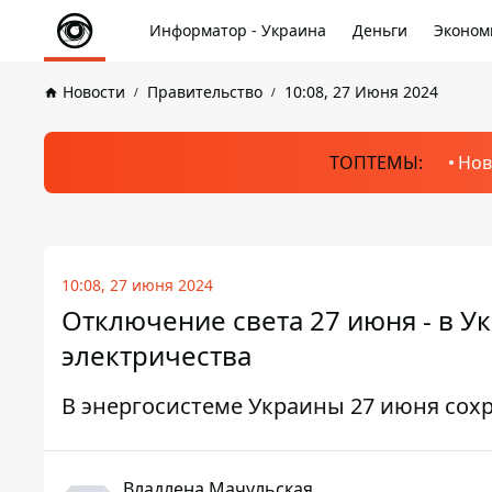
Информатор - Украина
Деньги
Эконом
Новости
Правительство
10:08, 27 Июня 2024
ТОПТЕМЫ:
Нов
10:08, 27 июня 2024
Отключение света 27 июня - в Ук
электричества
В энергосистеме Украины 27 июня сох
Владлена Мачульская