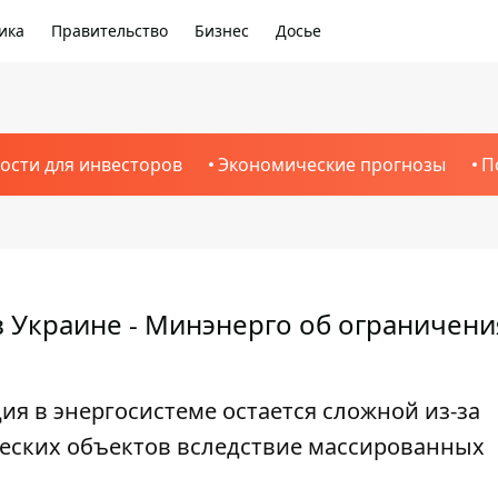
ика
Правительство
Бизнес
Досье
ости для инвесторов
Экономические прогнозы
П
 Украине - Минэнерго об ограничени
ия в энергосистеме остается сложной из-за
еских объектов вследствие массированных