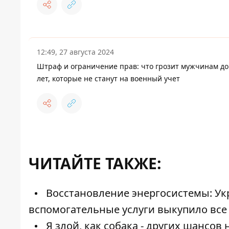
12:49, 27 августа 2024
Штраф и ограничение прав: что грозит мужчинам до
лет, которые не станут на военный учет
ЧИТАЙТЕ ТАКЖЕ:
Восстановление энергосистемы: Ук
вспомогательные услуги выкупило вс
Я злой, как собака - других шансов 