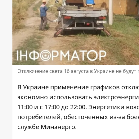
Отключение света 16 августа в Украине не будут
В Украине применение графиков отклю
экономно использовать электроэнергию
11:00 и с 17:00 до 22:00.
Энергетики воз
потребителей, обесточенных из-за боев
службе Минэнерго.