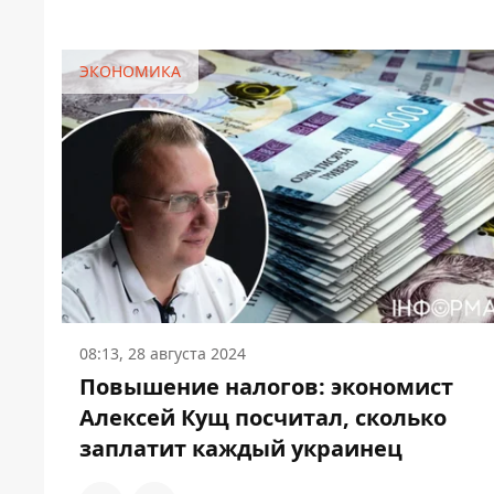
ЭКОНОМИКА
08:13, 28 августа 2024
Повышение налогов: экономист
Алексей Кущ посчитал, сколько
заплатит каждый украинец