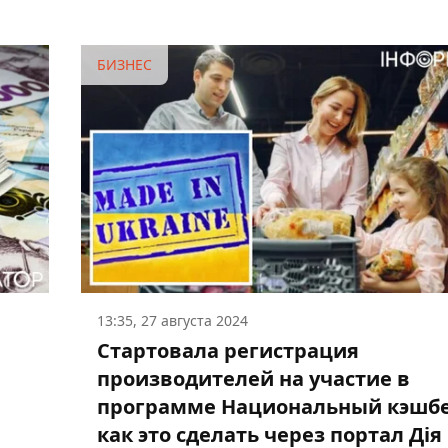
БИЗНЕС
13:35, 27 августа 2024
Стартовала регистрация
производителей на участие в
программе Национальный кэшбе
как это сделать через портал Дія