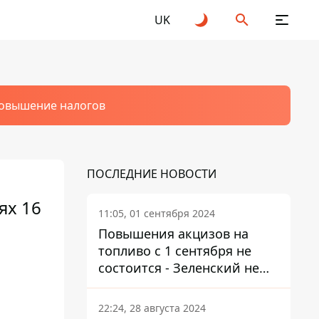
UK
овышение налогов
ПОСЛЕДНИЕ НОВОСТИ
ях 16
11:05, 01 сентября 2024
Повышения акцизов на
топливо с 1 сентября не
состоится - Зеленский не
подписал закон
22:24, 28 августа 2024