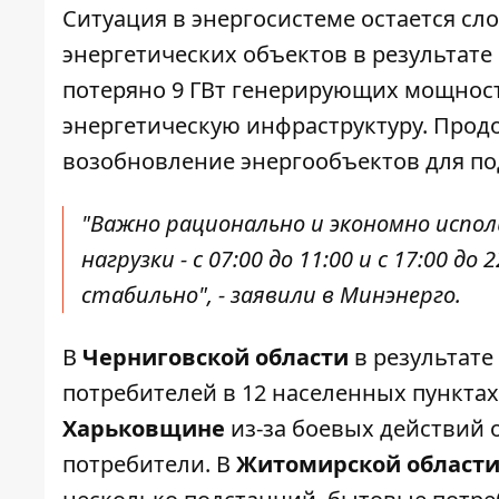
Ситуация в энергосистеме остается с
энергетических объектов
в результате
потеряно 9 ГВт генерирующих мощност
энергетическую инфраструктуру. Прод
возобновление энергообъектов для по
"Важно рационально и экономно испол
нагрузки - с 07:00 до 11:00 и с 17:00 
стабильно", - заявили в Минэнерго.
В
Черниговской области
в результате
потребителей в 12 населенных пунктах
Харьковщине
из-за боевых действий 
потребители. В
Житомирской област