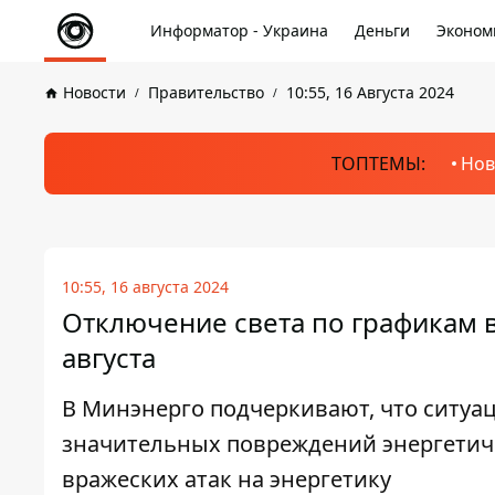
Информатор - Украина
Деньги
Эконом
Новости
Правительство
10:55, 16 Августа 2024
ТОПТЕМЫ:
Нов
10:55, 16 августа 2024
Отключение света по графикам в
августа
В Минэнерго подчеркивают, что ситуац
значительных повреждений энергетич
вражеских атак на энергетику