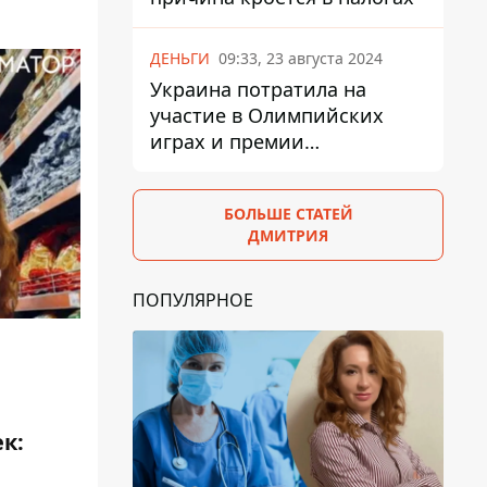
ДЕНЬГИ
09:33, 23 августа 2024
Украина потратила на
участие в Олимпийских
играх и премии
спортсменам 139,6 млн грн
БОЛЬШЕ СТАТЕЙ
ДМИТРИЯ
ПОПУЛЯРНОЕ
к: