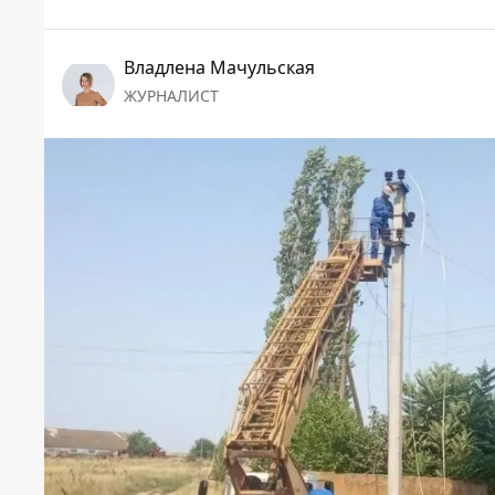
Владлена Мачульская
ЖУРНАЛИСТ