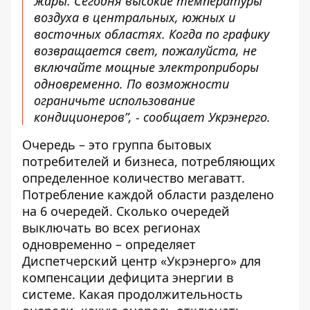
жары. Сегодня высокие температуры
воздуха в центральных, южных и
восточных областях. Когда по графику
возвращается свет, пожалуйста, не
включайте мощные электроприборы
одновременно. По возможности
ограничьте использование
кондиционеров”, - сообщает Укрэнерго.
Очередь – это группа бытовых
потребителей и бизнеса, потребляющих
определенное количество мегаватт.
Потребление каждой области разделено
на 6 очередей. Сколько очередей
выключать во всех регионах
одновременно – определяет
Диспетчерский центр «Укрэнерго» для
компенсации дефицита энергии в
системе. Какая продолжительность