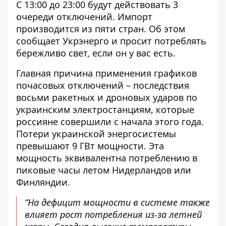
С 13:00 до 23:00 будут действовать 3
очереди отключений. Импорт
производится из пяти стран. Об этом
сообщает Укрэнерго
и просит потреблять
бережливо свет, если он у вас есть.
Главная причина применения графиков
почасовых отключений – последствия
восьми ракетных и дроновых ударов по
украинским электростанциям, которые
россияне совершили с начала этого года.
Потери украинской энергосистемы
превышают 9 ГВт мощности. Эта
мощность эквивалентна потреблению в
пиковые часы летом Нидерландов или
Финляндии.
“На дефицит мощности в системе также
влияет рост потребления из-за летней