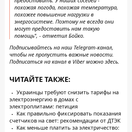
предоставить. У наших соседей -
похожая погода, похожая температура,
похожее
повышение нагрузки в
энергосистеме
. Поэтому не всегда они
могут предоставить нам такую
помощь", - отметил Бойко.
Подписывайтесь на наш
Telegram-канал
,
чтобы не пропустить важные новости.
Подписаться на канал в Viber можно
здесь
.
ЧИТАЙТЕ ТАКЖЕ:
Украинцы требуют снизить тарифы на
электроэнергию в домах с
электроплитами: петиция
Как правильно фиксировать показания
счетчиков на свет: рекомендации от ДТЭК
Как меньше платить за электричество: