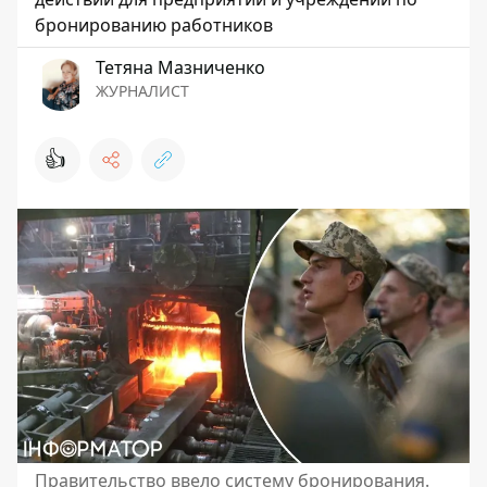
бронированию работников
Тетяна Мазниченко
ЖУРНАЛИСТ
👍
Правительство ввело систему бронирования.