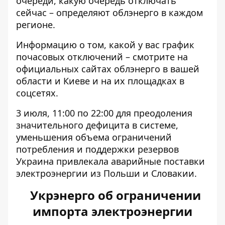
очереди, какую очередь отключать
сейчас – определяют облэнерго в каждом
регионе.
Информацию о том, какой у вас график
почасовых отключений – смотрите на
официальных сайтах облэнерго в вашей
области и Киеве и на их площадках в
соцсетях.
3 июля, 11:00 по 22:00 для преодоления
значительного дефицита в системе,
уменьшения объема ограничений
потребления и поддержки резервов
Украина привлекала аварийные поставки
электроэнергии из Польши и Словакии.
Укрэнерго об ограничении
импорта электроэнергии