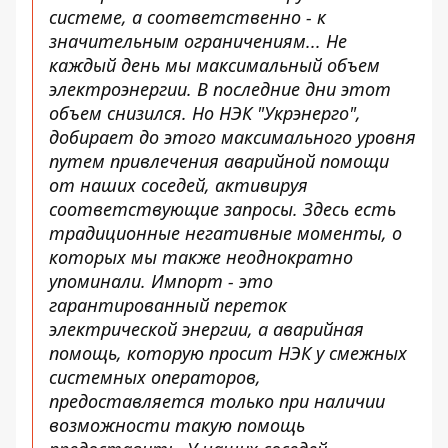
системе, а соответственно - к
значительным ограничениям... Не
каждый день мы
максимальный объем
электроэнергии
. В последние дни этот
объем снизился. Но НЭК "Укрэнерго",
добирает до этого максимального уровня
путем привлечения аварийной помощи
от наших соседей, активируя
соответствующие запросы. Здесь есть
традиционные негативные моменты, о
которых мы также неоднократно
упоминали. Импорт - это
гарантированный переток
электрической энергии, а аварийная
помощь, которую просит НЭК у смежных
системных операторов,
предоставляется только при наличии
возможности такую помощь