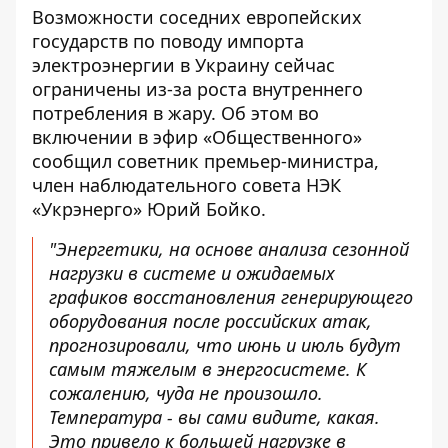
Возможности соседних европейских
государств по поводу
импорта
электроэнергии в Украину
сейчас
ограничены из-за роста внутреннего
потребления в жару. Об этом во
включении в эфир «Общественного»
сообщил советник премьер-министра,
член наблюдательного совета НЭК
«Укрэнерго» Юрий Бойко.
"Энергетики, на основе анализа сезонной
нагрузки в системе и ожидаемых
графиков восстановления генерирующего
оборудования после российских атак,
прогнозировали, что июнь и июль будут
самым тяжелым в энергосистеме. К
сожалению, чуда не произошло.
Температура - вы сами видите, какая.
Это привело к большей нагрузке в