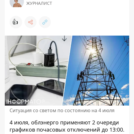
ЖУРНАЛИСТ
👍
Ситуация со светом по состоянию на 4 июля
4 июля, облэнерго применяют 2 очереди
графиков почасовых отключений до 13:00.