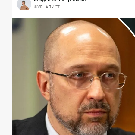
ЖУРНАЛИСТ