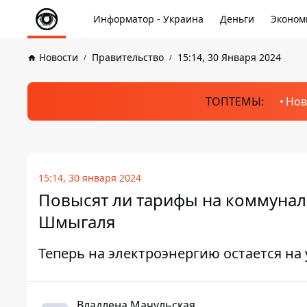
Информатор - Украина
Деньги
Эконом
Новости
Правительство
15:14, 30 Января 2024
ТОПТЕМЫ:
Нов
15:14, 30 января 2024
Повысят ли тарифы на коммуналк
Шмыгаля
Теперь на электроэнергию остается на 
Владлена Мачульская