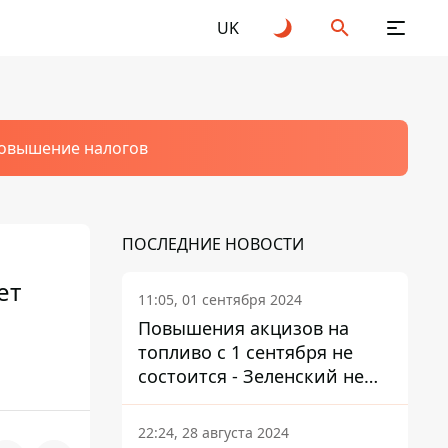
UK
овышение налогов
ПОСЛЕДНИЕ НОВОСТИ
ет
11:05, 01 сентября 2024
Повышения акцизов на
топливо с 1 сентября не
состоится - Зеленский не
подписал закон
22:24, 28 августа 2024