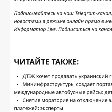
Подписывайтесь на наш
Telegram-канал
новостями в режиме онлайн прямо в ме
Информатор Live
. Подписаться на канал
ЧИТАЙТЕ ТАКЖЕ:
ДТЭК хочет продавать украинский га
Мининфраструктуры создает портал
международные автобусные рейсы: де
Снятие моратория на отключение э
платежей: эксперты