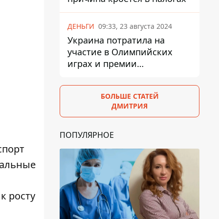
ДЕНЬГИ
09:33, 23 августа 2024
Украина потратила на
участие в Олимпийских
играх и премии
спортсменам 139,6 млн грн
БОЛЬШЕ СТАТЕЙ
ДМИТРИЯ
ПОПУЛЯРНОЕ
спорт
гальные
к росту