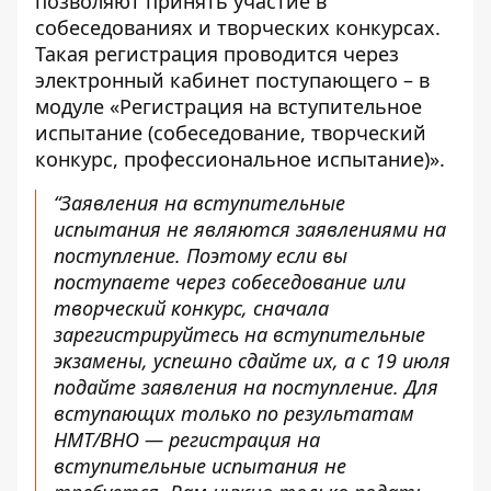
позволяют принять участие в
собеседованиях и творческих конкурсах.
Такая регистрация проводится через
электронный кабинет поступающего – в
модуле «Регистрация на вступительное
испытание (собеседование, творческий
конкурс, профессиональное испытание)».
“Заявления на вступительные
испытания не являются заявлениями на
поступление. Поэтому если вы
поступаете через собеседование или
творческий конкурс, сначала
зарегистрируйтесь на вступительные
экзамены, успешно сдайте их, а с 19 июля
подайте заявления на поступление. Для
вступающих только по результатам
НМТ/ВНО — регистрация на
вступительные испытания не