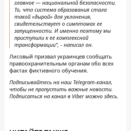
главное — национальной безопасности.
То, что система образования стала
такой «дырой» для уклонения,
свидетельствует о симптомах ее
запущенности. И именно поэтому мы
приступили к ее комплексной
трансформации", - написал он.
Лисовый призвал украинцев сообщать
правоохранительным органам обо всех
фактах фиктивного обучения.
Подписывайтесь на наш
Telegram-канал
,
чтобы не пропустить важные новости.
Подписаться на канал в Viber можно
здесь
.