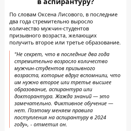
в аспирантуру?
По словам Оксена Лисового, в последние
два года стремительно выросло
количество мужчин-студентов
призывного возраста
, желающих
получить второе или третье образование.
"Не секрет, что в последние два года
стремительно возросло количество
мужчин-студентов призывного
возраста, которые вдруг вспомнили, что
им нужно второе или третье высшее
образование, аспирантура или
докторантура. Жажда знаний — это
замечательно. Фиктивное обучение —
нет. Поэтому меняем правила
поступления на аспирантуру в 2024
году», - отметил он.