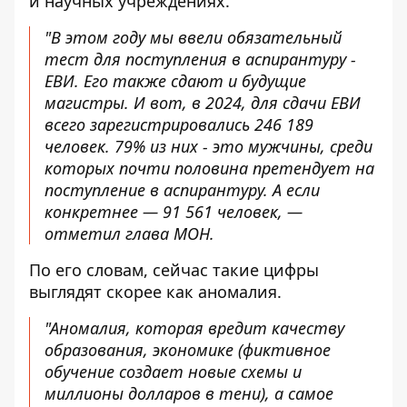
и научных учреждениях.
"В этом году мы ввели обязательный
тест для поступления в аспирантуру -
ЕВИ. Его также сдают и будущие
магистры. И вот, в 2024, для сдачи ЕВИ
всего зарегистрировались 246 189
человек. 79% из них - это мужчины, среди
которых почти половина претендует на
поступление в аспирантуру. А если
конкретнее — 91 561 человек, —
отметил глава МОН.
По его словам, сейчас такие цифры
выглядят скорее как аномалия.
"Аномалия, которая вредит качеству
образования, экономике (фиктивное
обучение создает новые схемы и
миллионы долларов в тени), а самое