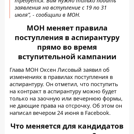
требуется. Вам нужно только подать
заявления на вступление с 19 по 31
июля”, - сообщили в МОН.
МОН меняет правила
поступления в аспирантуру
прямо во время
вступительной кампании
Глава МОН Оксен Лисовый заявил об
изменениях в правилах поступления в
аспирантуру. Он отметил, что поступить
на контракт в аспирантуру можно будет
только на заочную или вечернюю формы,
не дающие права на отсрочку.
Об этом он
написал вечером 24 июня в Facebook.
Что меняется для кандидатов