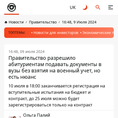
UK
Новости
Правительство
16:48, 9 Июля 2024
Новости для инвесторов
Экономические пр
ТОПТЕМЫ:
16:48, 09 июля 2024
Правительство разрешило
абитуриентам подавать документы в
вузы без взятия на военный учет, но
есть нюанс
10 июля в 18:00 заканчивается регистрация на
вступительные испытания на бюджет и
контракт, до 25 июля можно будет
зарегистрироваться только на контракт
Ольга Палий