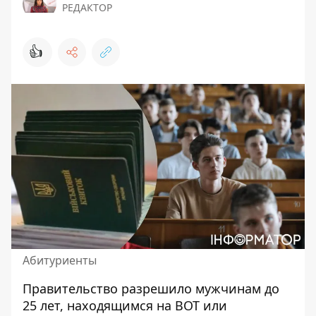
РЕДАКТОР
👍
Абитуриенты
Правительство разрешило мужчинам до
25 лет, находящимся на ВОТ или