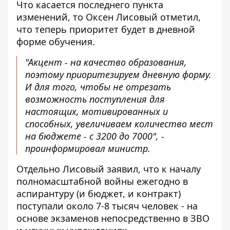
Что касается последнего пункта
изменений, то Оксен Лисовый отметил,
что теперь приоритет будет в дневной
форме обучения.
"Акцент - на качество образования,
поэтому приоритезируем дневную форму.
И для того, чтобы не отрезать
возможность поступления для
настоящих, мотивированных и
способных, увеличиваем количество мест
на бюджете - с 3200 до 7000", -
проинформировал министр.
Отдельно Лисовый заявил, что к началу
полномасштабной войны ежегодно в
аспирантуру (и бюджет, и контракт)
поступали около 7-8 тысяч человек - на
основе экзаменов непосредственно в ЗВО