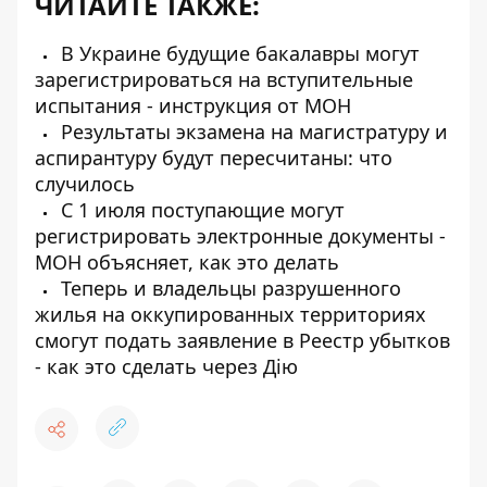
ЧИТАЙТЕ ТАКЖЕ:
В Украине будущие бакалавры могут
зарегистрироваться на вступительные
испытания - инструкция от МОН
Результаты экзамена на магистратуру и
аспирантуру будут пересчитаны: что
случилось
С 1 июля поступающие могут
регистрировать электронные документы -
МОН объясняет, как это делать
Теперь и владельцы разрушенного
жилья на оккупированных территориях
смогут подать заявление в Реестр убытков
- как это сделать через Дію