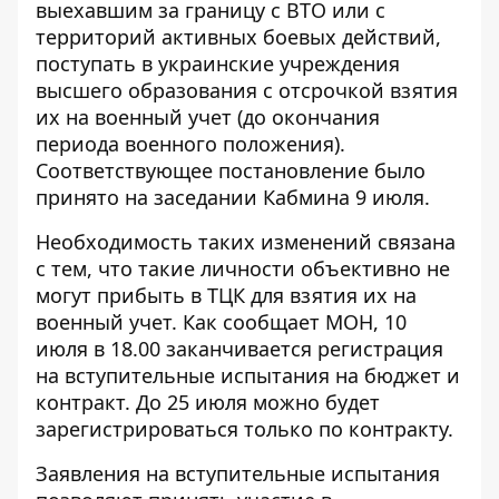
выехавшим за границу с ВТО или с
территорий активных боевых действий,
поступать в украинские учреждения
высшего образования с отсрочкой взятия
их на военный учет (до окончания
периода военного положения).
Соответствующее постановление было
принято
на заседании Кабмина 9 июля
.
Необходимость таких изменений связана
с тем, что такие личности объективно не
могут прибыть в ТЦК для взятия их на
военный учет. Как сообщает МОН, 10
июля в 18.00 заканчивается регистрация
на вступительные испытания на бюджет и
контракт. До 25 июля можно будет
зарегистрироваться только по контракту.
Заявления на вступительные испытания