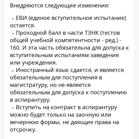
Внедряются следующие изменения:
ЕВИ (единое вступительное испытание)
остается.
Проходной балл в части ТЗНК (тестов
общей учебной компетентности - ред.) -
160. И эта часть обязательна для допуска к
вступительным испытаниям заведения
или учреждения.
Иностранный язык сдается, и является
обязательным для поступления в
магистратуру, но не является
обязательным для допуска к поступлению
в аспирантуру.
Вступить на контракт в аспирантуру
можно будет только на заочную или
вечернюю формы, не дающие права на
отсрочку.