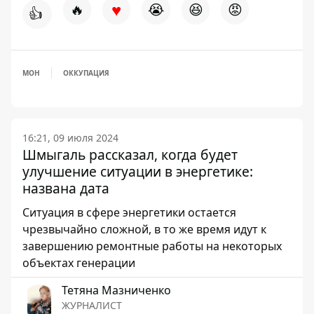
♥
🔥
😭
😆
😡
👍
МОН
ОККУПАЦИЯ
16:21, 09 июля 2024
Шмыгаль рассказал, когда будет
улучшение ситуации в энергетике:
названа дата
Ситуация в сфере энергетики остается
чрезвычайно сложной, в то же время идут к
завершению ремонтные работы на некоторых
объектах генерации
Тетяна Мазниченко
ЖУРНАЛИСТ