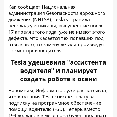
Как сообщает Национальная
администрация безопасности дорожного
движения (NHTSA), Tesla устранила
неполадку и пикапы, выпущенные после
17 апреля этого года, уже не имеют этого
дефекта. Что касается тех попавших под
отзыв авто, то замену детали произведут
за счет производителя.
Tesla удешевила "ассистента
водителя" и планирует
создать робота к осени
Напомним, Информатор уже рассказывал,
что компания
Tesla снижает плату за
подписку на программное обеспечение
помощи водителю
(FSD). Теперь вместо
199 долларов в месяц она будет продавать