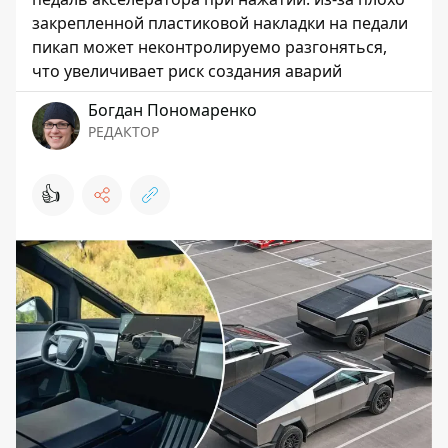
закрепленной пластиковой накладки на педали
пикап может неконтролируемо разгоняться,
что увеличивает риск создания аварий
Богдан Пономаренко
РЕДАКТОР
👍