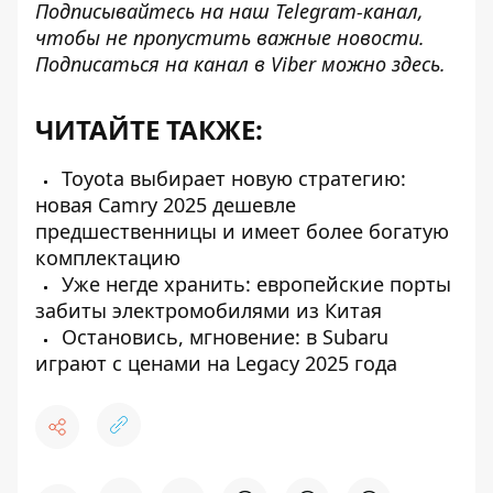
Подписывайтесь на наш
Telegram-канал
,
чтобы не пропустить важные новости.
Подписаться на канал в Viber можно
здесь
.
ЧИТАЙТЕ ТАКЖЕ:
Toyota выбирает новую стратегию:
новая Camry 2025 дешевле
предшественницы и имеет более богатую
комплектацию
Уже негде хранить: европейские порты
забиты электромобилями из Китая
Остановись, мгновение: в Subaru
играют с ценами на Legacy 2025 года