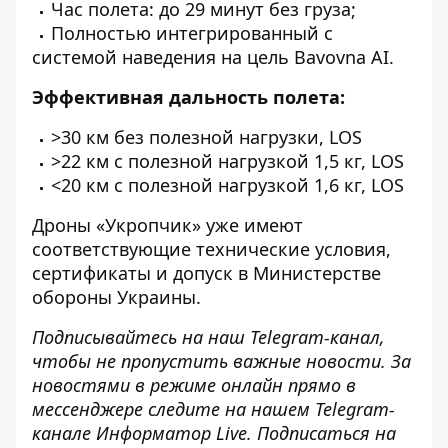
Час полета: до 29 минут без груза;
Полностью интегрированный с
системой наведения на цель Bavovna AI.
Эффективная дальность полета:
>30 км без полезной нагрузки, LOS
>22 км с полезной нагрузкой 1,5 кг, LOS
<20 км с полезной нагрузкой 1,6 кг, LOS
Дроны «Укропчик» уже имеют
соответствующие технические условия,
сертификаты и допуск в Министерстве
обороны Украины.
Подписывайтесь на наш
Telegram-канал
,
чтобы не пропустить важные новости. За
новостями в режиме онлайн прямо в
мессенджере следите на нашем Telegram-
канале
Информатор Live
. Подписаться на