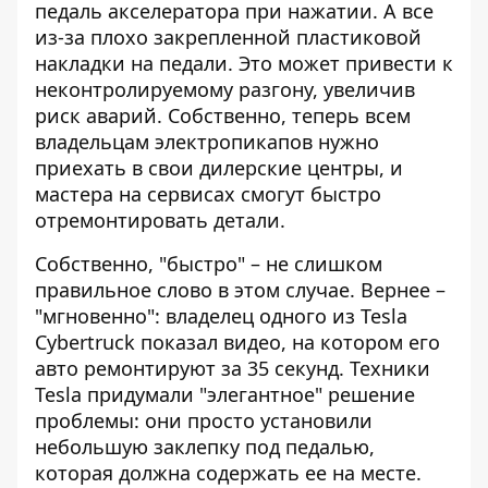
педаль акселератора при нажатии. А все
из-за плохо закрепленной пластиковой
накладки на педали. Это может привести к
неконтролируемому разгону, увеличив
риск аварий. Собственно, теперь всем
владельцам электропикапов нужно
приехать в свои дилерские центры, и
мастера на сервисах смогут быстро
отремонтировать детали.
Собственно, "быстро" – не слишком
правильное слово в этом случае. Вернее –
"мгновенно": владелец одного из Tesla
Cybertruck показал видео, на котором его
авто ремонтируют за 35 секунд. Техники
Tesla придумали "элегантное" решение
проблемы: они просто установили
небольшую заклепку под педалью,
которая должна содержать ее на месте.