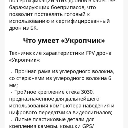
по сертификации этих дронов в качестве
баражирующих боеприпасов, что
позволит поставлять готовый к
использованию и сертифицированный
дрон из БК.
Что умеет «Укропчик»
Технические характеристики FPV дрона
«Укропчик»:
Прочная рама из углеродного волокна,
со стержнями из углеродного волокна 6
мм;
Тройное крепление стека 3030,
предназначенное для дальнейшего
использования компьютера наведения и
цифрового передатчика видеосигналов;
Литые пластиковые детали для
крепления камеры, крышки GPS/