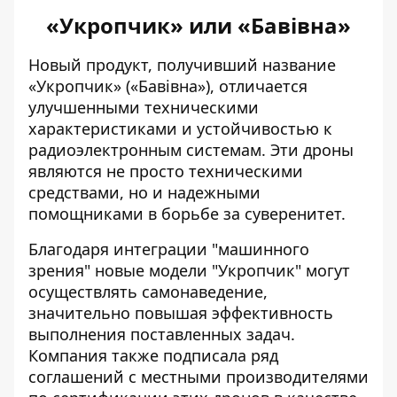
«Укропчик» или «Бавівна»
Новый продукт, получивший название
«Укропчик» («Бавівна»), отличается
улучшенными техническими
характеристиками и устойчивостью к
радиоэлектронным системам. Эти дроны
являются не просто техническими
средствами, но и надежными
помощниками в борьбе за суверенитет.
Благодаря интеграции "машинного
зрения" новые модели "Укропчик" могут
осуществлять самонаведение,
значительно повышая эффективность
выполнения поставленных задач.
Компания также подписала ряд
соглашений с местными производителями