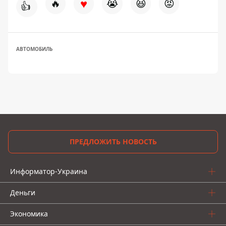
♥
🔥
😭
😆
😡
👍
АВТОМОБИЛЬ
ПРЕДЛОЖИТЬ НОВОСТЬ
Информатор-Украина
Деньги
Экономика