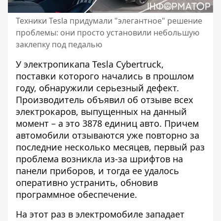
Техники Tesla придумали "элегантное" решение
проблемы: они просто установили небольшую
заклепку под педалью
У электропикапа Tesla Cybertruck,
поставки которого начались в прошлом
году, обнаружили серьезный дефект.
Производитель
объявил об отзыве всех
электрокаров
, выпущенных на данный
момент – а это 3878 единиц авто. Причем
автомобили отзываются уже повторно за
последние несколько месяцев, первый раз
проблема возникла из-за шрифтов на
панели приборов, и тогда ее удалось
оперативно устранить, обновив
программное обеспечение.
На этот раз в электромобиле западает