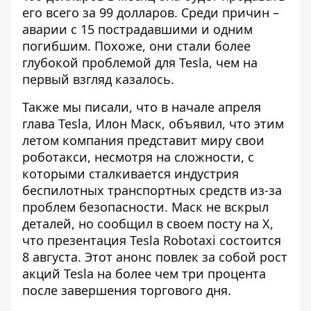
его всего за 99 долларов. Среди причин –
аварии с 15 пострадавшими и одним
погибшим. Похоже, они стали более
глубокой проблемой для Tesla, чем на
первый взгляд казалось.
Также мы писали, что в начале апреля
глава Tesla, Илон Маск, объявил, что этим
летом
компания представит миру свои
роботакси
, несмотря на сложности, с
которыми сталкивается индустрия
беспилотных транспортных средств из-за
проблем безопасности. Маск не вскрыл
деталей, но сообщил в своем посту на X,
что презентация Tesla Robotaxi состоится
8 августа. Этот анонс повлек за собой рост
акций Tesla на более чем три процента
после завершения торгового дня.