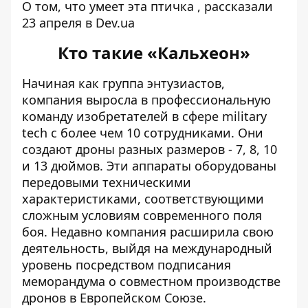
О том,
что умеет эта птичка
, рассказали
23 апреля в Dev.ua
Кто такие «Кальхеон»
Начиная как группа энтузиастов,
компания выросла в профессиональную
команду
изобретателей в сфере military
tech с более чем 10 сотрудниками. Они
создают дроны разных размеров - 7, 8, 10
и 13 дюймов. Эти аппараты оборудованы
передовыми техническими
характеристиками, соответствующими
сложным условиям современного поля
боя. Недавно компания расширила свою
деятельность, выйдя на международный
уровень посредством подписания
меморандума о совместном производстве
дронов в Европейском Союзе.