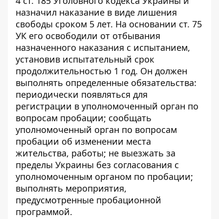
4 ст. 185 Уголовного кодекса Украины и
назначил наказание в виде лишения
свободы сроком 5 лет. На основании ст. 75
УК его освободили от отбывания
назначенного наказания с испытанием,
установив испытательный срок
продолжительностью 1 год. Он должен
выполнять определенные обязательства:
периодически появляться для
регистрации в уполномоченный орган по
вопросам пробации; сообщать
уполномоченный орган по вопросам
пробации об изменении места
жительства, работы; не выезжать за
пределы Украины без согласования с
уполномоченным органом по пробации;
выполнять мероприятия,
предусмотренные пробационной
программой.