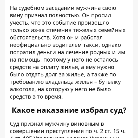
На судебном заседании мужчина свою
вину признал полностью. Он просил
учесть, что это событие произошло
только из-за стечения тяжелых семейных
обстоятельств. Хотя он и работал
неофициально водителем такси, однако
потратил деньги на лечение родных и им
на помощь, поэтому у него не осталось
средств на оплату жилья, а ему нужно
было отдать долг за жилье, а также по
требованию владельца жилья – бутылку
алкоголя, на которую у него не было
средств в то время.
Какое наказание избрал суд?
Суд признал мужчину виновным в
совершении преступления по ч. 2 ст. 15 ч.