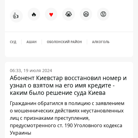
♥
🔥
😭
😆
😡
👍
СУД
АШАН
ОБОЛОНСКИЙ РАЙОН
АЛКОГОЛЬ
06:33, 19 июля 2024
Абонент Киевстар восстановил номер и
узнал о взятом на его имя кредите -
каким было решение суда Киева
Гражданин обратился в полицию с заявлением
о мошеннических действиях неустановленных
лиц с признаками преступления,
предусмотренного ст. 190 Уголовного кодекса
Украины