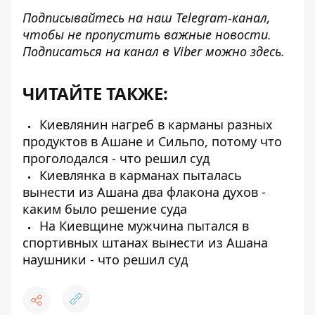
Подписывайтесь на наш
Telegram-канал
,
чтобы не пропустить важные новости.
Подписаться на канал в Viber можно
здесь
.
ЧИТАЙТЕ ТАКЖЕ:
Киевлянин нагреб в карманы разных
продуктов в Ашане и Сильпо, потому что
проголодался - что решил суд
Киевлянка в карманах пыталась
вынести из Ашана два флакона духов -
каким было решение суда
На Киевщине мужчина пытался в
спортивных штанах вынести из Ашана
наушники - что решил суд