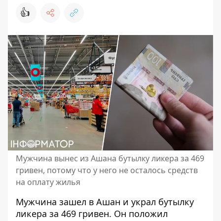
👍
Мужчина вынес из Ашана бутылку ликера за 469
гривен, потому что у него не осталось средств
на оплату жилья
Мужчина зашел в Ашан и украл бутылку
ликера за 469 гривен. Он
положил