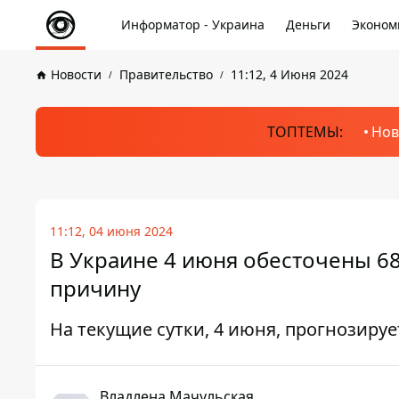
Информатор - Украина
Деньги
Эконом
Новости
Правительство
11:12, 4 Июня 2024
ТОПТЕМЫ:
Нов
11:12, 04 июня 2024
В Украине 4 июня обесточены 68
причину
На текущие сутки, 4 июня, прогнозируе
Владлена Мачульская