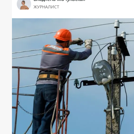
ЖУРНАЛИСТ