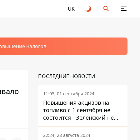
UK
овышение налогов
ПОСЛЕДНИЕ НОВОСТИ
звало
11:05, 01 сентября 2024
Повышения акцизов на
топливо с 1 сентября не
состоится - Зеленский не
подписал закон
22:24, 28 августа 2024