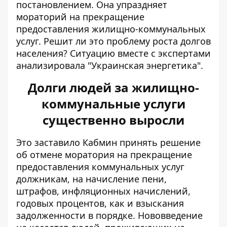
постановлением. Она упраздняет
мораторий на
прекращение
предоставления жилищно-коммунальных
услуг.
Решит ли это проблему роста долгов
населения? Ситуацию вместе с экспертами
анализировала "Украинская энергетика".
Долги людей за жилищно-
коммунальные услуги
существенно выросли
Это заставило Кабмин принять решение
об отмене моратория
на прекращение
предоставления коммунальных услуг
должникам, на начисление пени,
штрафов, инфляционных начислений,
годовых процентов, как и взыскания
задолженности в порядке. Нововведение