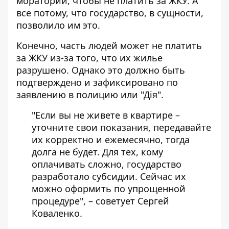
мораторий, чтобы не платить за ЖКУ. А
все потому, что государство, в сущности,
позволило им это.
Конечно, часть людей может не платить
за ЖКУ из-за того, что их жилье
разрушено. Однако это должно быть
подтверждено и зафиксировано по
заявлению в полицию или "Дія".
"Если вы не живете в квартире –
уточните свои показания, передавайте
их корректно и ежемесячно, тогда
долга не будет. Для тех, кому
оплачивать сложно, государство
разработало субсидии. Сейчас их
можно оформить по упрощенной
процедуре", – советует Сергей
Коваленко.