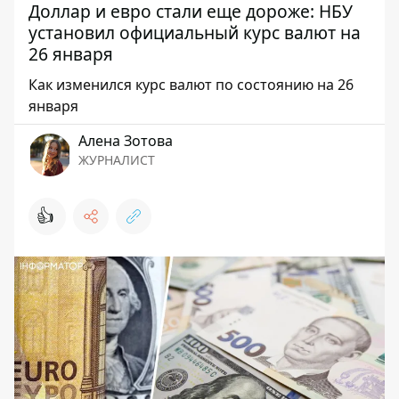
Доллар и евро стали еще дороже: НБУ
установил официальный курс валют на
26 января
Как изменился курс валют по состоянию на 26
января
Алена Зотова
ЖУРНАЛИСТ
👍