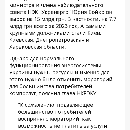
министра и члена наблюдательного
совета НЭК "Укренерго" Юрия Бойко он
вырос на 15 млрд грн. В частности, на 7,7
млрд грн всего за 2023 год. А самыми
крупными должниками стали Киев,
Киевская, Днепропетровская и
Харьковская области.
Однако для нормального
функционирования энергосистемы
Украины нужны ресурсы и именно для
этого нужно было отменить мораторий
для большинства потребителей
компослуг, пояснил глава НКРЭКУ.
"К сожалению, подавляющее
большинство потребителей
восприняло мораторий, как
возможность не платить за услуги