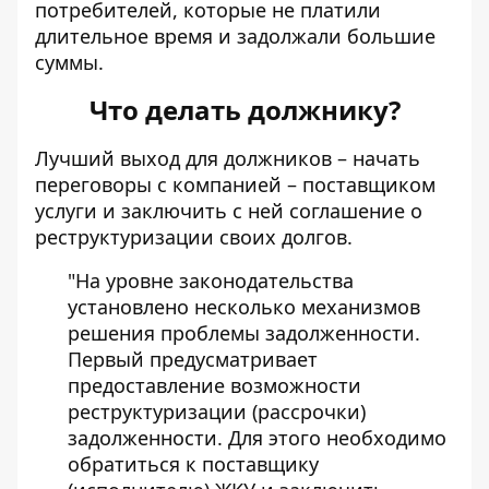
потребителей, которые не платили
длительное время и задолжали большие
суммы.
Что делать должнику?
Лучший выход для должников – начать
переговоры с компанией – поставщиком
услуги и заключить с ней соглашение о
реструктуризации своих долгов.
"На уровне законодательства
установлено несколько механизмов
решения проблемы задолженности.
Первый предусматривает
предоставление возможности
реструктуризации (рассрочки)
задолженности. Для этого необходимо
обратиться к поставщику