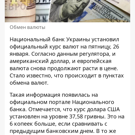
Обмен валюты
Национальный банк Украины установил
официальный курс валют на пятницу, 26
января. Согласно данным регулятора, и
американский доллар, и европейская
валюта снова продолжают расти в цене.
Стало известно, что происходит в пунктах
обмена валют.
Такая информация появилась на
официальном портале Национального
банка. Отмечается, что
курс долара США
установлен на уровне 37,58 гривны. Это на
6 копеек больше, если сравнивать с
предыдущим банковским днем. В то же