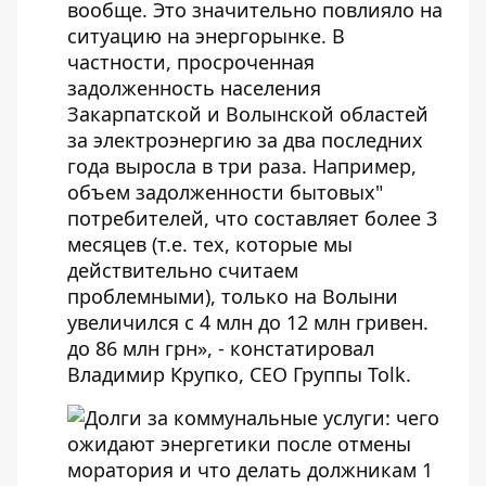
вообще. Это значительно повлияло на
ситуацию на энергорынке. В
частности, просроченная
задолженность населения
Закарпатской и Волынской областей
за электроэнергию за два последних
года выросла в три раза. Например,
объем задолженности бытовых"
потребителей, что составляет более 3
месяцев (т.е. тех, которые мы
действительно считаем
проблемными), только на Волыни
увеличился с 4 млн до 12 млн гривен.
до 86 млн грн», - констатировал
Владимир Крупко, СЕО Группы Tolk.