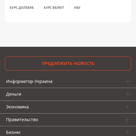
КУРС ДОЛЛАРА
КУРС ВАЛЮТ
НБУ
ПРЕДЛОЖИТЬ НОВОСТЬ
Информатор-Украина
Деньги
Экономика
Правительство
Бизнес