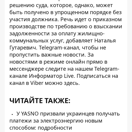
решению суда, которое, однако, может
быть получено в упрощенном порядке без
участия должника. Речь идет о приказном
производстве по требованию о взыскании
задолженности за оплату жилищно-
коммунальных услуг, добавляет Наталья
Гутаревич. Telegram-канал, чтобы не
пропустить важные новости. За
новостями в режиме онлайн прямо в
мессенджере следите на нашем Telegram-
канале
Информатор Live
. Подписаться на
канал в Viber можно
здесь
.
ЧИТАЙТЕ ТАКЖЕ:
У YASNO призвали украинцев получать
платежи за электроэнергию новым
способом: подробности