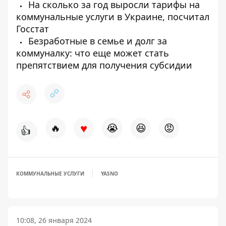
На сколько за год выросли тарифы на
коммунальные услуги в Украине, посчитал
Госстат
Безработные в семье и долг за
коммуналку: что еще может стать
препятствием для получения субсидии
♥
🔥
😭
😆
😡
👍
КОММУНАЛЬНЫЕ УСЛУГИ
YASNO
10:08, 26 января 2024