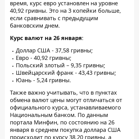
время, курс евро установлен на уровне
40,92 гривны. Это на 3 копейки больше,
если сравнивать с предыдущим
банковским днем.
Курс валют на 26 января
:
Доллар США - 37,58 гривны;
Евро - 40,92 гривны;
Польский злотый – 9,35 гривны;
Швейцарский франк - 43,43 гривны;
Юань - 5,24 гривны.
Также важно учитывать, что в пунктах
обмена валют цены могут отличаться от
официального курса, устанавливаемого
Национальным банком. По данным
портала Минфин, по состоянию на 26
января в среднем
покупка доллара США
происходит по курсу 38,20 гривны, а