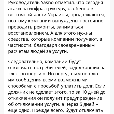
Руководитель Yasno отметил, что сегодня
атаки на инфраструктуру, особенно в
восточной части Украины, продолжаются,
поэтому компании вынуждены постоянно
проводить ремонты, заниматься
восстановлением. А для этого нужны
средства, которые компании получают, в
частности, благодаря своевременным
расчетам людей за услуги.
Следовательно, компании будут
отключать потребителей, задолжавших за
электроэнергию. Но перед этим пошлют
им сообщения всеми возможными
способами с просьбой уплатить долг. Если
должник не сделает этого, то за 10 дней до
отключения он получит предупреждение
об отключении услуги, а через 5 дней –
еще одно. Прежде всего, будут отключать