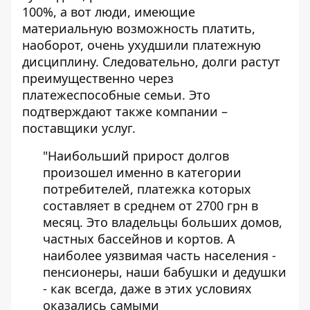
100%, а вот люди, имеющие
материальную возможность платить,
наоборот, очень ухудшили платежную
дисциплину. Следовательно, долги растут
преимущественно через
платежеспособные семьи. Это
подтверждают также компании –
поставщики услуг.
"Наибольший прирост долгов
произошел именно в категории
потребителей, платежка которых
составляет в среднем от 2700 грн в
месяц. Это владельцы больших домов,
частных бассейнов и кортов. А
наиболее уязвимая часть населения -
пенсионеры, наши бабушки и дедушки
- как всегда, даже в этих условиях
оказались самыми