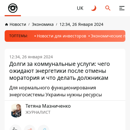
UK
Новости
Экономика
12:34, 26 Января 2024
Новости для инвесторов
Экономические пр
ТОПТЕМЫ:
12:34, 26 января 2024
Долги за коммунальные услуги: чего
ожидают энергетики после отмены
моратория и что делать должникам
Для нормального функционирования
энергосистемы Украины нужны ресурсы
Тетяна Мазниченко
ЖУРНАЛИСТ