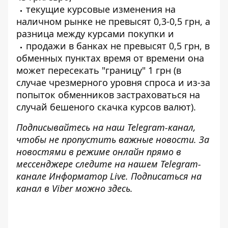
текущие курсовые изменения на
наличном рынке не превысят 0,3-0,5 грн, а
разница между курсами покупки и
продажи в банках не превысят 0,5 грн, в
обменных пунктах время от времени она
может пересекать "границу" 1 грн (в
случае чрезмерного уровня спроса и из-за
попыток обменников застраховаться на
случай бешеного скачка курсов валют).
Подписывайтесь на наш
Telegram-канал
,
чтобы не пропустить важные новости. За
новостями в режиме онлайн прямо в
мессенджере следите на нашем Telegram-
канале
Информатор Live
. Подписаться на
канал в Viber можно
здесь
.