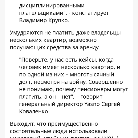
дисциплинированными
плательщиками", - констатирует
Владимир Крупко.
Умудряются не платить даже владельцы
нескольких квартир, возможно
получающих средства за аренду.
"Поверьте, у нас есть кейсы, когда
человек имеет несколько квартир, и
по одной из них – многотысячный
долг, несмотря на войну. Совершенно
не понимаю, почему пенсионеры могут
платить, а он – нет", –
говорит
генеральный директор
Yasno Сергей
Коваленко.
Выходит, что преимущественно
состоятельные люди использовали