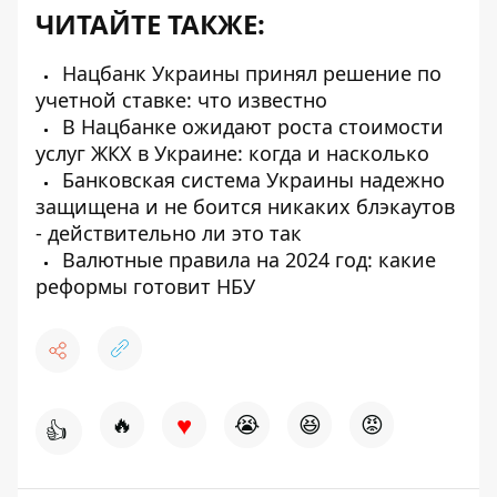
ЧИТАЙТЕ ТАКЖЕ:
Нацбанк Украины принял решение по
учетной ставке: что известно
В Нацбанке ожидают роста стоимости
услуг ЖКХ в Украине: когда и насколько
Банковская система Украины надежно
защищена и не боится никаких блэкаутов
- действительно ли это так
Валютные правила на 2024 год: какие
реформы готовит НБУ
♥
🔥
😭
😆
😡
👍