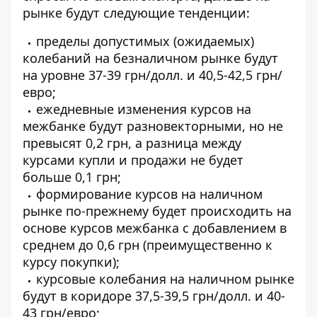
рынке будут следующие тенденции:
пределы допустимых (ожидаемых)
колебаний на безналичном рынке будут
на уровне 37-39 грн/долл. и 40,5-42,5 грн/
евро;
ежедневные изменения курсов на
межбанке будут разновекторными, но не
превысят 0,2 грн, а разница между
курсами купли и продажи не будет
больше 0,1 грн;
формирование курсов на наличном
рынке по-прежнему будет происходить на
основе курсов межбанка с добавлением в
среднем до 0,6 грн (преимущественно к
курсу покупки);
курсовые колебания на наличном рынке
будут в коридоре 37,5-39,5 грн/долл. и 40-
43 грн/евро;