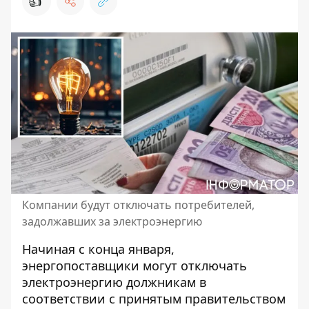
👍
Компании будут отключать потребителей,
задолжавших за электроэнергию
Начиная с конца января,
энергопоставщики могут отключать
электроэнергию должникам в
соответствии с принятым правительством