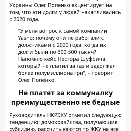
Украины Олег Попенко акцентирует на
том, что эти долги у людей накапливались
с 2020 года.
"У меня вопрос к самой компании
Yasno: почему они не работали с
должниками с 2020 года, когда их
долги были по 300-500 тысяч?
Напомню кейс Нестора Шуфрича,
который не платил за газ и задолжал
более полумиллиона грн", – говорит
Олег Попенко.
Не платят за коммуналку
преимущественно не бедные
Руководитель НКРЭКУ отметил следующую
тенденцию: домохозяйства, получающие
субсидию, рассчитываются по ЖКУ на все