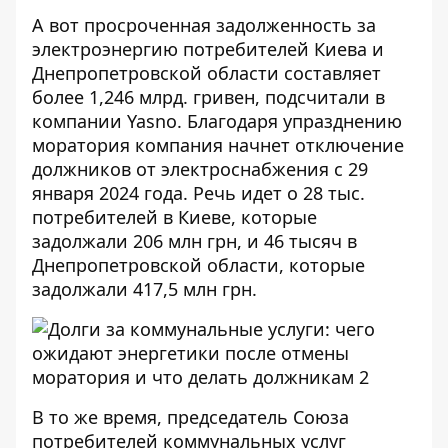
А вот просроченная задолженность за
электроэнергию потребителей Киева и
Днепропетровской области составляет
более 1,246 млрд. гривен, подсчитали в
компании Yasno. Благодаря упразднению
моратория компания начнет отключение
должников от электроснабжения с 29
января 2024 года. Речь идет о 28 тыс.
потребителей в Киеве, которые
задолжали 206 млн грн, и 46 тысяч в
Днепропетровской области, которые
задолжали 417,5 млн грн.
В то же время, председатель Союза
потребителей коммунальных услуг