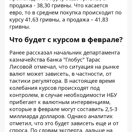
продажа - 38,30 гривны. Что касается
евро, то в среднем покупка происходит по
курсу 41,63 гривны, а продажа – 41,83
гривны.
Что будет с курсом в феврале?
Ранее рассказал начальник департамента
казначейства банка "Глобус" Тарас
Лисовой отмечал, что
ситуация на рынке
валют может зависеть, в частности, от
тактики регулятора
. В настоящее время
колебания курсов происходят под
контролем, в случае необходимости НБУ
прибегает к валютным интервенциям,
которые в феврале могут составить 2,5-3
миллиарда долларов. Однако аналитик
отметил, что это будет зависеть еще и от
спроса. По словам эксперта, дальше на