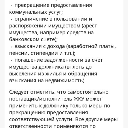
прекращение предоставления
коммунальных услуг;
ограничение в пользовании и
распоряжении имуществом (арест
имущества, например средств на
банковском счете);
взыскания с дохода (заработной платы,
пенсии, стипендии и т.п.);
погашение задолженности за счет
имущества должника (вплоть до
выселения из жилья и обращения
взыскания на недвижимость).
Следует отметить, что самостоятельно
поставщик/исполнитель ЖКУ может
применить к должнику только меры по
прекращению предоставления
соответствующей услуги. Все другие меры
ответственности применяются по