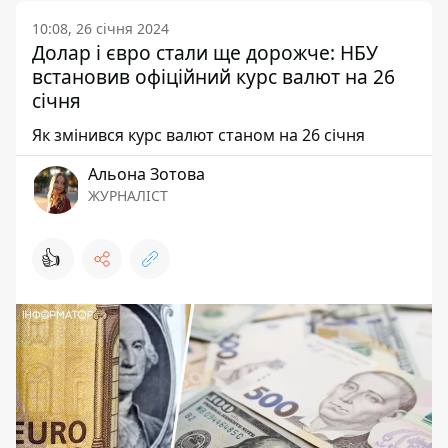
10:08, 26 січня 2024
Долар і євро стали ще дорожче: НБУ
встановив офіційний курс валют на 26
січня
Як змінився курс валют станом на 26 січня
Альона Зотова
ЖУРНАЛІСТ
👍