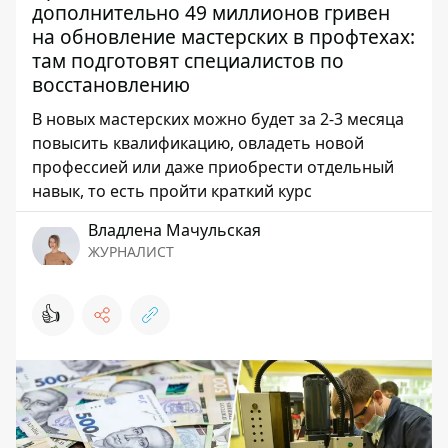
дополнительно 49 миллионов гривен
на обновление мастерских в профтехах:
там подготовят специалистов по
восстановлению
В новых мастерских можно будет за 2-3 месяца
повысить квалификацию, овладеть новой
профессией или даже приобрести отдельный
навык, то есть пройти краткий курс
Владлена Мачульская
ЖУРНАЛИСТ
👍