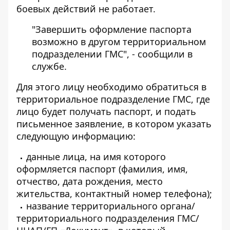
боевых действий не работает.
"Завершить оформление паспорта
возможно в другом территориальном
подразделении ГМС", - сообщили в
службе.
Для этого лицу необходимо обратиться в
территориальное подразделение ГМС, где
лицо будет получать паспорт, и подать
письменное заявление, в котором указать
следующую информацию:
данные лица, на имя которого
оформляется паспорт (фамилия, имя,
отчество, дата рождения, место
жительства, контактный номер телефона);
название территориального органа/
территориального подразделения ГМС/