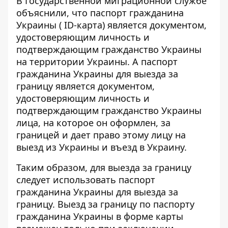
В Государственной миграционной службе
объяснили, что
паспорт гражданина
Украины (
ID-карта) является документом,
удостоверяющим личность и
подтверждающим гражданство Украины
на территории Украины. А паспорт
гражданина Украины для выезда за
границу является документом,
удостоверяющим личность и
подтверждающим гражданство Украины
лица, на которое он оформлен, за
границей и дает право этому лицу на
выезд из Украины и въезд в Украину.
Таким образом, для выезда за границу
следует использовать паспорт
гражданина Украины для выезда за
границу. Выезд за границу по паспорту
гражданина Украины в форме карты