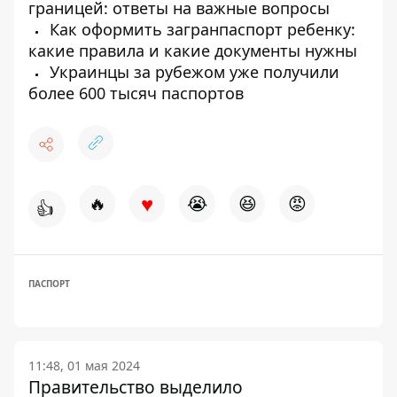
границей: ответы на важные вопросы
Как оформить загранпаспорт ребенку:
какие правила и какие документы нужны
Украинцы за рубежом уже получили
более 600 тысяч паспортов
♥
🔥
😭
😆
😡
👍
ПАСПОРТ
11:48, 01 мая 2024
Правительство выделило