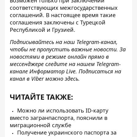
возможен только при заключении
соответствующих межгосударственных
соглашений. В настоящее время такие
соглашения заключены с Турецкой
Республикой и Грузией.
Подписывайтесь на наш
Telegram-канал
,
чтобы не пропустить важные новости. За
новостями в режиме онлайн прямо в
мессенджере следите на нашем Telegram-
канале
Информатор Live
. Подписаться на
канал в Viber можно
здесь
.
ЧИТАЙТЕ ТАКЖЕ:
Можно ли использовать ID-карту
вместо загранпаспорта, пояснили в
миграционной службе
Получение украинского паспорта за