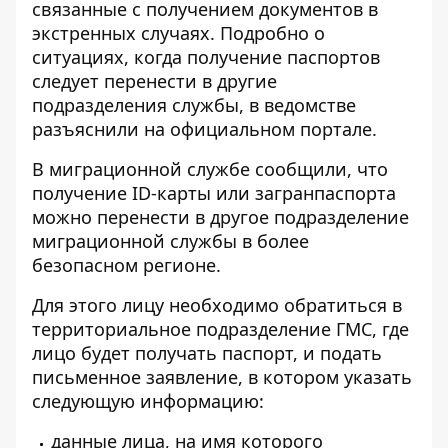
связанные с получением документов в
экстренных случаях. Подробно о
ситуациях, когда
получение паспортов
следует перенести
в другие
подразделения службы, в ведомстве
разъяснили на официальном портале.
В миграционной службе сообщили, что
получение ID-карты или загранпаспорта
можно перенести в другое подразделение
миграционной службы в более
безопасном регионе.
Для этого лицу необходимо обратиться в
территориальное подразделение ГМС, где
лицо будет получать паспорт, и подать
письменное заявление, в котором указать
следующую информацию:
данные лица, на имя которого