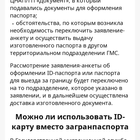
ЦНАП/ГП «Документ», в который
подавались документы для оформления
паспорта;
обстоятельства, по которым возникла
необходимость переключить заявление-
анкету и осуществить выдачу
изготовленного паспорта в другом
территориальном подразделении ГМС.
Рассмотрение заявления-анкеты об
оформлении ID-паспорта или паспорта
для выезда за границу будет переключено
на то подразделение, которое указано в
заявлении, и в дальнейшем осуществлена ​​
доставка изготовленного документа.
Можно ли использовать ID-
карту вместо загранпаспорта