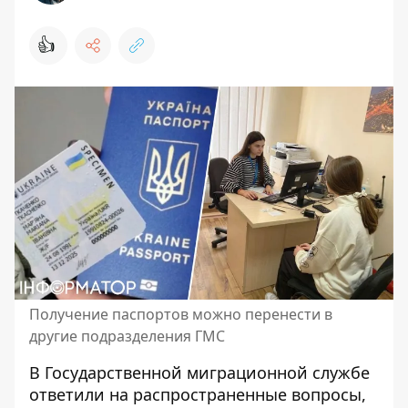
👍
Получение паспортов можно перенести в
другие подразделения ГМС
В Государственной миграционной службе
ответили на распространенные вопросы,