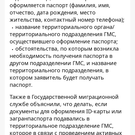
оформляется паспорт (фамилия, имя,
отчество, дата рождения, место
жительства, контактный номер телефона);
название территориального органа/
территориального подразделения ГМС,
осуществившего оформление паспорта;
обстоятельства, по которым возникла
необходимость получения паспорта в
другом подразделении ГМС, и название
территориального подразделения, в
котором заявитель будет получать
паспорт.
Также в Государственной миграционной
службе объяснили, что делать, если
документы для оформления ID-карты или
загранпаспорта подавались в
территориальное подразделение ГМС,
которое в связи с проведением активных