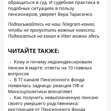
обращаться в суд. И судебная практика в
подобных ситуациях в пользу
пенсионеров, уверяет Вера Тарасенко.
Подписывайтесь на наш
Telegram-канал
,
чтобы не пропустить важные новости.
Подписаться на канал в Viber можно
здесь
.
ЧИТАЙТЕ ТАКЖЕ:
Кому и почему недоиндексировали
пенсии в марте: ответы на 10 главных
вопросов
В ТГ-канале Пенсионного фонда
появилась задница: реакция ПФ и
Минсоцполитики впечатляет
Как получить невыплаченную пенсию
своего умершего родственника:
инструкция от Пенсионного фонда