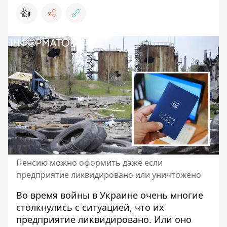
👍
Пенсию можно оформить даже если
предприятие ликвидировано или уничтожено
Во время войны в Украине очень многие
столкнулись с ситуацией, что их
предприятие ликвидировано. Или оно