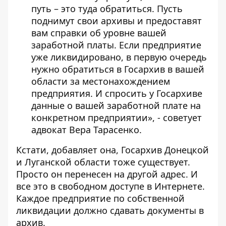
путь – это туда обратиться. Пусть
поднимут свои архивы и предоставят
вам справки об уровне вашей
заработной платы. Если предприятие
уже ликвидировано, в первую очередь
нужно обратиться в Госархив в вашей
области за местонахождением
предприятия. И спросить у Госархиве
данные о вашей заработной плате на
конкретном предприятии», - советует
адвокат Вера Тарасенко.
Кстати, добавляет она, Госархив Донецкой
и Луганской области тоже существует.
Просто он перенесен на другой адрес. И
все это в свободном доступе в Интернете.
Каждое предприятие по собственной
ликвидации должно сдавать документы в
архив.