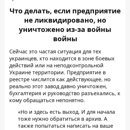
Что делать, если предприятие
не ликвидировано, но
уничтожено из-за войны
войны
Сейчас это частая ситуация для тех
украинцев, кто находится в зоне боевых
действий или на неподконтрольной
Украине территории. Предприятие в
реестре числится как действующее, но
реально этот завод давно уничтожен,
бухгалтерия и руководство разъехались, к
кому обращаться непонятно.
«Но и здесь есть выход. И для начала
тоже нужно обратиться в архив. А
также попытаться написать на ваше