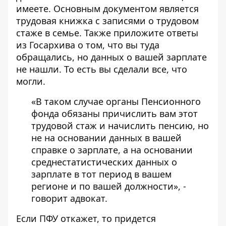
имеете. Основным документом является
трудовая книжка с записями о трудовом
стаже в семье. Также приложите ответы
из Госархива о том, что вы туда
обращались, но данных о вашей зарплате
не нашли. То есть вы сделали все, что
могли.
«В таком случае органы Пенсионного
фонда обязаны причислить вам этот
трудовой стаж и начислить пенсию, но
не на основании данных в вашей
справке о зарплате, а на основании
среднестатистических данных о
зарплате в тот период в вашем
регионе и по вашей должности», -
говорит адвокат.
Если ПФУ откажет, то придется