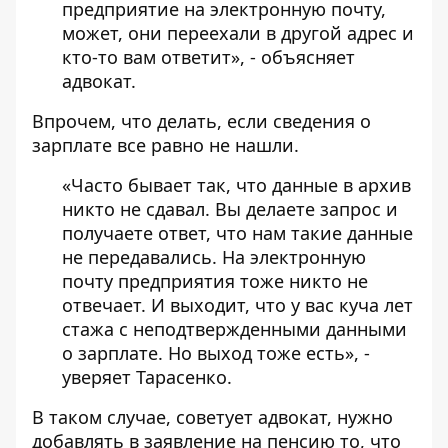
предприятие на электронную почту,
может, они переехали в другой адрес и
кто-то вам ответит», - объясняет
адвокат.
Впрочем, что делать, если сведения о
зарплате все равно не нашли.
«Часто бывает так, что данные в архив
никто не сдавал. Вы делаете запрос и
получаете ответ, что нам такие данные
не передавались. На электронную
почту предприятия тоже никто не
отвечает. И выходит, что у вас куча лет
стажа с неподтвержденными данными
о зарплате. Но выход тоже есть», -
уверяет Тарасенко.
В таком случае, советует адвокат, нужно
добавлять в заявление на пенсию то, что