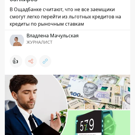
В Ощадбанке считают, что не все заемщики
смогут легко перейти из льготных кредитов на
кредиты по рыночным ставкам
Владлена Мачульская
ЖУРНАЛИСТ
👍