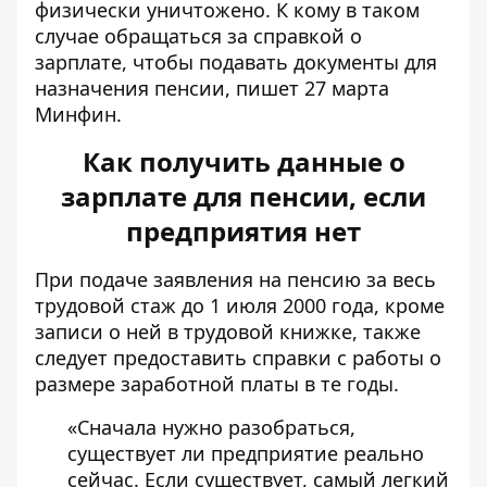
физически уничтожено. К кому в таком
случае обращаться за справкой о
зарплате, чтобы
подавать документы для
назначения пенсии,
пишет 27 марта
Минфин.
Как получить данные о
зарплате для пенсии, если
предприятия нет
При подаче
заявления на пенсию за весь
трудовой стаж
до 1 июля 2000 года, кроме
записи о ней в трудовой книжке, также
следует предоставить справки с работы о
размере заработной платы в те годы.
«Сначала нужно разобраться,
существует ли предприятие реально
сейчас. Если существует, самый легкий