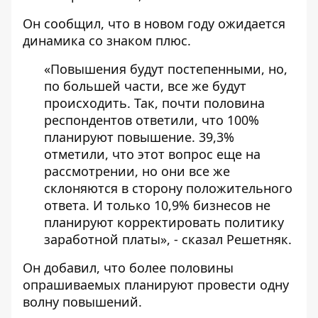
Он сообщил, что в новом году ожидается
динамика со знаком плюс.
«Повышения будут постепенными, но,
по большей части, все же будут
происходить. Так, почти половина
респондентов ответили, что 100%
планируют повышение. 39,3%
отметили, что этот вопрос еще на
рассмотрении, но они все же
склоняются в сторону положительного
ответа. И только 10,9% бизнесов не
планируют корректировать политику
заработной платы», - сказал Решетняк.
Он добавил, что более половины
опрашиваемых планируют провести одну
волну повышений.