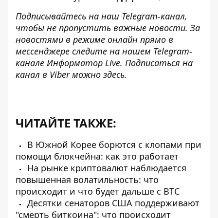
Подписывайтесь на наш
Telegram-канал
,
чтобы не пропустить важные новости. За
новостями в режиме онлайн прямо в
мессенджере следите на нашем Telegram-
канале
Информатор Live
. Подписаться на
канал в Viber можно
здесь
.
ЧИТАЙТЕ ТАКЖЕ:
В Южной Корее борются с клопами при
помощи блокчейна: как это работает
На рынке криптовалют наблюдается
повышенная волатильность: что
происходит и что будет дальше с BTC
Десятки сенаторов США поддерживают
"смерть биткоина": что происходит