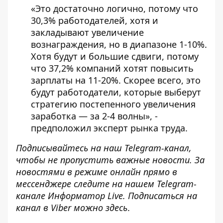
«Это достаточно логично, потому что
30,3% работодателей, хотя и
закладывают увеличение
вознаграждения, но в диапазоне 1-10%.
Хотя будут и большие сдвиги, потому
что 37,2% компаний хотят повысить
зарплаты на 11-20%. Скорее всего, это
будут работодатели, которые выберут
стратегию постепенного увеличения
заработка — за 2-4 волны», -
предположил эксперт рынка труда.
Подписывайтесь на наш
Telegram-канал
,
чтобы не пропустить важные новости. За
новостями в режиме онлайн прямо в
мессенджере следите на нашем Telegram-
канале
Информатор Live
. Подписаться на
канал в Viber можно
здесь
.