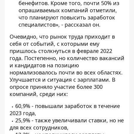
бенефитов. Кроме того, почти 50% из
опрашиваемых компаний отметили,
что планируют повысить заработок
специалистов», - рассказал он.
Очевидно, что рынок труда приходит в
себя от событий, с которыми ему
пришлось столкнуться в феврале 2022
года. Постепенно, но количество вакансий
и кандидатов на позицию
нормализовалось почти во всех областях.
Улучшается и ситуация с зарплатами. В
опросе приняло участие более 300
компаний, среди них:
60,9% - повышали заработок в течение
2023 года,
25,9% - также увеличивали ставки, но не
для всех сотрудников,