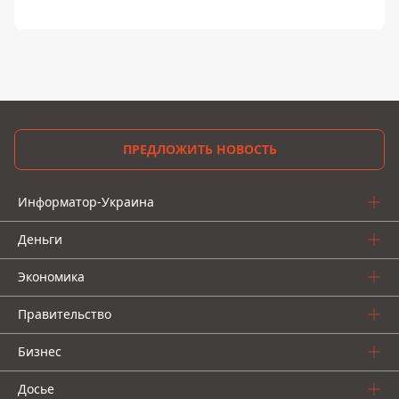
ПРЕДЛОЖИТЬ НОВОСТЬ
Информатор-Украина
Деньги
Экономика
Правительство
Бизнес
Досье