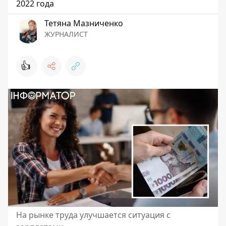
2022 года
Тетяна Мазниченко
ЖУРНАЛИСТ
👍
На рынке труда улучшается ситуация с