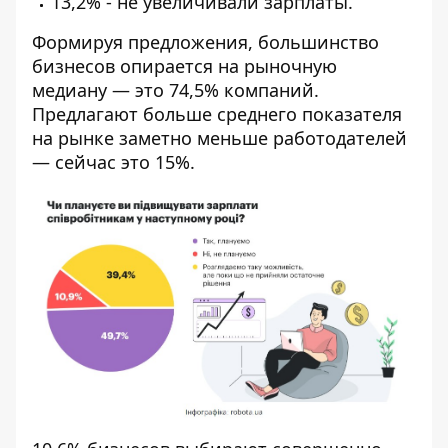
13,2% - не увеличивали зарплаты.
Формируя предложения, большинство
бизнесов опирается на рыночную
медиану — это 74,5% компаний.
Предлагают больше среднего показателя
на рынке заметно меньше работодателей
— сейчас это 15%.