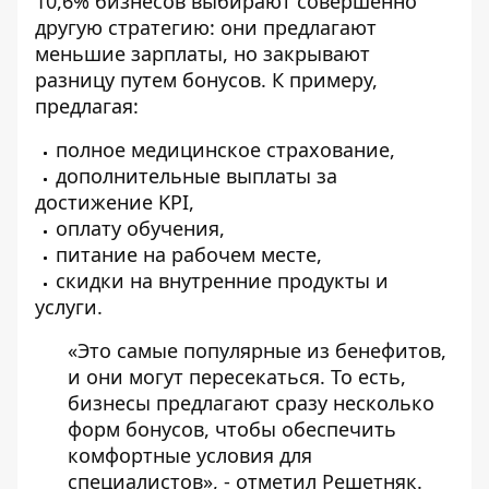
10,6% бизнесов выбирают совершенно
другую стратегию: они предлагают
меньшие зарплаты, но закрывают
разницу путем бонусов. К примеру,
предлагая:
полное медицинское страхование,
дополнительные выплаты за
достижение KPI,
оплату обучения,
питание на рабочем месте,
скидки на внутренние продукты и
услуги.
«Это самые популярные из бенефитов,
и они могут пересекаться. То есть,
бизнесы предлагают сразу несколько
форм бонусов, чтобы обеспечить
комфортные условия для
специалистов», - отметил Решетняк.