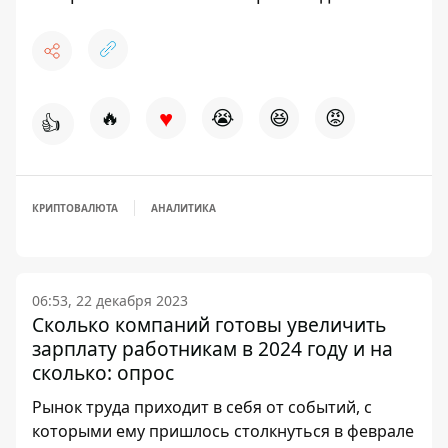
♥
🔥
😭
😆
😡
👍
КРИПТОВАЛЮТА
АНАЛИТИКА
06:53, 22 декабря 2023
Сколько компаний готовы увеличить
зарплату работникам в 2024 году и на
сколько: опрос
Рынок труда приходит в себя от событий, с
которыми ему пришлось столкнуться в феврале