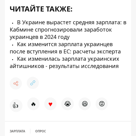
ЧИТАЙТЕ ТАКЖЕ:
В Украине вырастет средняя зарплата: в
Кабмине спрогнозировали заработок
украинцев в 2024 году
Как изменится зарплата украинцев
после вступления в ЕС: расчеты эксперта
Как изменилась зарплата украинских
айтишников - результаты исследования
♥
🔥
😭
😆
😡
👍
ЗАРПЛАТА
ОПРОС