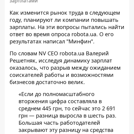
зарплатами
Как изменится рынок труда в следующем
году, планируют ли компании повышать
зарплаты. На эти вопросы пытались найти
ответ во время опроса robota.ua. О
его
результатах
написал "Минфин".
По словам NV CEO robota.ua Валерий
Решетняк,
исследуя динамику зарплат
оказалось, что разрыв между ожиданием
соискателей работы и возможностями
бизнесов достаточно велик.
«Если до полномасштабного
вторжения цифра составляла в
среднем 445 грн, то сейчас это 2 691
грн — разница выросла в шесть раз.
Большая часть работодателей
закрывают эту разницу на средства