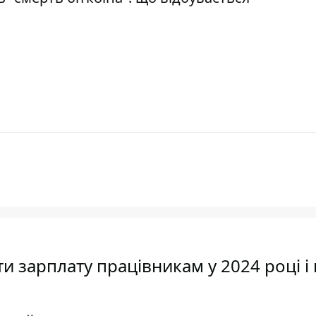
и зарплату працівникам у 2024 році і 