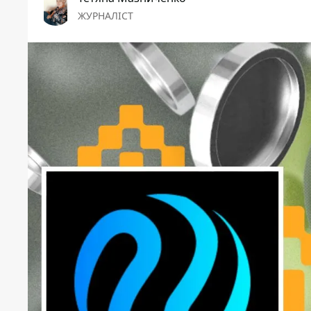
ЖУРНАЛІСТ