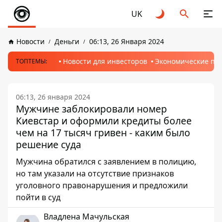
UK
Новости
Деньги
06:13, 26 Января 2024
Новости для инвесторов
Экономические пр
ТОПТЕМЫ:
06:13, 26 января 2024
Мужчине заблокировали номер
Киевстар и оформили кредиты более
чем на 17 тысяч гривен - каким было
решение суда
Мужчина обратился с заявлением в полицию,
но там указали на отсутствие признаков
уголовного правонарушения и предложили
пойти в суд
Владлена Мачульская