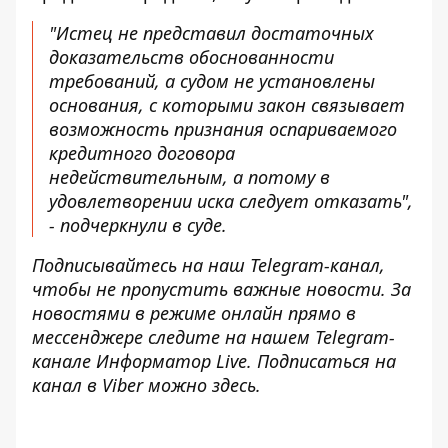
"Истец не представил достаточных
доказательств обоснованности
требований, а судом не установлены
основания, с которыми закон связывает
возможность признания оспариваемого
кредитного договора
недействительным, а потому в
удовлетворении иска следует отказать",
- подчеркнули в суде.
Подписывайтесь на наш
Telegram-канал
,
чтобы не пропустить важные новости. За
новостями в режиме онлайн прямо в
мессенджере следите на нашем Telegram-
канале
Информатор Live
. Подписаться на
канал в Viber можно
здесь
.