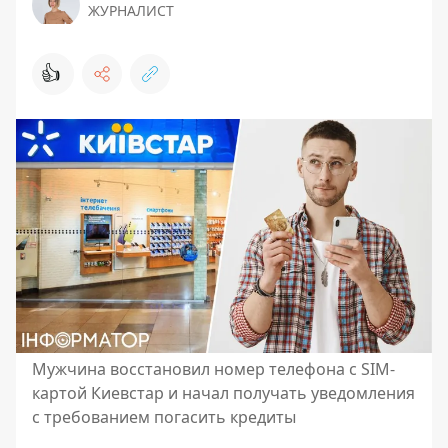
ЖУРНАЛИСТ
👍
Мужчина восстановил номер телефона с SIM-
картой Киевстар и начал получать уведомления
с требованием погасить кредиты