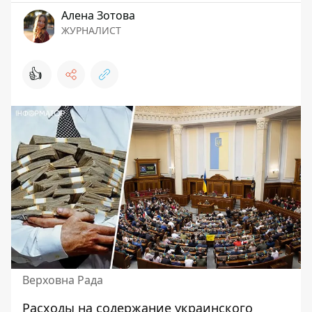
Алена Зотова
ЖУРНАЛИСТ
👍
Верховна Рада
Расходы на содержание украинского