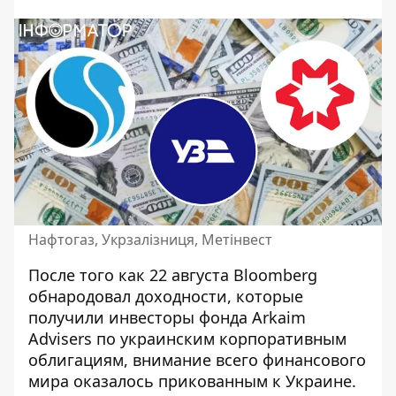
Нафтогаз, Укрзалізниця, Метінвест
После того как 22 августа Bloomberg
обнародовал доходности, которые
получили инвесторы фонда Arkaim
Advisers
по украинским корпоративным
облигациям, внимание всего финансового
мира оказалось прикованным к Украине.