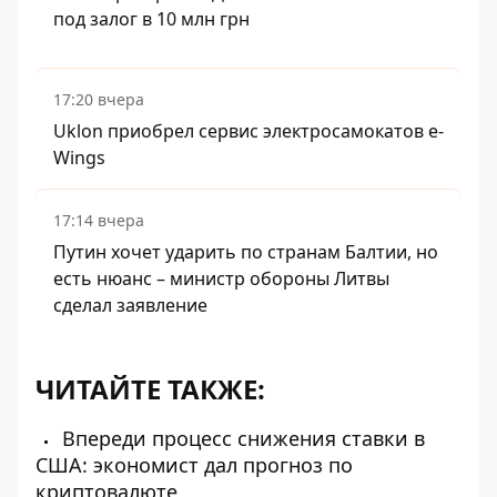
под залог в 10 млн грн
17:20 вчера
Uklon приобрел сервис электросамокатов e-
Wings
17:14 вчера
Путин хочет ударить по странам Балтии, но
есть нюанс – министр обороны Литвы
сделал заявление
ЧИТАЙТЕ ТАКЖЕ:
Впереди процесс снижения ставки в
США: экономист дал прогноз по
криптовалюте