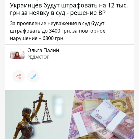
Украинцев будут штрафовать на 12 тыс.
грн за неявку в суд - решение ВР
За проявление неуважения в суд будут
штрафовать до 3400 грн, за повторное
нарушение – 6800 грн
Ольга Палий
РЕДАКТОР