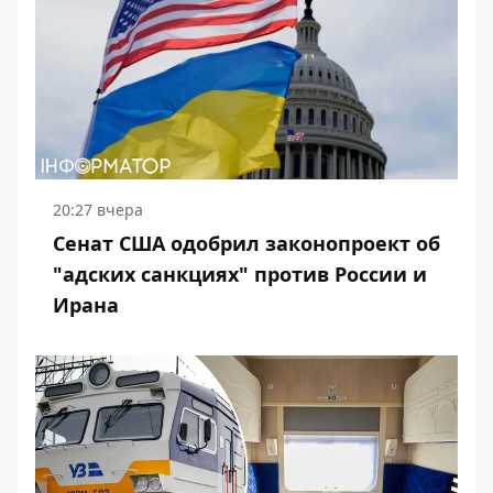
20:27 вчера
Сенат США одобрил законопроект об
"адских санкциях" против России и
Ирана