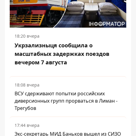
18:20 вчера
Укрзализныця сообщила о
масштабных задержках поездов
вечером 7 августа
18:08 вчера
ВСУ сдерживают попытки российских
диверсионных групп прорваться в Лиман -
Трегубов
17:44 вчера
Экс-секретарь МИД Баньков вышел из СИЗО