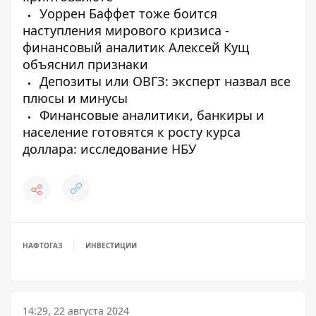
Уоррен Баффет тоже боится
наступления мирового кризиса -
финансовый аналитик Алексей Кущ
объяснил признаки
Депозиты или ОВГЗ: эксперт назвал все
плюсы и минусы
Финансовые аналитики, банкиры и
население готовятся к росту курса
доллара: исследование НБУ
НАФТОГАЗ
ИНВЕСТИЦИИ
14:29, 22 августа 2024