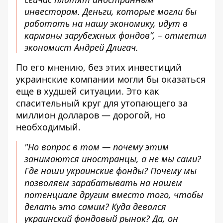
инвесторам. Деньги, которые могли бы
работать на нашу экономику, идут в
карманы зарубежных фондов”, – отметил
экономист Андрей Длигач.
По его мнению, без этих инвестиций
украинские компании могли бы оказаться
еще в худшей ситуации. Это как
спасительный круг для утопающего за
миллион долларов — дорогой, но
необходимый.
"Но вопрос в том — почему этим
занимаются иностранцы, а не мы сами?
Где наши украинские фонды? Почему мы
позволяем зарабатывать на нашем
потенциале другим вместо того, чтобы
делать это самим? Куда девался
украинский фондовый рынок? Да, он