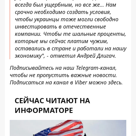
всегда был ущербным, но все же… Нам
срочно необходимо создать условия,
чтобы украинцы тоже могли свободно
инвестировать в отечественные
компании. Чтобы те шальные проценты,
которые мы сейчас платим чужим,
оставались в стране и работали на нашу
экономику", - отметил Андрей Длигач.
Подписывайтесь на наш
Telegram-канал
,
чтобы не пропустить важные новости.
Подписаться на канал в Viber можно
здесь.
СЕЙЧАС ЧИТАЮТ НА
ИНФОРМАТОРЕ