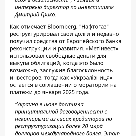
интервью директор по инвестициям
Дмитрий Грико.
Как отмечает Bloomberg, "Нафтогаз"
реструктурировал свои долги и недавно
получил средства от Европейского банка
реконструкции и развития. «Метінвест»
использовал свободные деньги для
выкупа облигаций, когда это было
возможно, заслужив благосклонность
инвесторов, тогда как «Укрзалізниця»
остается в соглашении о моратории на
платежи до января 2025 года.
“Украина в июле достигла
принципиальной договоренности с
некоторыми из своих кредиторов по
реструктуризации более 20 млрд
долларов международного долга. Этот