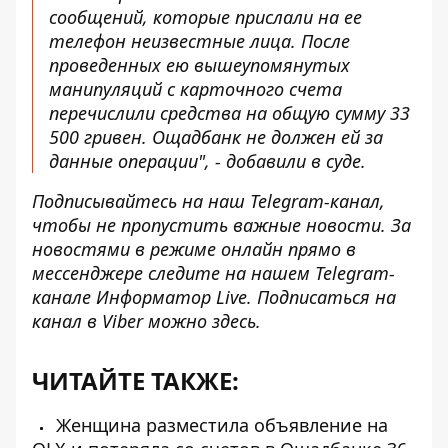
сообщений, которые прислали на ее
телефон неизвестные лица. После
проведенных ею вышеупомянутых
манипуляций с карточного счета
перечислили средства на общую сумму 33
500 гривен. Ощадбанк не должен ей за
данные операции", - добавили в суде.
Подписывайтесь на наш
Telegram-канал
,
чтобы не пропустить важные новости. За
новостями в режиме онлайн прямо в
мессенджере следите на нашем Telegram-
канале
Информатор Live
. Подписаться на
канал в Viber можно
здесь
.
ЧИТАЙТЕ ТАКЖЕ:
Женщина разместила объявление на