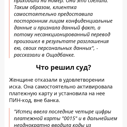
приходили на номер. Она это сделала.
Таким образом, клиентка
самостоятельно предоставила
посторонним лицам конфиденциальные
данные и признала данный факт, а
потому несанкционированный перевод
произошел в результате разглашения
ею, своих персональных данных", -
рассказали в Ощадбанке.
Что решил суд?
Женщине отказали в удовлетворении
иска. Она самостоятельно активировала
платежную карту и установила на нее
ПИН-код, вне банка.
"Истец ввела последние четыре цифры
платежной карты "0015" и в дальнейшем
неоднократно вводила коды из