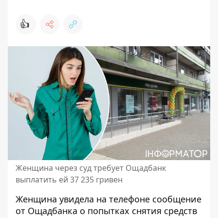
👍
Женщина через суд требует Ощадбанк
выплатить ей 37 235 гривен
Женщина увидела на телефоне
сообщение
от Ощадбанка
о попытках снятия средств