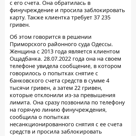
с его счета. Она обратилась в
финучреждение и просила заблокировать
карту. Также клиентка требует 37 235
гривен.
Об этом говорится в решении
Приморского районного суда Одессы.
Женщина с 2013 года является клиентом
Ощадбанка. 28.07.2022 года она на своем
телефоне увидела сообщение, в котором
говорилось о попытках
снятие с
банковского счета средств
в сумме 4
тысячи гривен, а затем 22 гривен,
которые отклонили из-за превышения
лимита. Она сразу позвонила по телефону
на горячую линию финучреждения,
сообщила о попытках
несанкционированного снятия с ее счета
средств и просила заблокировать