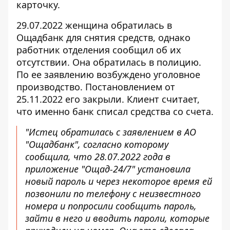
карточку.
29.07.2022 женщина обратилась в
Ощадбанк для снятия средств, однако
работник отделения сообщил об их
отсутствии. Она обратилась в полицию.
По ее заявлению возбуждено уголовное
производство. Постановлением от
25.11.2022 его закрыли. Клиент считает,
что именно банк списал средства со счета.
"Истец обратилась с заявлением в АО
"Ощадбанк", согласно которому
сообщила, что 28.07.2022 года в
приложение "Ощад-24/7" установила
новый пароль и через некоторое время ей
позвонили по телефону с неизвестного
номера и попросили сообщить пароль,
зайти в него и вводить пароли, которые