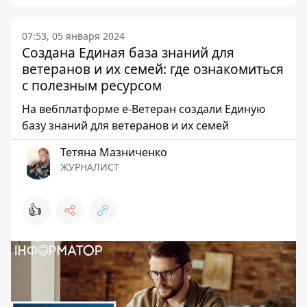
07:53, 05 января 2024
Создана Единая база знаний для
ветеранов и их семей: где ознакомиться
с полезным ресурсом
На вебплатформе е-Ветеран создали Единую
базу знаний для ветеранов и их семей
Тетяна Мазниченко
ЖУРНАЛИСТ
👍