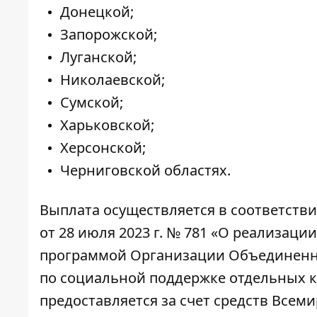
Донецкой;
Запорожской;
Луганской;
Николаевской;
Сумской;
Харьковской;
Херсонской;
Черниговской областях.
Выплата осуществляется в соответств
от 28 июля 2023 г. № 781 «О реализац
программой Организации Объединенн
по социальной поддержке отдельных 
предоставляется за счет средств Все