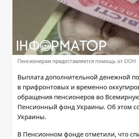
Пенсионерам предоставляется помощь от ООН
Выплата дополнительной денежной п
в прифронтовых и временно оккупиро
обращения пенсионеров
во Всемирную
Пенсионный фонд Украины. Об этом 
Украины.
В Пенсионном фонде отметили, что
сп