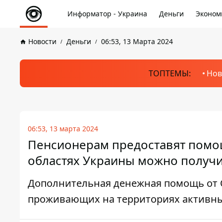
Информатор - Украина
Деньги
Эконом
Новости
Деньги
06:53, 13 Марта 2024
ТОПТЕМЫ:
Нов
06:53, 13 марта 2024
Пенсионерам предоставят помощь
областях Украины можно получ
Дополнительная денежная помощь от 
проживающих на территориях активн