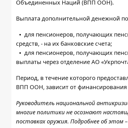
Объединенных Наций (ВПП ООН).
Выплата дополнительной денежной п
для пенсионеров, получающих пенс
средств, - на их банковские счета;
для пенсионеров, получающих пенси
выплаты через отделение АО «Укрпочт
Период, в течение которого предоста
ВПП ООН, зависит от финансирования 
Руководитель национальной антикризис
многие политики не осознают настоящу
поставках оружия. Подробнее об этом – 