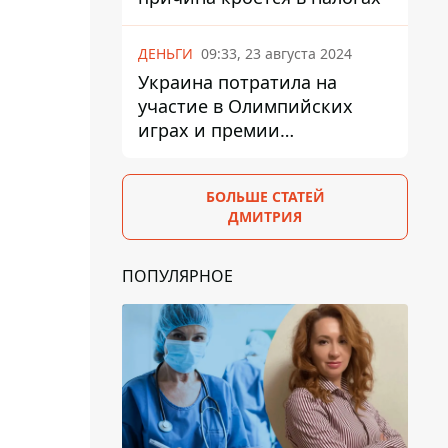
ДЕНЬГИ
09:33, 23 августа 2024
Украина потратила на
участие в Олимпийских
играх и премии
спортсменам 139,6 млн грн
БОЛЬШЕ СТАТЕЙ
ДМИТРИЯ
ПОПУЛЯРНОЕ