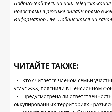
Подписывайтесь на наш
Telegram-канал
новостями в режиме онлайн прямо в ме
Информатор Live
. Подписаться на канал
ЧИТАЙТЕ ТАКЖЕ:
Кто считается членом семьи участн
услуг ЖКХ, пояснили в Пенсионном фо
Предусмотрена ли ответственность
оккупированных территориях - разъяс