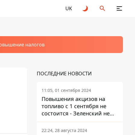
UK
овышение налогов
ПОСЛЕДНИЕ НОВОСТИ
11:05, 01 сентября 2024
Повышения акцизов на
топливо с 1 сентября не
состоится - Зеленский не
подписал закон
22:24, 28 августа 2024