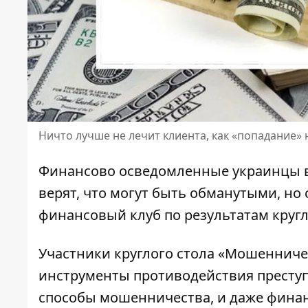
Ничто лучше не лечит клиента, как «попадание» 
Финансово осведомленные украинцы в
верят, что могут быть обманутыми, но
финансовый клуб по результатам кругл
Участники круглого стола «Мошенниче
инструменты противодействия преступ
способы мошенничества,
и даже финан