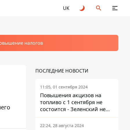
UK
овышение налогов
ПОСЛЕДНИЕ НОВОСТИ
11:05, 01 сентября 2024
Повышения акцизов на
топливо с 1 сентября не
чего
состоится - Зеленский не
подписал закон
22:24, 28 августа 2024