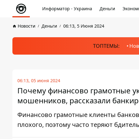
Информатор - Украина
Деньги
Эконом
Новости
Деньги
06:13, 5 Июня 2024
ТОПТЕМЫ:
Нов
06:13, 05 июня 2024
Почему финансово грамотные у
мошенников, рассказали банки
Финансово грамотные клиенты банков 
плохого, поэтому часто теряют бдите