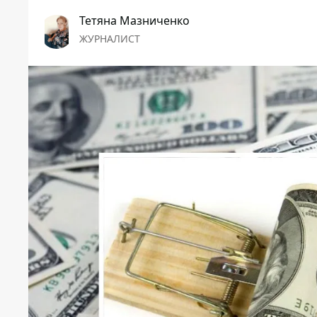
Тетяна Мазниченко
ЖУРНАЛИСТ