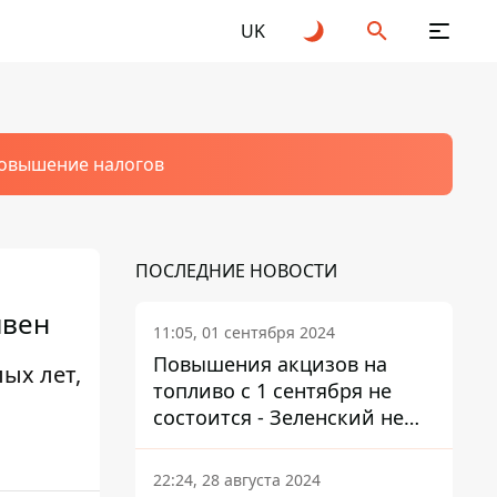
UK
овышение налогов
ПОСЛЕДНИЕ НОВОСТИ
ивен
11:05, 01 сентября 2024
Повышения акцизов на
ых лет,
топливо с 1 сентября не
состоится - Зеленский не
подписал закон
22:24, 28 августа 2024