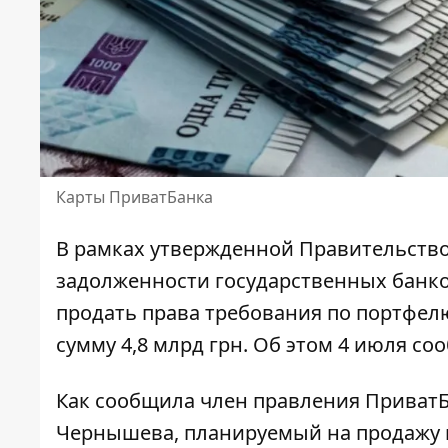
Карты ПриватБанка
В рамках утвержденной Правительств
задолженности государственных банк
продать права требования по портфе
сумму 4,8 млрд грн. Об этом 4 июля со
Как сообщила член правления ПриватБ
Чернышева, планируемый на продажу 