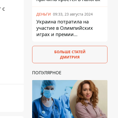
 с
ДЕНЬГИ
09:33, 23 августа 2024
Украина потратила на
участие в Олимпийских
играх и премии
спортсменам 139,6 млн грн
БОЛЬШЕ СТАТЕЙ
ДМИТРИЯ
ПОПУЛЯРНОЕ