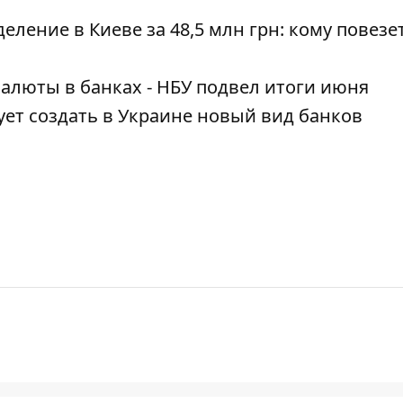
ление в Киеве за 48,5 млн грн: кому повезет
алюты в банках - НБУ подвел итоги июня
ет создать в Украине новый вид банков