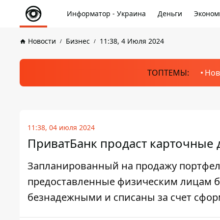
Информатор - Украина
Деньги
Эконом
Новости
Бизнес
11:38, 4 Июля 2024
ТОПТЕМЫ:
Нов
11:38, 04 июля 2024
ПриватБанк продаст карточные д
Запланированный на продажу портфел
предоставленные физическим лицам б
безнадежными и списаны за счет сфо