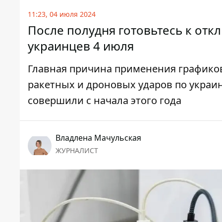
11:23, 04 июля 2024
После полудня готовьтесь к отк
украинцев 4 июля
Главная причина применения графико
ракетных и дроновых ударов по украи
совершили с начала этого года
Владлена Мачульская
ЖУРНАЛИСТ