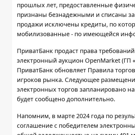
прошлых лет, предоставленные физиче
признаны безнадежными и списаны за 
продажи исключены кредиты, по кото
мобилизованные - по имеющейся инфо
ПриватБанк продаст права требований
электронный аукцион OpenMarket (ГП 
ПриватБанк обновляет Правила торгов
игроков рынка. Следующее размещен
электронных торгов запланировано на 
будет сообщено дополнительно.
Напомним, в марте 2024 года
по резуль
соглашение с победителем электронны