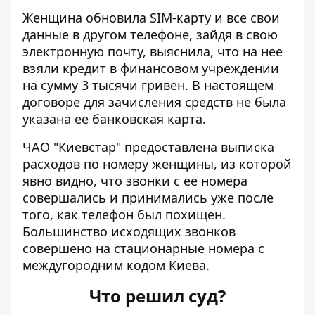
Женщина обновила SIM-карту и все свои
данные в другом телефоне, зайдя в свою
электронную почту, выяснила, что на нее
взяли кредит в финансовом учреждении
на сумму 3 тысячи гривен. В настоящем
договоре для зачисления средств не была
указана ее банковская карта.
ЧАО "Киевстар" предоставлена ​​выписка
расходов по номеру женщины, из которой
явно видно, что звонки с ее номера
совершались и принимались уже после
того, как телефон был похищен.
Большинство исходящих звонков
совершено на стационарные номера с
междугородним кодом Киева.
Что решил суд?