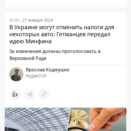
21:51, 27 января 2024
В Украине могут отменить налоги для
некоторых авто: Гетманцев передал
идею Минфина
За изменения должны проголосовать в
Верховной Раде
Ярослав Коджушко
РЕДАКТОР
👍