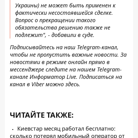
Украины) не может быть применен к
фактически несостоявшейся сделке.
Вопрос о прекращении такого
обязательства решению также не
подлежит", - добавили в суде.
Подписывайтесь на наш
Telegram-канал
,
чтобы не пропустить важные новости. За
новостями в режиме онлайн прямо в
мессенджере следите на нашем Telegram-
канале
Информатор Live
. Подписаться на
канал в Viber можно
здесь
.
ЧИТАЙТЕ ТАКЖЕ:
Киевстар месяц работал бесплатно:
сколько потерял мобильный оператор от