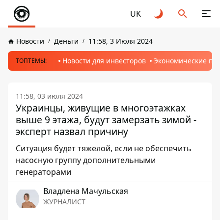
UK
Новости
Деньги
11:58, 3 Июля 2024
Новости для инвесторов
Экономические пр
ТОПТЕМЫ:
11:58, 03 июля 2024
Украинцы, живущие в многоэтажках
выше 9 этажа, будут замерзать зимой -
эксперт назвал причину
Ситуация будет тяжелой, если не обеспечить
насосную группу дополнительными
генераторами
Владлена Мачульская
ЖУРНАЛИСТ