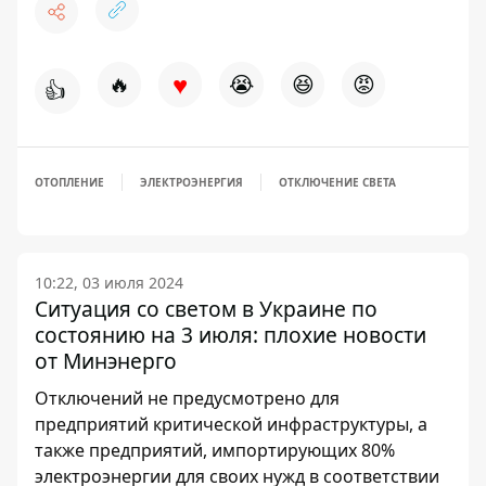
♥
🔥
😭
😆
😡
👍
ОТОПЛЕНИЕ
ЭЛЕКТРОЭНЕРГИЯ
ОТКЛЮЧЕНИЕ СВЕТА
10:22, 03 июля 2024
Ситуация со светом в Украине по
состоянию на 3 июля: плохие новости
от Минэнерго
Отключений не предусмотрено для
предприятий критической инфраструктуры, а
также предприятий, импортирующих 80%
электроэнергии для своих нужд в соответствии