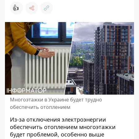
👍
Многоэтажки в Украине будет трудно
обеспечить отоплением
Из-за отключения электроэнергии
обеспечить отоплением многоэтажки
будет проблемой, особенно выше