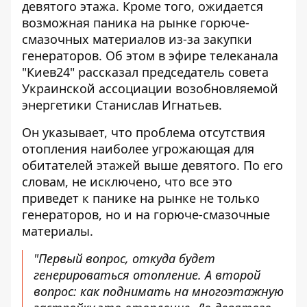
девятого этажа. Кроме того, ожидается
возможная паника на рынке горюче-
смазочных
материалов из-за закупки
генераторов
. Об этом в эфире телеканала
"Киев24" рассказал председатель совета
Украинской ассоциации возобновляемой
энергетики Станислав Игнатьев.
Он указывает, что
проблема отсутствия
отопления
наиболее угрожающая для
обитателей этажей выше девятого. По его
словам, не исключено, что все это
приведет к панике на рынке не только
генераторов, но и на горюче-смазочные
материалы.
"Первый вопрос, откуда будет
генерироваться отопление. А второй
вопрос: как поднимать на многоэтажную