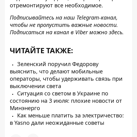
отремонтируют все необходимое.
Подписывайтесь на наш
Telegram-канал
,
чтобы не пропустить важные новости.
Подписаться на канал в Viber можно
здесь
.
ЧИТАЙТЕ ТАКЖЕ:
Зеленский поручил Федорову
выяснить, что делают мобильные
операторы, чтобы удерживать связь при
выключении света
Ситуация со светом в Украине по
состоянию на 3 июля: плохие новости от
Минэнерго
Как меньше платить за электричество:
в Yasno дали неожиданные советы