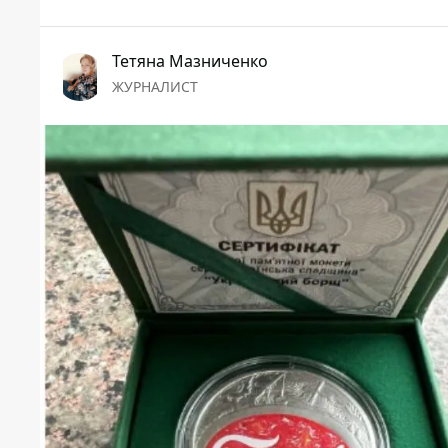
Тетяна Мазниченко
ЖУРНАЛИСТ