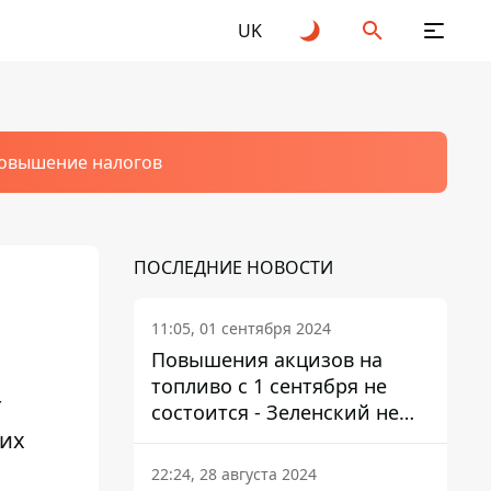
UK
овышение налогов
ПОСЛЕДНИЕ НОВОСТИ
11:05, 01 сентября 2024
Повышения акцизов на
топливо с 1 сентября не
т
состоится - Зеленский не
оих
подписал закон
22:24, 28 августа 2024