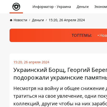
Информатор - Украина
Деньги
Эконом
Новости
Деньги
15:20, 26 Апреля 2024
ТОПТЕМЫ:
Нов
15:20, 26 апреля 2024
Украинский Борщ, Георгий Бере
подорожали украинские памятн
Несмотря на войну и общее снижение
тратиться на свое увлечение, одни п
коллекций, другие чтобы на них зараб