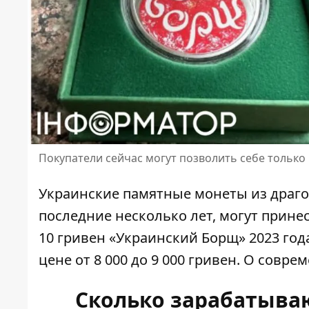
Покупатели сейчас могут позволить себе только
Украинские памятные монеты из драг
последние несколько лет, могут прине
10 гривен «Украинский Борщ»
2023 год
цене от 8 000 до 9 000 гривен. О сов
Сколько зарабатыва