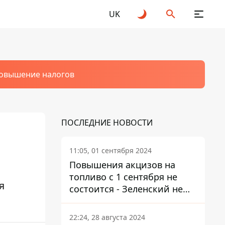
UK
овышение налогов
ПОСЛЕДНИЕ НОВОСТИ
11:05, 01 сентября 2024
Повышения акцизов на
топливо с 1 сентября не
я
состоится - Зеленский не
подписал закон
22:24, 28 августа 2024