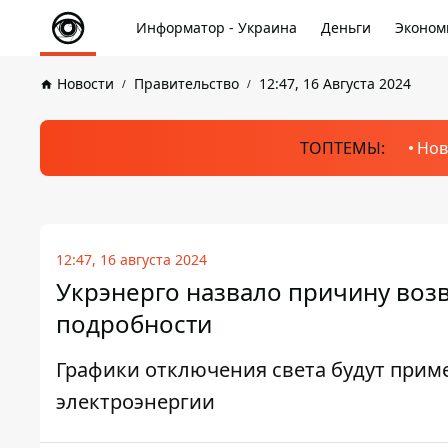
Информатор - Украина
Деньги
Эконом
Новости
Правительство
12:47, 16 Августа 2024
ТОПТЕМЫ:
Нов
12:47, 16 августа 2024
Укрэнерго назвало причину возв
подробности
Графики отключения света будут прим
электроэнергии