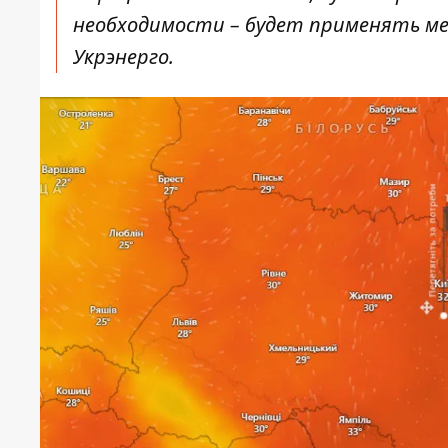
необходимости – будет применять мер
Укрэнерго.