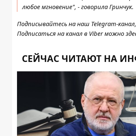
любое мгновение", - говорила Гринчук
Подписывайтесь на наш
Telegram-канал
Подписаться на канал в Viber можно
зде
СЕЙЧАС ЧИТАЮТ НА И