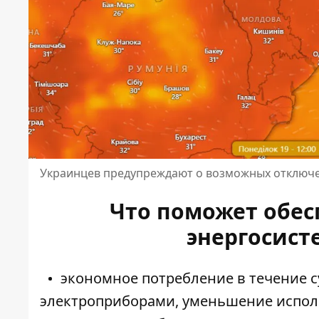
Украинцев предупреждают о возможных отключе
Что поможет обес
энергосист
экономное потребление в течение 
электроприборами, уменьшение испол