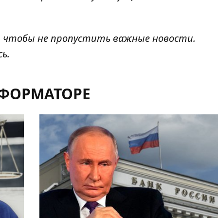
.
, чтобы не пропустить важные новости.
сь
.
НФОРМАТОРЕ