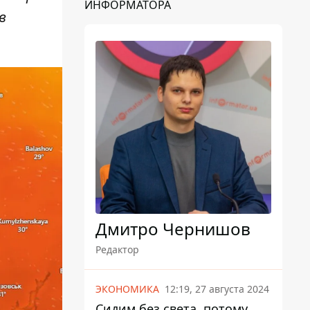
ИНФОРМАТОРА
в
Дмитро Чернишов
Редактор
ЭКОНОМИКА
12:19, 27 августа 2024
Сидим без света, потому