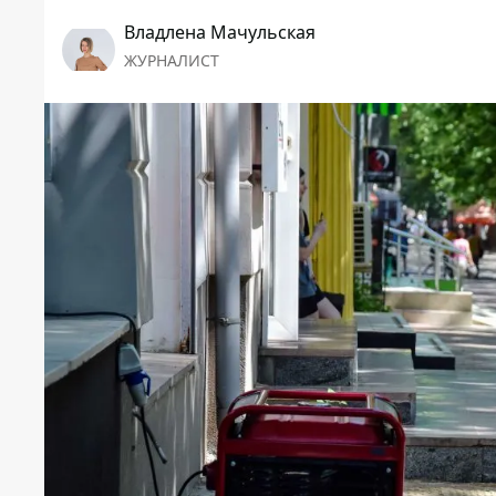
Владлена Мачульская
ЖУРНАЛИСТ