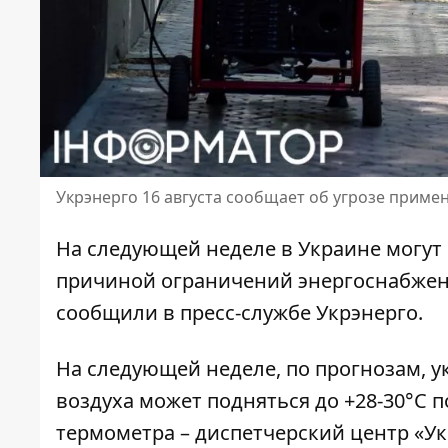
Укрэнерго 16 августа сообщает об угрозе приме
На следующей неделе в Украине могут 
причиной ограничений энергоснабже
сообщили в пресс-службе Укрэнерго.
На следующей неделе, по прогнозам, 
воздуха может подняться до +28-30°C п
термометра – диспетчерский центр «У