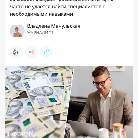
часто не удается найти специалистов с
необходимыми навыками
Владлена Мачульская
ЖУРНАЛИСТ
👍