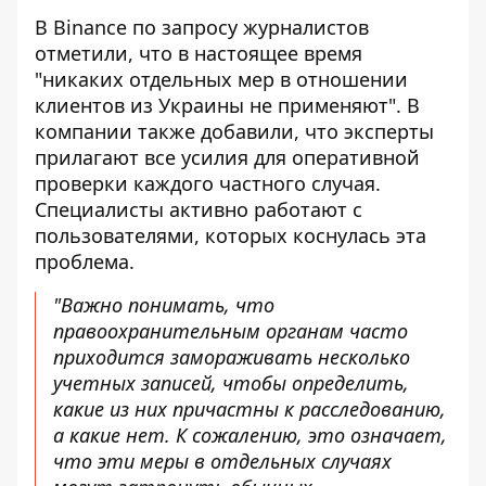
В Binance по запросу журналистов
отметили, что в настоящее время
"никаких отдельных мер в отношении
клиентов из Украины не применяют". В
компании также добавили, что эксперты
прилагают все усилия для оперативной
проверки каждого частного случая.
Специалисты активно работают с
пользователями, которых коснулась эта
проблема.
"Важно понимать, что
правоохранительным органам часто
приходится замораживать несколько
учетных записей, чтобы определить,
какие из них причастны к расследованию,
а какие нет. К сожалению, это означает,
что эти меры в отдельных случаях