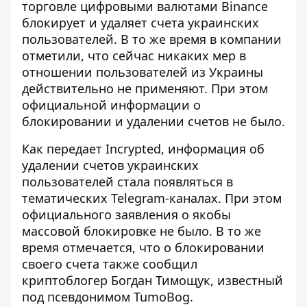
торговле
цифровыми валютами
Binance
блокирует и удаляет счета украинских
пользователей. В то же время в компании
отметили, что сейчас никаких мер в
отношении пользователей из Украины
действительно не применяют. При этом
официальной информации о
блокировании и удалении счетов не было.
Как передает Incrypted,
информация об
удалении счетов
украинских
пользователей стала появляться в
тематических Telegram-каналах. При этом
официального заявления о якобы
массовой блокировке не было. В то же
время отмечается, что о блокировании
своего счета также сообщил
криптоблогер Богдан Тимощук, известный
под псевдонимом TumoBog.