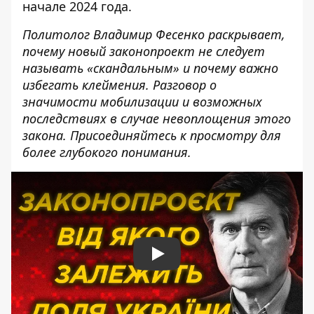
начале 2024 года.
Политолог Владимир Фесенко раскрывает,
почему новый законопроект не следует
называть «скандальным» и почему важно
избегать клеймения. Разговор о
значимости мобилизации и возможных
последствиях в случае невоплощения этого
закона. Присоединяйтесь к просмотру для
более глубокого понимания.
Play