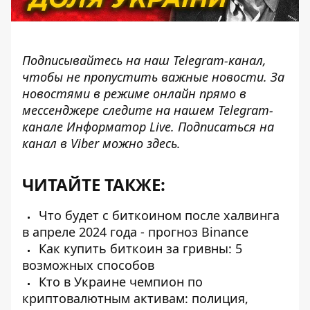
Подписывайтесь на наш
Telegram-канал
,
чтобы не пропустить важные новости. За
новостями в режиме онлайн прямо в
мессенджере следите на нашем Telegram-
канале
Информатор Live
. Подписаться на
канал в Viber можно
здесь
.
ЧИТАЙТЕ ТАКЖЕ:
Что будет с биткоином после халвинга
в апреле 2024 года - прогноз Binance
Как купить биткоин за гривны: 5
возможных способов
Кто в Украине чемпион по
криптовалютным активам: полиция,