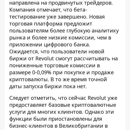
направлена ​​на продвинутых трейдеров.
Компания отмечает, что бета-
тестирование уже завершено. Новая
торговая платформа предложит
пользователям более глубокую аналитику
рынка и более низкие комиссии, чем в
приложении цифрового банка.
Ожидается, что пользователи новой
биржи от Revolut смогут рассчитывать на
пониженные торговые комиссии в
размере 0-0,09% при покупке и продаже
криптовалюты. В то же время точной
даты запуска биржи пока нет.
Следует отметить, что сейчас Revolut уже
предоставляет базовые криптовалютные
услуги для многих клиентов. Однако эти
функции были приостановлены для
бизнес-клиентов в Великобритании в