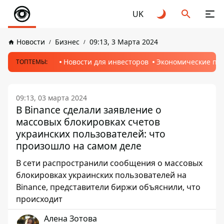
UK
Новости
Бизнес
09:13, 3 Марта 2024
Новости для инвесторов
Экономические пр
ТОПТЕМЫ:
09:13, 03 марта 2024
В Binance сделали заявление о
массовых блокировках счетов
украинских пользователей: что
произошло на самом деле
В сети распространили сообщения о массовых
блокировках украинских пользователей на
Binance, представители биржи объяснили, что
происходит
Алена Зотова