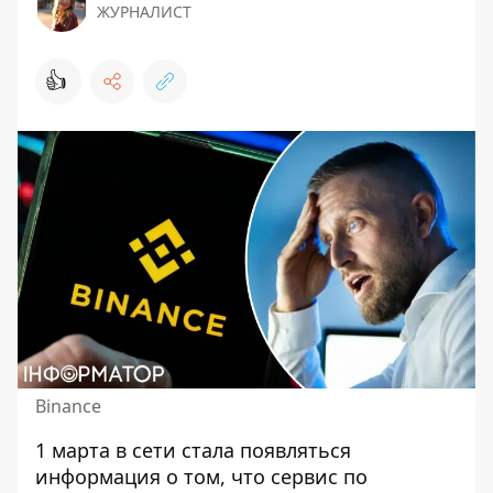
ЖУРНАЛИСТ
👍
Binance
1 марта в сети стала появляться
информация о том, что сервис по