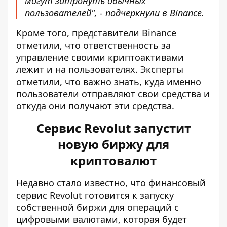
могут затронуть обычных
пользователей", - подчеркнули в Binance.
Кроме того, представители Binance
отметили, что ответственность за
управление своими криптоактивами
лежит и на пользователях. Эксперты
отметили, что важно знать, куда именно
пользователи отправляют свои средства и
откуда они получают эти средства.
Сервис Revolut запустит
новую биржу для
криптовалют
Недавно стало известно, что финансовый
сервис Revolut готовится к запуску
собственной биржи
для операций с
цифровыми валютами, которая будет