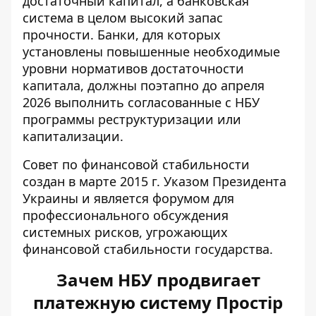
достаточный капитал, а банковская
система в целом высокий запас
прочности. Банки, для которых
установлены повышенные необходимые
уровни нормативов достаточности
капитала, должны поэтапно до апреля
2026 выполнить согласованные с НБУ
программы реструктуризации или
капитализации.
Совет по финансовой стабильности
создан в марте 2015 г. Указом Президента
Украины и является форумом для
профессионального обсуждения
системных рисков, угрожающих
финансовой стабильности государства.
Зачем НБУ продвигает
платежную систему Простір