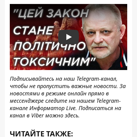
Play
Подписывайтесь на наш
Telegram-канал
,
чтобы не пропустить важные новости. За
новостями в режиме онлайн прямо в
мессенджере следите на нашем Telegram-
канале
Информатор Live
. Подписаться на
канал в Viber можно
здесь
.
ЧИТАЙТЕ ТАКЖЕ: