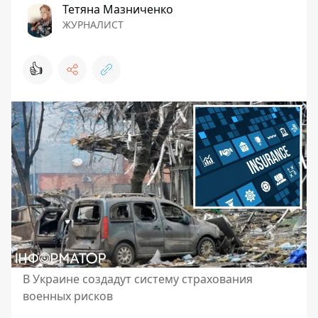
Тетяна Мазниченко
ЖУРНАЛИСТ
👍
В Украине создадут систему страхования
военных рисков