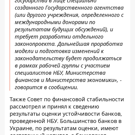
государства в лице специально
созданного Государственного агентства
(или другого учреждения, определенного с
международными донорами по
результатам будущих обсуждений), и
требует разработки отдельного
законопроекта. Дальнейшая проработка
модели и подготовка изменений к
законодательству будет продолжаться
в рамках рабочей группы с участием
специалистов НБУ, Министерства
финансов и Министерства экономики», -
говорится в сообщении.
Также Совет по финансовой стабильности
рассмотрел и принял к сведению
результаты оценки устойчивости банков,
проведенной НБУ. Большинство банков в
Украине, по результатам оценки, имеют