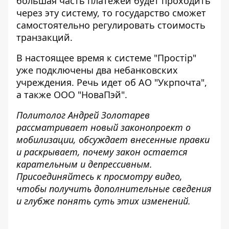
большая часть платежей будет проходить
через эту систему, то государство сможет
самостоятельно регулировать стоимость
транзакций.
В настоящее время к системе "Простір"
уже подключены два небанковских
учреждения. Речь идет об АО "Укрпочта",
а также ООО "НоваПэй".
Политолог Андрей Золотарев
рассматривает новый законопроект о
мобилизации, обсуждает внесенные правки
и раскрывает, почему закон остается
карательным и депрессивным.
Присоединяйтесь к просмотру видео,
чтобы получить дополнительные сведения
и глубже понять суть этих изменений.