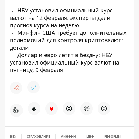
НБУ установил официальный курс
валют на 12 февраля, эксперты дали
прогноз курса на неделю
Минфин США требует дополнительных
полномочий для контроля криптовалют:
детали
Доллар и евро летят в бездну: НБУ
установил официальный курс валют на
пятницу, 9 февраля
♥
🔥
😭
😆
😡
👍
НБУ
СТРАХОВАНИЕ
МИНФИН
МВФ
РЕФОРМЫ