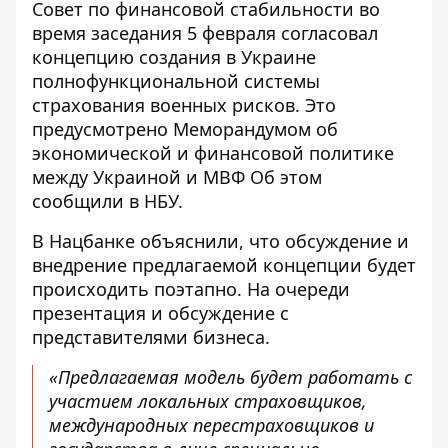
Совет по финансовой стабильности во
время заседания 5 февраля согласовал
концепцию создания в Украине
полнофункциональной системы
страхования военных рисков. Это
предусмотрено Меморандумом
об
экономической и финансовой политике
между Украиной и МВФ Об этом
сообщили в НБУ.
В
Нацбанке объяснили,
что обсуждение и
внедрение предлагаемой концепции будет
происходить поэтапно. На очереди
презентация и обсуждение с
представителями бизнеса.
«Предлагаемая модель будет работать с
участием локальных страховщиков,
международных перестраховщиков и