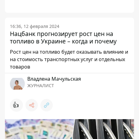
16:36, 12 февраля 2024
Нацбанк прогнозирует рост цен на
топливо в Украине – когда и почему
Рост цен на топливо будет оказывать влияние и
на стоимость транспортных услуг и отдельных
товаров
Владлена Мачульская
ЖУРНАЛИСТ
👍