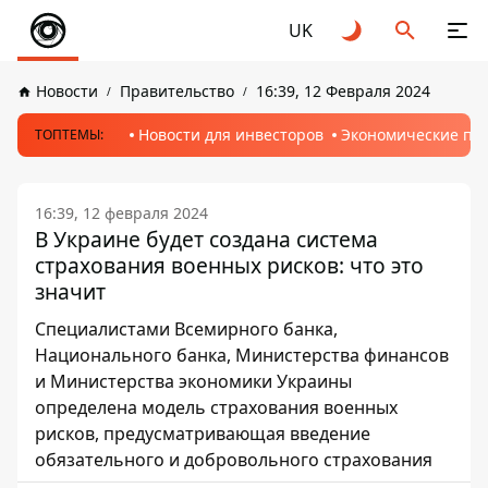
UK
Новости
Правительство
16:39, 12 Февраля 2024
Новости для инвесторов
Экономические пр
ТОПТЕМЫ:
16:39, 12 февраля 2024
В Украине будет создана система
страхования военных рисков: что это
значит
Специалистами Всемирного банка,
Национального банка, Министерства финансов
и Министерства экономики Украины
определена модель страхования военных
рисков, предусматривающая введение
обязательного и добровольного страхования