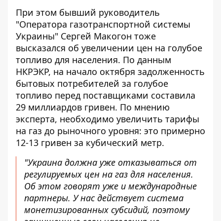
При этом бывший руководитель
"Оператора газотранспортной системы
Украины" Сергей Макогон тоже
высказался
об увеличении цен на голубое
топливо для населения
. По данным
НКРЭКР, на начало октября задолженность
бытовых потребителей за голубое
топливо перед поставщиками составила
29 миллиардов гривен. По мнению
эксперта, необходимо увеличить тарифы
на газ до рыночного уровня: это примерно
12-13 гривен за кубический метр.
"Украина должна уже отказываться от
регулируемых цен на газ для населения.
Об этом говорят уже и международные
партнеры. У нас действует система
монетизированных субсидий, поэтому