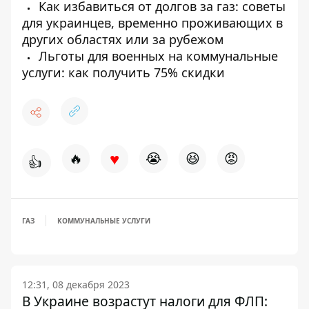
Как избавиться от долгов за газ: советы
для украинцев, временно проживающих в
других областях или за рубежом
Льготы для военных на коммунальные
услуги: как получить 75% скидки
♥
🔥
😭
😆
😡
👍
ГАЗ
КОММУНАЛЬНЫЕ УСЛУГИ
12:31, 08 декабря 2023
В Украине возрастут налоги для ФЛП: