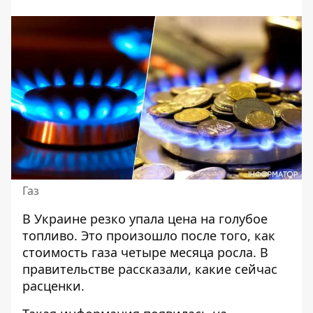
Газ
В Украине резко упала
цена на голубое
топливо
. Это произошло после того, как
стоимость газа четыре месяца росла. В
правительстве рассказали, какие сейчас
расценки.