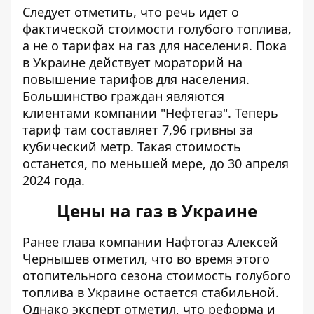
Следует отметить, что речь идет о
фактической стоимости голубого топлива,
а не о тарифах на газ для населения. Пока
в Украине действует мораторий на
повышение тарифов для населения.
Большинство граждан являются
клиентами компании "Нефтегаз". Теперь
тариф там составляет 7,96 гривны за
кубический метр. Такая стоимость
останется, по меньшей мере, до 30 апреля
2024 года.
Цены на газ в Украине
Ранее глава компании Нафтогаз Алексей
Чернышев отметил, что во время этого
отопительного сезона
стоимость голубого
топлива в Украине остается стабильн
ой.
Однако эксперт отметил, что реформа и