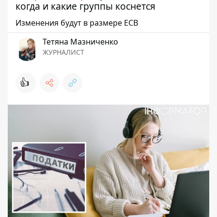
когда и какие группы коснется
Изменения будут в размере ЕСВ
Тетяна Мазниченко
ЖУРНАЛИСТ
👍