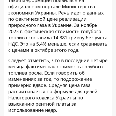
Такая информация появилась на
официальном портале Министерства
экономики Украины. Речь идет о данных
по фактической
цене реализации
природного газа
в Украине. За ноябрь
2023 г. фактическая стоимость голубого
топлива составила 14 381 гривну без учета
НДС. Это на 5,4% меньше, если сравнивать
с ценами в октябре этого года.
Следует отметить, что в последние четыре
месяца фактическая стоимость голубого
топлива росла. Если говорить об
изменениях за год, то подорожание
примерно вдвое. Средняя цена газа
рассчитывается по формуле для целей
Налогового кодекса Украины по
взысканию рентной платы за
использование недр.