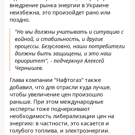
внедрение рынка энергии в Украине
неизбежна, это произойдет рано или
поздно.
"Но мы должны учитывать и ситуацию с
войной, и стабильность, и другие
процессы. Безусловно, наши потребители
должны быть защищены, и это наш
приоритет", - подчеркнул Алексей
Чернышев.
Глава компании "Нафтогаз" также
добавил, что для отрасли куда лучше,
чтобы увеличение цен произошло
раньше. При этом международные
эксперты тоже подчеркивают
необходимость либерализации цен на
энергию: в частности, это касается и
голубого топлива, и электроэнергии.