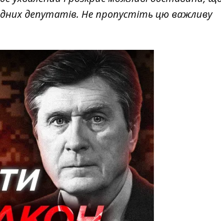
дних депутатів. Не пропустіть цю важливу