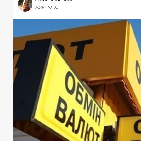
ЖУРНАЛІСТ