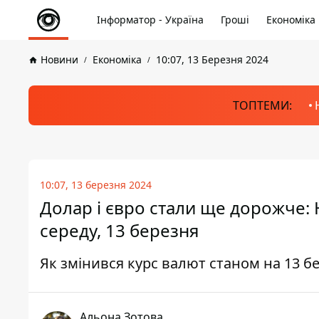
Інформатор - Україна
Гроші
Економіка
Новини
Економіка
10:07, 13 Березня 2024
ТОПТЕМИ:
10:07, 13 березня 2024
Долар і євро стали ще дорожче: 
середу, 13 березня
Як змінився курс валют станом на 13 бе
Альона Зотова