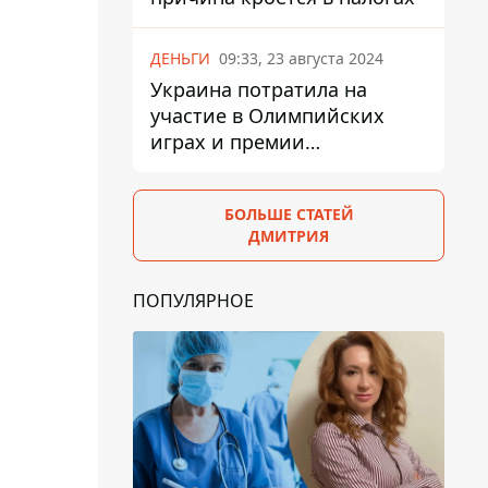
ДЕНЬГИ
09:33, 23 августа 2024
Украина потратила на
участие в Олимпийских
играх и премии
спортсменам 139,6 млн грн
БОЛЬШЕ СТАТЕЙ
ДМИТРИЯ
ПОПУЛЯРНОЕ