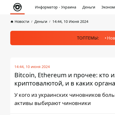
Информатор - Украина
Деньги
Эконом
Новости
Деньги
14:44, 10 Июня 2024
ТОПТЕМЫ:
Нов
14:44, 10 июня 2024
Bitcoin, Ethereum и прочее: кто
криптовалютой, и в каких орга
У кого из украинских чиновников бол
активы выбирают чиновники