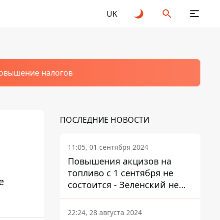
UK
овышение налогов
ПОСЛЕДНИЕ НОВОСТИ
11:05, 01 сентября 2024
Повышения акцизов на
топливо с 1 сентября не
е
состоится - Зеленский не
подписал закон
22:24, 28 августа 2024