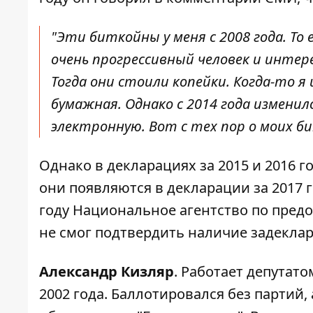
"Эти биткойны у меня с 2008 года. То
очень прогрессивный человек и интер
Тогда они стоили копейки. Когда-то я
бумажная. Однако с 2014 года изменил
электронную. Вот с тех пор о моих би
Однако в декларациях за 2015 и 2016 
они появляются в декларации за 2017 г
году Национальное агентство по пре
не смог подтвердить наличие задекл
Александр Кизляр
. Работает депутат
2002 года. Баллотировался без партий,