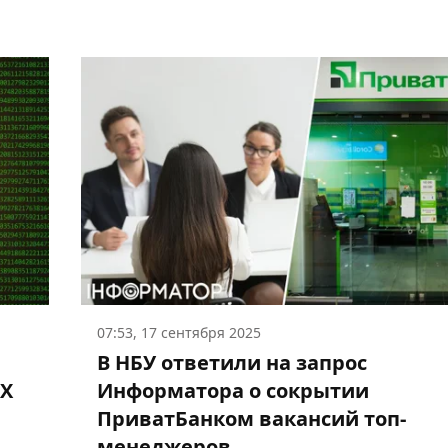
07:53, 17 сентября 2025
В НБУ ответили на запрос
LX
Информатора о сокрытии
ПриватБанком вакансий топ-
менеджеров