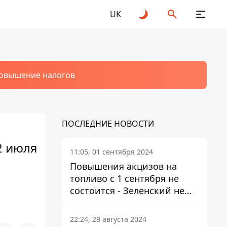
UK
овышение налогов
ПОСЛЕДНИЕ НОВОСТИ
2 июля
11:05, 01 сентября 2024
Повышения акцизов на
топливо с 1 сентября не
состоится - Зеленский не
подписал закон
22:24, 28 августа 2024