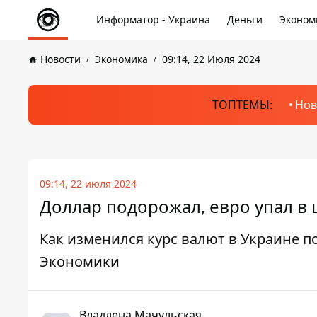
Информатор - Украина
Деньги
Эконом
Новости
Экономика
09:14, 22 Июля 2024
ТОПТЕМЫ:
Нов
09:14, 22 июля 2024
Доллар подорожал, евро упал в 
Как изменился курс валют в Украине по
Экономики
Владлена Мачульская