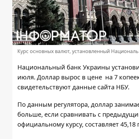
Курс основных валют, установленный Националь
Национальный банк Украины установи
июля.
Доллар вырос в цене
на 7 копеек
свидетельствуют данные сайта НБУ.
По данным регулятора,
доллар занима
больше, если сравнивать с предыдущим
официальному курсу, составляет 45,18 