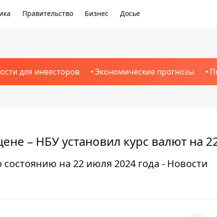
ика
Правительство
Бизнес
Досье
ости для инвесторов
Экономические прогнозы
П
цене – НБУ установил курс валют на 2
 состоянию на 22 июля 2024 года - Новости