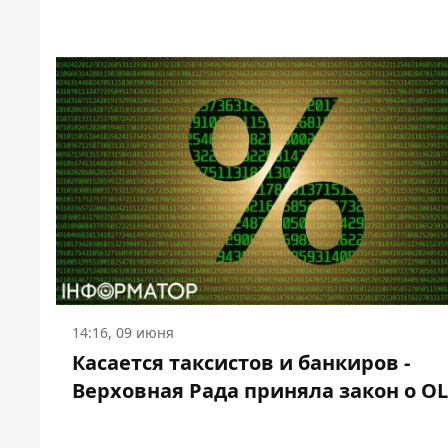
14:16, 09 июня
Касается таксистов и банкиров -
Верховная Рада приняла закон о O