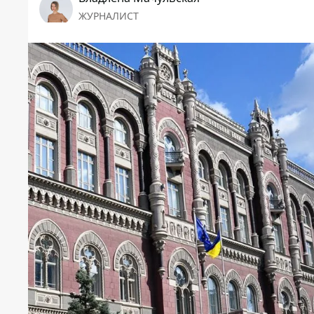
ЖУРНАЛИСТ