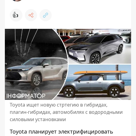
👍
Toyota ищет новую стртегию в гибридах,
плагин-гибридах, автомобилях с водородными
силовыми установками
Toyota планирует электрифицировать