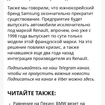
Также мы говорили, что
южнокорейский
бренд Samsung окончательно прекратит
существование
. Предприятие будет
выпускать автомобили исключительно
под маркой Renault, впрочем, оно уже с
1998 года выпускает по сути только
модели этой французской марки. На это
решение повлиял кризис, а также
начавшаяся еще два года назад
интеграция производителя из Renault.
Подписывайтесь на наш
Telegram-канал
,
чтобы не пропустить важные новости.
Подписаться на канал в Viber можно
здесь
.
ЧИТАЙТЕ ТАКЖЕ:
Равнение на Пекин: BMW везет на