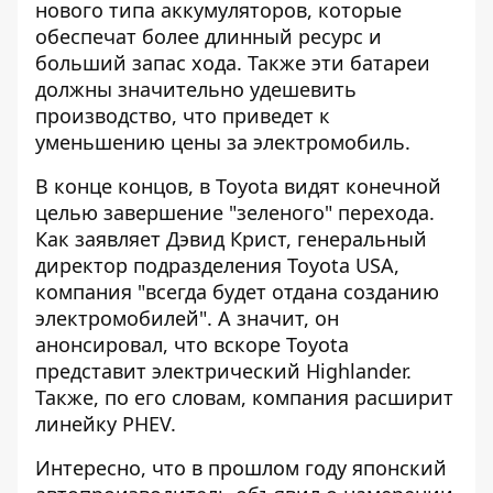
нового типа аккумуляторов, которые
обеспечат более длинный ресурс и
больший запас хода. Также эти батареи
должны значительно удешевить
производство, что приведет к
уменьшению цены за электромобиль.
В конце концов, в Toyota видят конечной
целью завершение "зеленого" перехода.
Как заявляет Дэвид Крист, генеральный
директор подразделения Toyota USA,
компания "всегда будет отдана созданию
электромобилей". А значит, он
анонсировал, что вскоре Toyota
представит электрический Highlander.
Также, по его словам, компания расширит
линейку PHEV.
Интересно, что в прошлом году японский