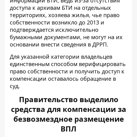
информации БТИ, ведь из-за отсутствия
доступа к архивам БТИ на отдельных
территориях, хозяева жилья, чье право
собственности возникло до 2013 и
подтверждается исключительно
бумажными документами, не могут на их
основании внести сведения в ДРРП.
Для указанной категории владельцев
единственным способом верифицировать
право собственности и получить доступ к
компенсации оставалось обращение в
суд.
Правительство выделило
средства для компенсации за
безвозмездное размещение
ВПЛ