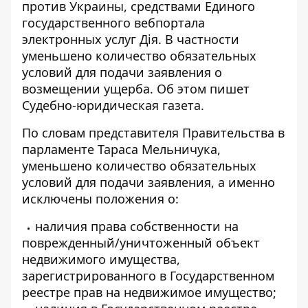
против Украины, средствами Единого
государственного вебпортала
электронных услуг Дія. В частности
уменьшено количество обязательных
условий
для подачи заявления о
возмещении ущерба. Об этом пишет
Судебно-юридическая газета.
По словам представителя Правительства в
парламенте Тараса Мельничука,
уменьшено количество обязательных
условий
для подачи заявления, а именно
исключены положения о:
наличия права собственности на
поврежденный/уничтоженный объект
недвижимого имущества,
зарегистрированного в Государственном
реестре прав на недвижимое имущество;