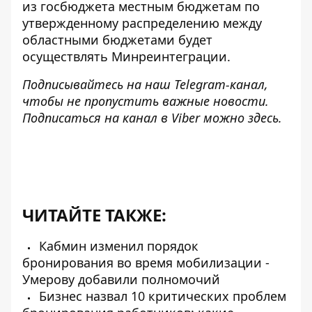
из госбюджета местным бюджетам по
утвержденному распределению между
областными бюджетами будет
осуществлять Минреинтеграции.
Подписывайтесь на наш
Telegram-канал
,
чтобы не пропустить важные новости.
Подписаться на канал в Viber можно
здесь
.
ЧИТАЙТЕ ТАКЖЕ:
Кабмин изменил порядок
бронирования во время мобилизации -
Умерову добавили полномочий
Бизнес назвал 10 критических проблем