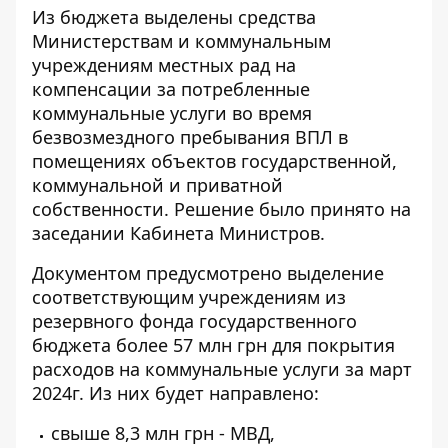
Из бюджета выделены средства
Министерствам и коммунальным
учреждениям местных рад на
компенсации за потребленные
коммунальные услуги во время
безвозмездного пребывания ВПЛ
в
помещениях объектов государственной,
коммунальной и приватной
собственности. Решение было принято на
заседании Кабинета Министров.
Документом предусмотрено выделение
соответствующим учреждениям из
резервного фонда государственного
бюджета
более 57 млн ​​грн
для покрытия
расходов на коммунальные услуги за март
2024г. Из них будет направлено:
свыше 8,3 млн грн - МВД,