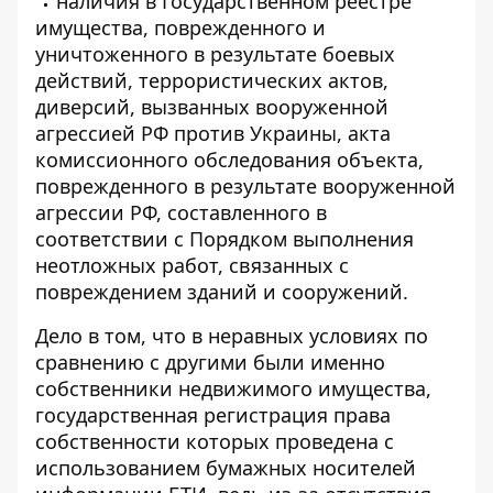
наличия в Государственном реестре
имущества, поврежденного и
уничтоженного в результате боевых
действий, террористических актов,
диверсий, вызванных вооруженной
агрессией РФ против Украины, акта
комиссионного обследования объекта,
поврежденного в результате вооруженной
агрессии РФ, составленного в
соответствии с Порядком выполнения
неотложных работ, связанных с
повреждением зданий и сооружений.
Дело в том, что в неравных условиях по
сравнению с другими были именно
собственники недвижимого имущества,
государственная регистрация права
собственности которых проведена с
использованием бумажных носителей