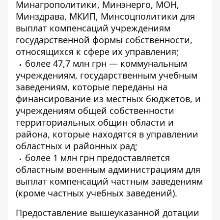
Минагрополитики, Минэнерго, МОН,
Минздрава, МКИП, Минсоцполитики для
выплат компенсаций учреждениям
государственной формы собственности,
относящихся к сфере их управления;
более 47,7 млн ​​грн — коммунальным
учреждениям, государственным учебным
заведениям, которые переданы на
финансирование из местных бюджетов, и
учреждениям общей собственности
территориальных общин области и
района, которые находятся в управлении
областных и районных рад;
более 1 млн грн предоставляется
областным военным администрациям для
выплат компенсаций частным заведениям
(кроме частных учебных заведений).
Предоставление вышеуказанной дотации