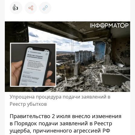
👍
Упрощена процедура подачи заявлений в
Реестр убытков
Правительство 2 июля внесло изменения
в Порядок подачи заявлений в Реестр
ущерба, причиненного агрессией РФ