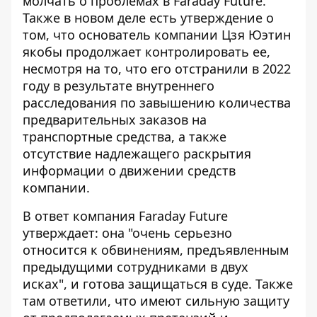
молчать о проблемах в Faraday Future.
Также в новом деле есть утверждение о
том, что основатель компании Цзя Юэтин
якобы продолжает контролировать ее,
несмотря на то, что его отстранили в 2022
году в результате внутреннего
расследования по завышению количества
предварительных заказов на
транспортные средства, а также
отсутствие надлежащего раскрытия
информации о движении средств
компании.
В ответ компания Faraday Future
утверждает: она "очень серьезно
относится к обвинениям, предъявленным
предыдущими сотрудниками в двух
исках", и готова защищаться в суде. Также
там ответили, что имеют сильную защиту