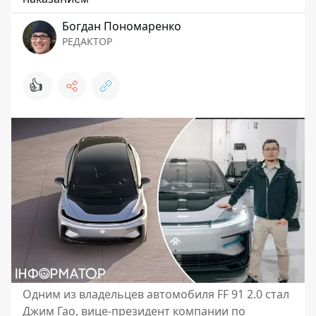
Богдан Пономаренко
РЕДАКТОР
👍
Одним из владельцев автомобиля FF 91 2.0 стал
Джим Гао, вице-президент компании по