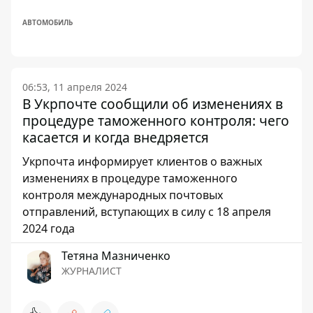
АВТОМОБИЛЬ
06:53, 11 апреля 2024
В Укрпочте сообщили об изменениях в
процедуре таможенного контроля: чего
касается и когда внедряется
Укрпочта информирует клиентов о важных
изменениях в процедуре таможенного
контроля международных почтовых
отправлений, вступающих в силу с 18 апреля
2024 года
Тетяна Мазниченко
ЖУРНАЛИСТ