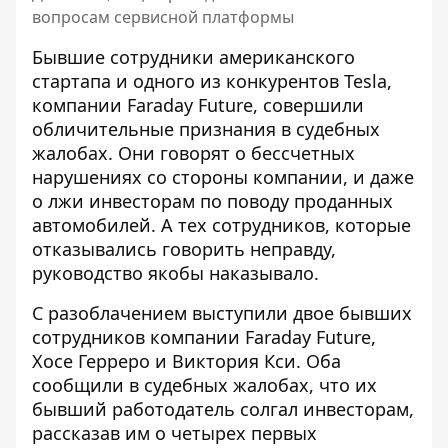
вопросам сервисной платформы
Бывшие сотрудники американского
стартапа и одного из конкурентов Tesla,
компании Faraday Future, совершили
обличительные признания в судебных
жалобах. Они говорят о
бессчетных
нарушениях со стороны компании
, и даже
о лжи инвесторам по поводу проданных
автомобилей. А тех сотрудников, которые
отказывались говорить неправду,
руководство якобы наказывало.
С разоблачением выступили двое бывших
сотрудников компании Faraday Future,
Хосе Герреро и Виктория Кси. Оба
сообщили в судебных жалобах
, что их
бывший работодатель солгал инвесторам,
рассказав им о четырех первых