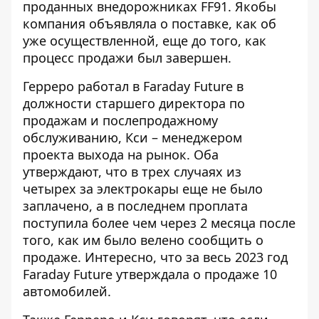
проданных внедорожниках FF91. Якобы
компания объявляла о поставке, как об
уже осуществленной, еще до того, как
процесс продажи был завершен.
Герреро работал в Faraday Future в
должности старшего директора по
продажам и послепродажному
обслуживанию, Кси – менеджером
проекта выхода на рынок. Оба
утверждают, что в трех случаях из
четырех за электрокары еще не было
заплачено, а в последнем проплата
поступила более чем через 2 месяца после
того, как им было велено сообщить о
продаже. Интересно, что за весь 2023 год
Faraday Future утверждала о продаже 10
автомобилей.