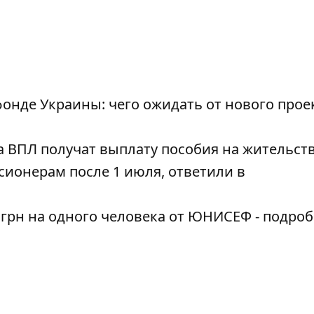
онде Украины: чего ожидать от нового прое
 ВПЛ получат выплату пособия на жительст
ионерам после 1 июля, ответили в
 грн на одного человека от ЮНИСЕФ - подро