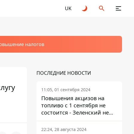
UK
овышение налогов
ПОСЛЕДНИЕ НОВОСТИ
лугу
11:05, 01 сентября 2024
Повышения акцизов на
топливо с 1 сентября не
состоится - Зеленский не
подписал закон
22:24, 28 августа 2024