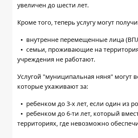
увеличен до шести лет.
Кроме того, теперь услугу могут получи
внутренне перемещенные лица (ВП
семьи, проживающие на территория
учреждения не работают.
Услугой "муниципальная няня" могут в
которые ухаживают за:
ребенком до 3-х лет, если один из р
ребенком до 6-ти лет, который вмес
территориях, где невозможно обеспеч