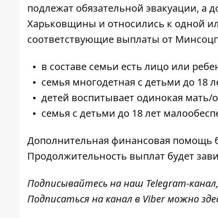
подлежат обязательной эвакуации, а 
Харьковщины и относились к одной ил
соответствующие выплаты от Минсоцп
в составе семьи есть лицо или ребе
семья многодетная с детьми до 18 л
детей воспитывает одинокая мать/
семья с детьми до 18 лет малообесп
Дополнительная финансовая помощь б
Продолжительность выплат будет зави
Подписывайтесь на наш
Telegram-канал
Подписаться на канал в Viber можно
зде