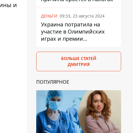
щины и
ДЕНЬГИ
09:33, 23 августа 2024
Украина потратила на
участие в Олимпийских
играх и премии
спортсменам 139,6 млн грн
БОЛЬШЕ СТАТЕЙ
ДМИТРИЯ
ПОПУЛЯРНОЕ