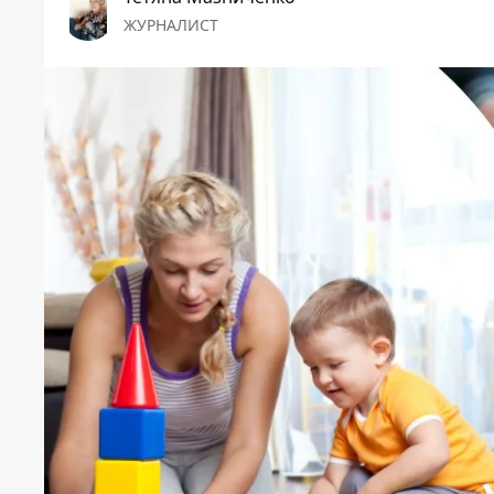
ЖУРНАЛИСТ