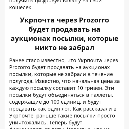
получить цифровую валюту на свой
кошелек.
Укрпочта через Prozorro
будет продавать на
аукционах посылки, которые
никто не забрал
Ранее стало известно, что
Укрпочта через
Prozorro будет продавать на аукционах
посылки
, которые не забрали в течение
полугода. Известно, что начальная цена за
каждую посылку составит 10 гривен. Эти
посылки будут объединяться в паллеты,
содержащие до 100 единиц, и будут
продавать как один лот. Как рассказали в
Укрпочте, раньше такие посылки просто
уничтожались. Теперь будут