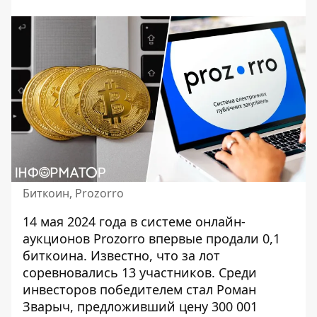
Биткоин, Prozorro
14 мая 2024 года
в системе онлайн-
аукционов Prozorro
впервые продали 0,1
биткоина. Известно, что за лот
соревновались 13 участников. Среди
инвесторов победителем стал Роман
Зварыч, предложивший цену 300 001