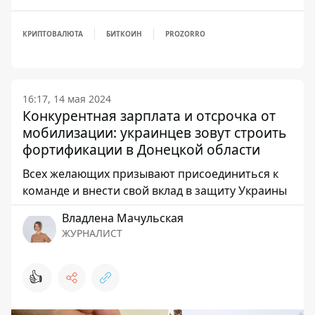
КРИПТОВАЛЮТА
БИТКОИН
PROZORRO
16:17, 14 мая 2024
Конкурентная зарплата и отсрочка от
мобилизации: украинцев зовут строить
фортификации в Донецкой области
Всех желающих призывают присоединиться к
команде и внести свой вклад в защиту Украины
Владлена Мачульская
ЖУРНАЛИСТ
👍