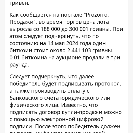
гривен.
Как сообщается на портале "Prozorro.
Продажи", во время торгов
цена лота
выросла
со 188 000 до 300 001 гривны. При
этом следует подчеркнуть, что по
состоянию на 14 мая 2024 года один
биткоин стоит около 2 441 103 гривны.
0,01 биткоина на аукционе продали в три
раунда.
Следует подчеркнуть, что далее
победитель будет подписывать протокол,
а также производить оплату с
банковского счета юридического или
физического лица. Известно, что
подписать договор купли-продажи можно
с помощью электронной цифровой
подписи. После этого победитель должен